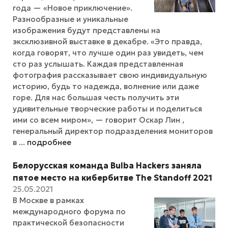
года — «Новое приключение».
Разнообразные и уникальные
изображения будут представлены на
эксклюзивной выставке в декабре. «Это правда,
когда говорят, что лучше один раз увидеть, чем
сто раз услышать. Каждая представленная
фотография рассказывает свою индивидуальную
историю, будь то надежда, волнение или даже
горе. Для нас большая честь получить эти
удивительные творческие работы и поделиться
ими со всем миром», — говорит Оскар Лин ,
генеральный директор подразделения мониторов
в ...
подробнее
Белорусская команда Bulba Hackers заняла
пятое место на кибербитве The Standoff 2021
25.05.2021
В Москве в рамках
международного форума по
практической безопасности