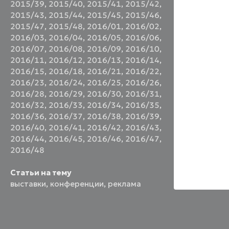
2015/39
,
2015/40
,
2015/41
,
2015/42
,
2015/43
,
2015/44
,
2015/45
,
2015/46
,
2015/47
,
2015/48
,
2016/01
,
2016/02
,
2016/03
,
2016/04
,
2016/05
,
2016/06
,
2016/07
,
2016/08
,
2016/09
,
2016/10
,
2016/11
,
2016/12
,
2016/13
,
2016/14
,
2016/15
,
2016/18
,
2016/21
,
2016/22
,
2016/23
,
2016/24
,
2016/25
,
2016/26
,
2016/28
,
2016/29
,
2016/30
,
2016/31
,
2016/32
,
2016/33
,
2016/34
,
2016/35
,
2016/36
,
2016/37
,
2016/38
,
2016/39
,
2016/40
,
2016/41
,
2016/42
,
2016/43
,
2016/44
,
2016/45
,
2016/46
,
2016/47
,
2016/48
Статьи на тему
выставки
,
конференции
,
реклама