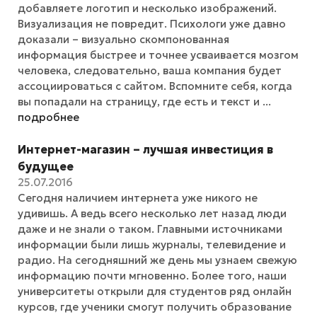
добавляете логотип и несколько изображений.
Визуализация не повредит. Психологи уже давно
доказали – визуально скомпонованная
информация быстрее и точнее усваивается мозгом
человека, следовательно, ваша компания будет
ассоциироваться с сайтом. Вспомните себя, когда
вы попадали на страницу, где есть и текст и ...
подробнее
Интернет-магазин – лучшая инвестиция в
будущее
25.07.2016
Сегодня наличием интернета уже никого не
удивишь. А ведь всего несколько лет назад люди
даже и не знали о таком. Главными источниками
информации были лишь журналы, телевидение и
радио. На сегодняшний же день мы узнаем свежую
информацию почти мгновенно. Более того, наши
университеты открыли для студентов ряд онлайн
курсов, где ученики смогут получить образование