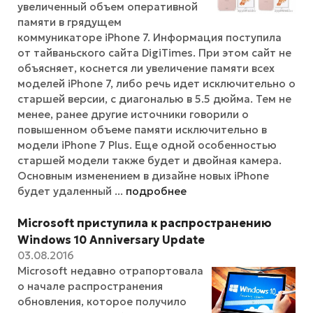
увеличенный объем оперативной
памяти в грядущем
коммуникаторе iPhone 7. Информация поступила
от тайваньского сайта DigiTimes. При этом сайт не
объясняет, коснется ли увеличение памяти всех
моделей iPhone 7, либо речь идет исключительно о
старшей версии, с диагональю в 5.5 дюйма. Тем не
менее, ранее другие источники говорили о
повышенном объеме памяти исключительно в
модели iPhone 7 Plus. Еще одной особенностью
старшей модели также будет и двойная камера.
Основным изменением в дизайне новых iPhone
будет удаленный ...
подробнее
Microsoft приступила к распространению
Windows 10 Anniversary Update
03.08.2016
Microsoft недавно отрапортовала
о начале распространения
обновления, которое получило