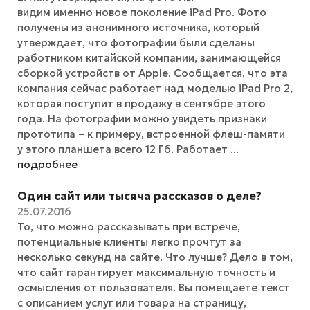
видим именно новое поколение iPad Pro. Фото
получены из анонимного источника, который
утверждает, что фотографии были сделаны
работником китайской компании, занимающейся
сборкой устройств от Apple. Сообщается, что эта
компания сейчас работает над моделью iPad Pro 2,
которая поступит в продажу в сентябре этого
года. На фотографии можно увидеть признаки
прототипа – к примеру, встроенной флеш-памяти
у этого планшета всего 12 Гб. Работает ...
подробнее
Один сайт или тысяча рассказов о деле?
25.07.2016
То, что можно рассказывать при встрече,
потенциальные клиенты легко прочтут за
несколько секунд на сайте. Что лучше? Дело в том,
что сайт гарантирует максимальную точность и
осмысления от пользователя. Вы помещаете текст
с описанием услуг или товара на страницу,