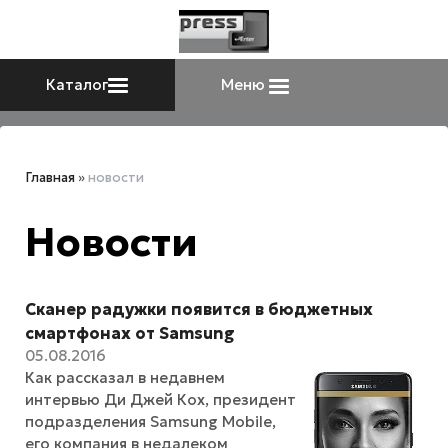
Каталог
Меню
Главная
»
новости
Новости
Сканер радужки появится в бюджетных
смартфонах от Samsung
05.08.2016
Как рассказал в недавнем
интервью Ди Джей Кох, президент
подразделения Samsung Mobile,
его компания в недалеком