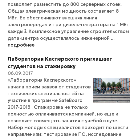
позволяет разместить до 800 серверных стоек.
Общая электрическая мощность составляет 8
МВт. Ее обеспечивают внешняя линия
электропередач и три дизель-генератора на 1 МВт
каждый. Комплексное управление строительством
дата-центра осуществлялось инженерной ...
подробнее
Лаборатория Касперского приглашает
студентов на стажировку
06.09.2017
«Лаборатория Касперского»
начала прием заявок от студентов
технических специальностей на
участие в программе SafeBoard
2017-2018 . Стажировка не только
полностью оплачивается компанией, но еще и
позволяет совмещать занятия с учебой в вузе.
Набор молодых специалистов приходит по шести
направлениям: тестирование ПО, исследование