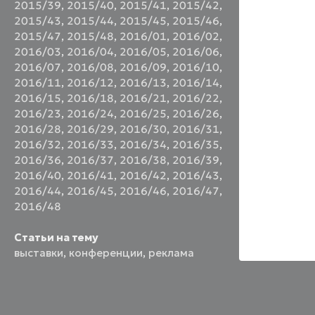
2015/39
,
2015/40
,
2015/41
,
2015/42
,
2015/43
,
2015/44
,
2015/45
,
2015/46
,
2015/47
,
2015/48
,
2016/01
,
2016/02
,
2016/03
,
2016/04
,
2016/05
,
2016/06
,
2016/07
,
2016/08
,
2016/09
,
2016/10
,
2016/11
,
2016/12
,
2016/13
,
2016/14
,
2016/15
,
2016/18
,
2016/21
,
2016/22
,
2016/23
,
2016/24
,
2016/25
,
2016/26
,
2016/28
,
2016/29
,
2016/30
,
2016/31
,
2016/32
,
2016/33
,
2016/34
,
2016/35
,
2016/36
,
2016/37
,
2016/38
,
2016/39
,
2016/40
,
2016/41
,
2016/42
,
2016/43
,
2016/44
,
2016/45
,
2016/46
,
2016/47
,
2016/48
Статьи на тему
выставки
,
конференции
,
реклама