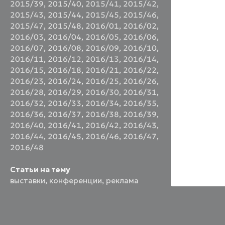
2015/39
,
2015/40
,
2015/41
,
2015/42
,
2015/43
,
2015/44
,
2015/45
,
2015/46
,
2015/47
,
2015/48
,
2016/01
,
2016/02
,
2016/03
,
2016/04
,
2016/05
,
2016/06
,
2016/07
,
2016/08
,
2016/09
,
2016/10
,
2016/11
,
2016/12
,
2016/13
,
2016/14
,
2016/15
,
2016/18
,
2016/21
,
2016/22
,
2016/23
,
2016/24
,
2016/25
,
2016/26
,
2016/28
,
2016/29
,
2016/30
,
2016/31
,
2016/32
,
2016/33
,
2016/34
,
2016/35
,
2016/36
,
2016/37
,
2016/38
,
2016/39
,
2016/40
,
2016/41
,
2016/42
,
2016/43
,
2016/44
,
2016/45
,
2016/46
,
2016/47
,
2016/48
Статьи на тему
выставки
,
конференции
,
реклама