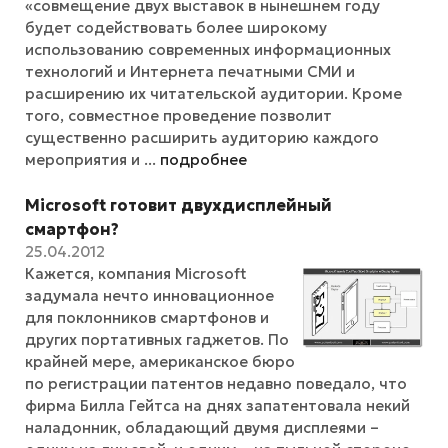
«совмещение двух выставок в нынешнем году
будет содействовать более широкому
использованию современных информационных
технологий и Интернета печатными СМИ и
расширению их читательской аудитории. Кроме
того, совместное проведение позволит
существенно расширить аудиторию каждого
мероприятия и ...
подробнее
Microsoft готовит двухдисплейный
смартфон?
25.04.2012
Кажется, компания Microsoft
задумала нечто инновационное
для поклонников смартфонов и
других портативных гаджетов. По
крайней мере, американское бюро
по регистрации патентов недавно поведало, что
фирма Билла Гейтса на днях запатентовала некий
наладонник, обладающий двумя дисплеями –