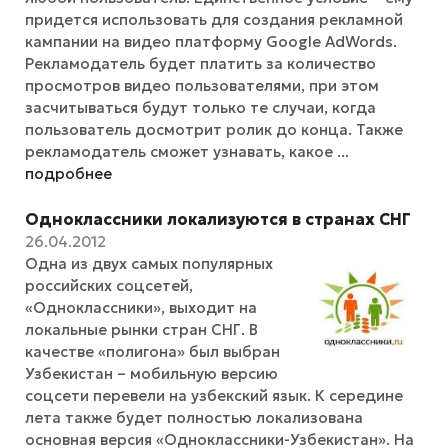
придется использовать для создания рекламной
кампании на видео платформу Google AdWords.
Рекламодатель будет платить за количество
просмотров видео пользователями, при этом
засчитываться будут только те случаи, когда
пользователь досмотрит ролик до конца. Также
рекламодатель сможет узнавать, какое ...
подробнее
Одноклассники локализуются в странах СНГ
26.04.2012
Одна из двух самых популярных
российских соцсетей,
«Одноклассники», выходит на
локальные рынки стран СНГ. В
качестве «полигона» был выбран
Узбекистан – мобильную версию
соцсети перевели на узбекский язык. К середине
лета также будет полностью локализована
основная версия «Одноклассники-Узбекистан». На