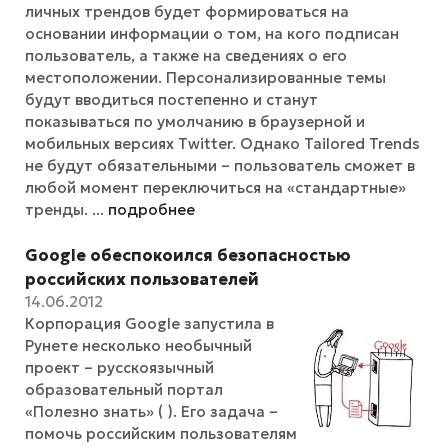
личных трендов будет формироваться на
основании информации о том, на кого подписан
пользователь, а также на сведениях о его
местоположении. Персонализированные темы
будут вводиться постепенно и станут
показываться по умолчанию в браузерной и
мобильных версиях Twitter. Однако Tailored Trends
не будут обязательными – пользователь сможет в
любой момент переключиться на «стандартные»
тренды. ...
подробнее
Google обеспокоился безопасностью
российских пользователей
14.06.2012
Корпорация Google запустила в
Рунете несколько необычный
проект – русскоязычный
образовательный портал
«Полезно знать» ( ). Его задача –
помочь российским пользователям