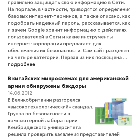
правильно защищать свою информацию в Сети.
На портале, в частности, приводятся определения
базовых интернет-терминов, а также описано, как
подобрать надежный пароль, рассказывается, как
и зачем Google хранит информацию о действиях
пользователей в Сети и какие инструменты
интернет-корпорация предлагает для
обеспечения их безопасности. Сам сайт разделен
на четыре категории. Первая из них посвящена ...
подробнее
В китайских микросхемах для американской
армии обнаружены бэкдоры
14.06.2012
В Великобритании разгорелся
«высокотехнологический» скандал.
Группа по безопасности в
компьютерной лаборатории
Кембриджского университета
решила проверить заявления представителей