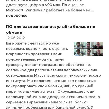
достигнута цифра в 400 млн. По оценкам
Microsoft, Windows 7 работает на более чем ...
подробнее
ПО для распознования: улыбка больше не
обманет
12.06.2012
Вы можете смеяться, но уже
появилась возможность оценить
искренность проявления вами
положительных эмоций. Такую
проверку делает программное обеспечение,
созданное для распознавания человеческих лиц,
сотрудниками Массачусетского технологического
института. Мы полагаем, что можем полностью
контролировать свои эмоции, или, по крайней
мере, их видимые аспекты. Окружающие люди,
например, обычно не догадываются, чем вызвано
серьезное выражение нашего лица, болью,
личными проблемами или банальной скукой. У