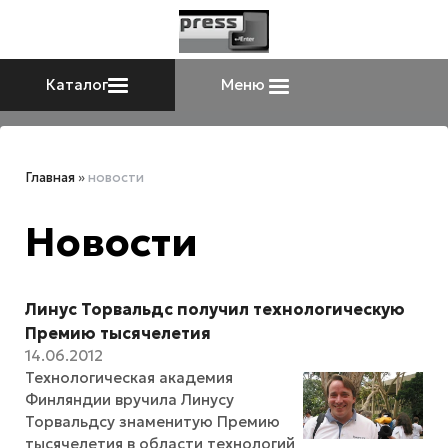
Каталог
Меню
Главная
»
новости
Новости
Линус Торвальдс получил технологическую
Премию тысячелетия
14.06.2012
Технологическая академия
Финляндии вручила Линусу
Торвальдсу знаменитую Премию
тысячелетия в области технологий