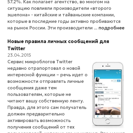
57.2%. Как полагает агентство, во многом на
ситуацию повлияли производители «второго
эшелона» - китайские и тайваньские компании,
которые в последние годы активно пробиваются
на рынок России. Эти производители ...
подробнее
Новые правила личных сообщений для
Twitter
23.04.2015
Сервис микроблогов Twitter
недавно отрапортовал о новой
интересной функции – речь идет о
возможности отправлять личные
сообщения даже тем
пользователям, которые не
читают вашу собственную ленту.
Правда, для этого сам получатель
должен предварительно
активировать возможность
получения сообщений от тех