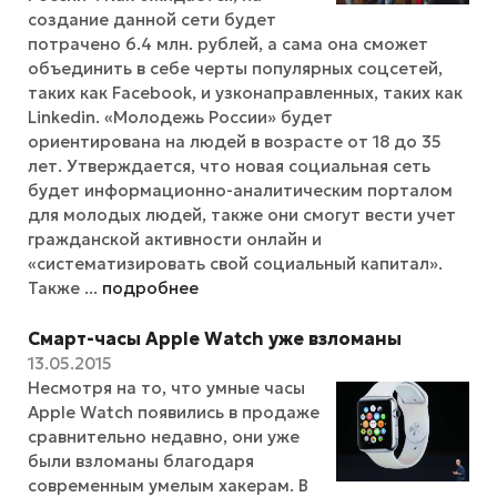
создание данной сети будет
потрачено 6.4 млн. рублей, а сама она сможет
объединить в себе черты популярных соцсетей,
таких как Facebook, и узконаправленных, таких как
Linkedin. «Молодежь России» будет
ориентирована на людей в возрасте от 18 до 35
лет. Утверждается, что новая социальная сеть
будет информационно-аналитическим порталом
для молодых людей, также они смогут вести учет
гражданской активности онлайн и
«систематизировать свой социальный капитал».
Также ...
подробнее
Смарт-часы Apple Watch уже взломаны
13.05.2015
Несмотря на то, что умные часы
Apple Watch появились в продаже
сравнительно недавно, они уже
были взломаны благодаря
современным умелым хакерам. В