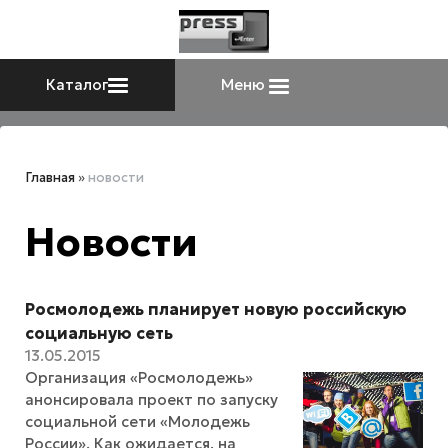
Каталог
Меню
Главная
»
новости
Новости
Росмолодежь планирует новую российскую
социальную сеть
13.05.2015
Организация «Росмолодежь»
анонсировала проект по запуску
социальной сети «Молодежь
России». Как ожидается, на