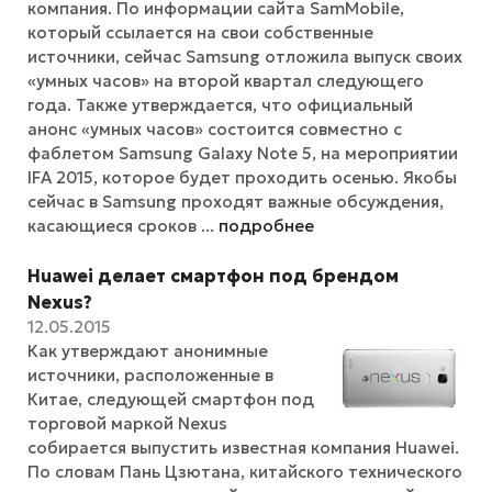
компания. По информации сайта SamMobile,
который ссылается на свои собственные
источники, сейчас Samsung отложила выпуск своих
«умных часов» на второй квартал следующего
года. Также утверждается, что официальный
анонс «умных часов» состоится совместно с
фаблетом Samsung Galaxy Note 5, на мероприятии
IFA 2015, которое будет проходить осенью. Якобы
сейчас в Samsung проходят важные обсуждения,
касающиеся сроков ...
подробнее
Huawei делает смартфон под брендом
Nexus?
12.05.2015
Как утверждают анонимные
источники, расположенные в
Китае, следующей смартфон под
торговой маркой Nexus
собирается выпустить известная компания Huawei.
По словам Пань Цзютана, китайского технического