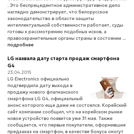
. Это беспрецедентное административное дело
наглядно демонстрирует, что белорусское
законодательство в области защиты
интеллектуальной собственности работает, суды
готовы к рассмотрению подобных исков, а
правоохранительные органы страны в состоянии ...
подробнее
LG назвала дату старта продаж смартфона
G4
23.04.2015
LG Electronics официально
подтвердила дату выхода в
продажу нового флагманского
смартфона LG G4, официальный
анонс которого еще даже не состоялся. Корейский
сайт компании сообщил, что на корейском рынке
новое устройство появится уже 31 мая. Также
сообщается, что первые покупатели, оформившие
предзаказ на смартфон, в качестве бонуса смогут