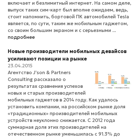
включает и безлимитный интернет. На самом деле,
выпуск таких сим-карт был вполне ожидаем, ведь,
стоит напомнить, бортовой ПК автомобилей Tesla
является, по сути, таким же мобильным гаджетом,
со своим большим экраном и с серьезными ...
подробнее
Новые производители мобильных девайсов
усиливают позиции на рынке
23.04.2015
Агентство J’son & Partners
Consulting рассказало о
результатах сравнения успехов
новых и старых производителей
мобильных гаджетов в 2014 году. Как удалось
установить компании, на российском рынке доля
«традиционных» производителей мобильных
устройств неуклонно снижается. С 2012 года
суммарная доля этих производителей на
отечественном рынке уменьшилась с 91.3% до