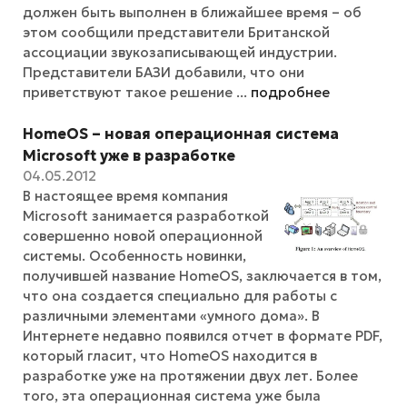
должен быть выполнен в ближайшее время – об
этом сообщили представители Британской
ассоциации звукозаписывающей индустрии.
Представители БАЗИ добавили, что они
приветствуют такое решение ...
подробнее
HomeOS – новая операционная система
Microsoft уже в разработке
04.05.2012
В настоящее время компания
Microsoft занимается разработкой
совершенно новой операционной
системы. Особенность новинки,
получившей название HomeOS, заключается в том,
что она создается специально для работы с
различными элементами «умного дома». В
Интернете недавно появился отчет в формате PDF,
который гласит, что HomeOS находится в
разработке уже на протяжении двух лет. Более
того, эта операционная система уже была