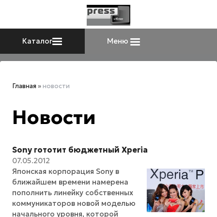
Каталог
Меню
Главная
»
новости
Новости
Sony гототит бюджетный Xperia
07.05.2012
Японская корпорация Sony в
ближайшем времени намерена
пополнить линейку собственных
коммуникаторов новой моделью
начального уровня, которой