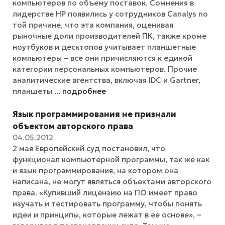
компьютеров по объему поставок. Сомнения в
лидерстве НР появились у сотрудников Canalys по
той причине, что эта компания, оценивая
рыночные доли производителей ПК, также кроме
ноутбуков и десктопов учитывает планшетные
компьютеры – все они причисляются к единой
категории персональных компьютеров. Прочие
аналитические агентства, включая IDC и Gartner,
планшеты ...
подробнее
Язык программирования не признали
объектом авторского права
04.05.2012
2 мая Европейский суд постановил, что
функционал компьютерной программы, так же как
и язык программирования, на котором она
написана, не могут являться объектами авторского
права. «Купивший лицензию на ПО имеет право
изучать и тестировать программу, чтобы понять
идеи и принципы, которые лежат в ее основе», –