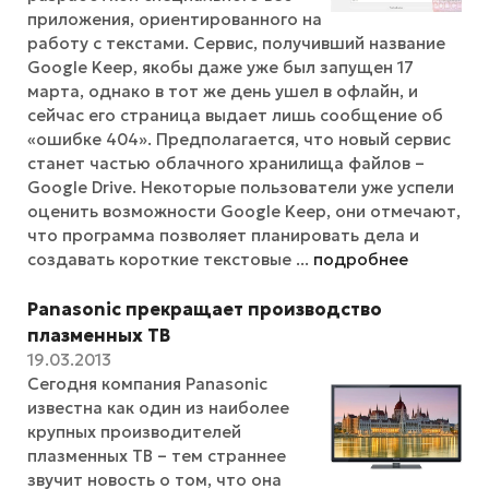
приложения, ориентированного на
работу с текстами. Сервис, получивший название
Google Keep, якобы даже уже был запущен 17
марта, однако в тот же день ушел в офлайн, и
сейчас его страница выдает лишь сообщение об
«ошибке 404». Предполагается, что новый сервис
станет частью облачного хранилища файлов –
Google Drive. Некоторые пользователи уже успели
оценить возможности Google Keep, они отмечают,
что программа позволяет планировать дела и
создавать короткие текстовые ...
подробнее
Panasonic прекращает производство
плазменных ТВ
19.03.2013
Сегодня компания Panasonic
известна как один из наиболее
крупных производителей
плазменных ТВ – тем страннее
звучит новость о том, что она