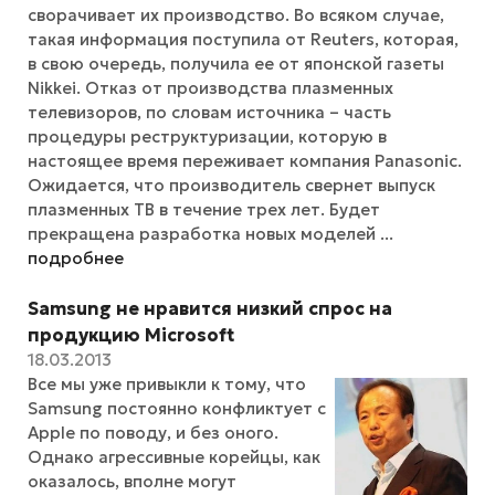
сворачивает их производство. Во всяком случае,
такая информация поступила от Reuters, которая,
в свою очередь, получила ее от японской газеты
Nikkei. Отказ от производства плазменных
телевизоров, по словам источника – часть
процедуры реструктуризации, которую в
настоящее время переживает компания Panasonic.
Ожидается, что производитель свернет выпуск
плазменных ТВ в течение трех лет. Будет
прекращена разработка новых моделей ...
подробнее
Samsung не нравится низкий спрос на
продукцию Microsoft
18.03.2013
Все мы уже привыкли к тому, что
Samsung постоянно конфликтует с
Apple по поводу, и без оного.
Однако агрессивные корейцы, как
оказалось, вполне могут