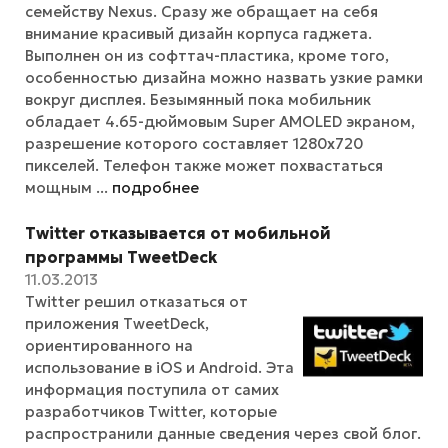
семейству Nexus. Сразу же обращает на себя
внимание красивый дизайн корпуса гаджета.
Выполнен он из софттач-пластика, кроме того,
особенностью дизайна можно назвать узкие рамки
вокруг дисплея. Безымянный пока мобильник
обладает 4.65-дюймовым Super AMOLED экраном,
разрешение которого составляет 1280х720
пикселей. Телефон также может похвастаться
мощным ...
подробнее
Twitter отказывается от мобильной
программы TweetDeck
11.03.2013
Twitter решил отказаться от
приложения TweetDeck,
ориентированного на
использование в iOS и Android. Эта
информация поступила от самих
разработчиков Twitter, которые
распространили данные сведения через свой блог.