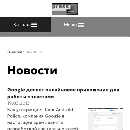
Каталог
Меню
Главная
»
новости
Новости
Google делает онлайновое приложение для
работы с текстами
19.03.2013
Как утверждает блог Android
Police, компания Google в
настоящее время занята
разработкой специального веб-