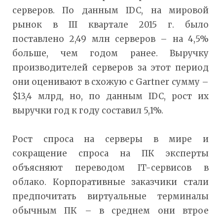
серверов. По данным IDC, на мировой
рынок в III квартале 2015 г. было
поставлено 2,49 млн серверов – на 4,5%
больше, чем годом ранее. Выручку
производителей серверов за этот период
они оценивают в схожую с Gartner сумму –
$13,4 млрд, но, по данным IDC, рост их
выручки год к году составил 5,1%.
Рост спроса на серверы в мире и
сокращение спроса на ПК эксперты
объясняют переводом IT-сервисов в
облако. Корпоративные заказчики стали
предпочитать виртуальные терминалы
обычным ПК – в среднем они втрое