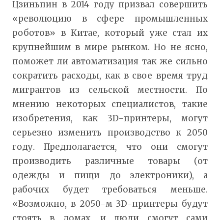
Цзиньпин в 2014 году призвал совершить
«революцию в сфере промышленных
роботов» в Китае, который уже стал их
крупнейшим в мире рынком. Но не ясно,
поможет ли автоматизация так же сильно
сократить расходы, как в свое время труд
мигрантов из сельской местности. По
мнению некоторых специалистов, такие
изобретения, как 3D-принтеры, могут
серьезно изменить производство к 2050
году. Предполагается, что они смогут
производить различные товары (от
одежды и пищи до электроники), а
рабочих будет требоваться меньше.
«Возможно, в 2050-м 3D-принтеры будут
стоять в домах, и люди смогут сами