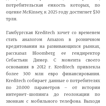
потребительская емкость которых, по
оценке McKinsey, к 2025 году достигнет $30
трлн.
Гамбургская Kreditech хочет со временем
стать аналогом Amazon в розничном
кредитовании на развивающихся рынках,
рассказал Bloomberg ее гендиректор
Себастьян Димер. С момента своего
основания в 2012 г. Kreditech привлекла
более 300 млн евро финансирования.
Kreditech собирает данные о потребителях
по 20.000 параметров – от истории
интернет-шопинга до геолокации по
звонкам с мобильного телефона. Выходя