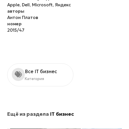
Apple
,
Dell
,
Microsoft
,
Яндекс
авторы
Антон Платов
номер
2015/47
Все IT бизнес
Категория
Ещё из раздела
IT бизнес