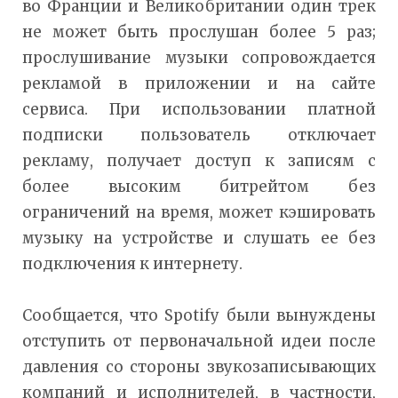
во Франции и Великобритании один трек
не может быть прослушан более 5 раз;
прослушивание музыки сопровождается
рекламой в приложении и на сайте
сервиса. При использовании платной
подписки пользователь отключает
рекламу, получает доступ к записям с
более высоким битрейтом без
ограничений на время, может кэшировать
музыку на устройстве и слушать ее без
подключения к интернету.
Сообщается, что Spotify были вынуждены
отступить от первоначальной идеи после
давления со стороны звукозаписывающих
компаний и исполнителей, в частности,