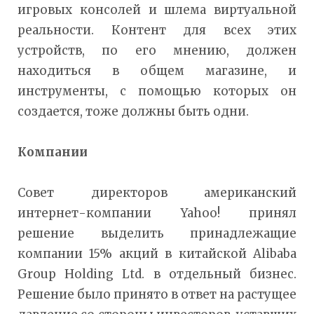
игровых консолей и шлема виртуальной
реальности. Контент для всех этих
устройств, по его мнению, должен
находиться в общем магазине, и
инструменты, с помощью которых он
создается, тоже должны быть одни.
Компании
Совет директоров американский
интернет-компании Yahoo! принял
решение выделить принадлежащие
компании 15% акций в китайской Alibaba
Group Holding Ltd. в отдельный бизнес.
Решение было принято в ответ на растущее