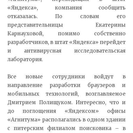
«Яндекса», компания сообщить
отказалась. По словам его
представительницы Екатерины
Карнауховой, помимо собственно
разработчиков, в штат «Яндекса» перейдет
и антивирусная исследовательская
лаборатория.
Все новые сотрудники войдут в
направление разработки браузеров и
мобильных технологий, возглавляемое
Дмитрием Полищуком. Интересно, что и
до поглощения «Яндексом» офисы
«Агнитума» располагались в одном здании
с питерским филиалом поисковика – в