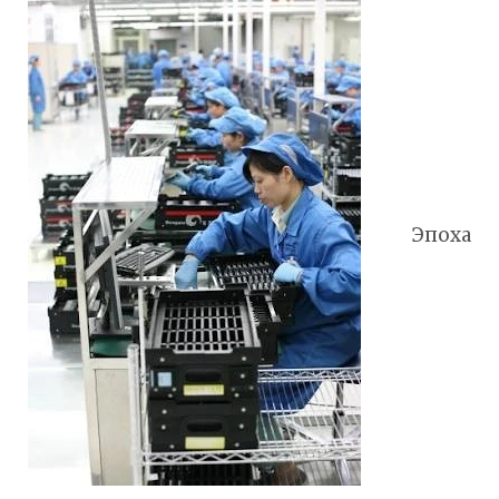
Эпоха