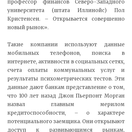
профессор финансов Северо-Западного
университета (штата Иллинойс) Пол
Кристенсен. – Открывается совершенно
новый рынок».
Такие компании используют данные
мобильных телефонов, поиска в
интернете, активности в социальных сетях,
счета оплаты коммунальных услуг и
результаты психометрических тестов. Эти
данные дают банкам представление о том,
что 100 лет назад Джон Пьерпонт Морган
назвал главным мерилом
кредитоспособности, – о характере
потенциального заемщика. Они открывают
доступ к развивающимся рынкам,