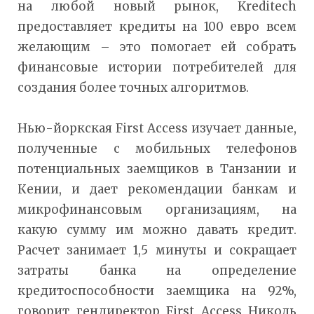
на любой новый рынок, Kreditech
предоставляет кредиты на 100 евро всем
желающим – это помогает ей собрать
финансовые истории потребителей для
создания более точных алгоритмов.
Нью-йоркская First Access изучает данные,
полученные с мобильных телефонов
потенциальных заемщиков в Танзании и
Кении, и дает рекомендации банкам и
микрофинансовым организациям, на
какую сумму им можно давать кредит.
Расчет занимает 1,5 минуты и сокращает
затраты банка на определение
кредитоспособности заемщика на 92%,
говорит гендиректор First Access Николь