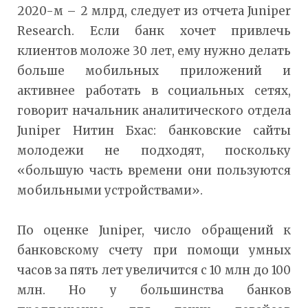
2020-м – 2 млрд, следует из отчета Juniper
Research. Если банк хочет привлечь
клиентов моложе 30 лет, ему нужно делать
больше мобильных приложений и
активнее работать в социальных сетях,
говорит начальник аналитического отдела
Juniper Нитин Бхас: банковские сайты
молодежи не подходят, поскольку
«большую часть времени они пользуются
мобильными устройствами».
По оценке Juniper, число обращений к
банковскому счету при помощи умных
часов за пять лет увеличится с 10 млн до 100
млн. Но у большинства банков