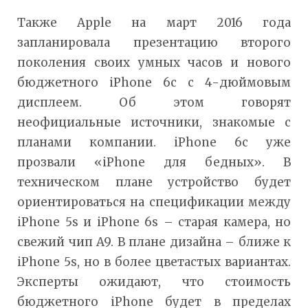
Также Apple на март 2016 года
запланировала презентацию второго
поколения своих умных часов и нового
бюджетного iPhone 6c с 4-дюймовым
дисплеем. Об этом говорят
неофициальные источники, знакомые с
планами компании. iPhone 6c уже
прозвали «iPhone для бедных». В
техническом плане устройство будет
ориентироваться на спецификации между
iPhone 5s и iPhone 6s – старая камера, но
свежий чип A9. В плане дизайна – ближе к
iPhone 5s, но в более цветастых вариантах.
Эксперты ожидают, что стоимость
бюджетного iPhone будет в пределах