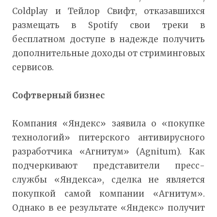
Coldplay и Тейлор Свифт, отказавшихся
размещать в Spotify свои треки в
бесплатном доступе в надежде получить
дополнительные доходы от стриминговых
сервисов.
Софтверный бизнес
Компания «Яндекс» заявила о «покупке
технологий» питерского антивирусного
разработчика «Агнитум» (Agnitum). Как
подчеркивают представители пресс-
службы «Яндекса», сделка не является
покупкой самой компании «Агнитум».
Однако в ее результате «Яндекс» получит