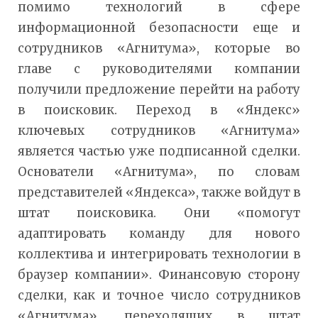
помимо технологий в сфере
информационной безопасности еще и
сотрудников «Агнитума», которые во
главе с руководителями компании
получили предложение перейти на работу
в поисковик. Переход в «Яндекс»
ключевых сотрудников «Агнитума»
является частью уже подписанной сделки.
Основатели «Агнитума», по словам
представителей «Яндекса», также войдут в
штат поисковика. Они «помогут
адаптировать команду для нового
коллектива и интегрировать технологии в
браузер компании». Финансовую сторону
сделки, как и точное число сотрудников
«Агнитума», переходящих в штат