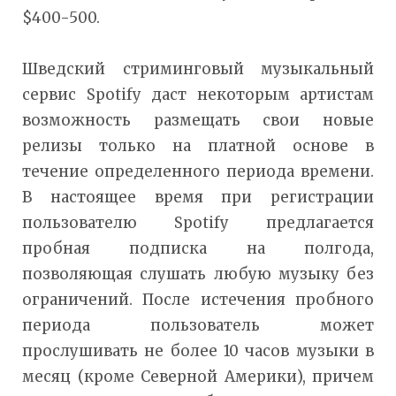
$400-500.
Шведский стриминговый музыкальный
сервис Spotify даст некоторым артистам
возможность размещать свои новые
релизы только на платной основе в
течение определенного периода времени.
В настоящее время при регистрации
пользователю Spotify предлагается
пробная подписка на полгода,
позволяющая слушать любую музыку без
ограничений. После истечения пробного
периода пользователь может
прослушивать не более 10 часов музыки в
месяц (кроме Северной Америки), причем