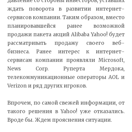
давление со стороны инвесторов, уставших
ждать поворота в развитии интернет-
сервисов компании. Таким образом, вместо
планировавшейся ранее возможной
продажи пакета акций Alibaba Yahoo! будет
рассматривать продажу своего веб-
бизнеса. Ранее интерес к интернет-
сервисам компании проявляли Microsoft,
News Corp. Руперта Мердока,
телекоммуникационные операторы AOL и
Verizon и ряд других игроков.
Впрочем, по самой свежей информации, от
такого решения в Yahoo! уже отказались.
Вроде бы. Ждем прояснения ситуации.