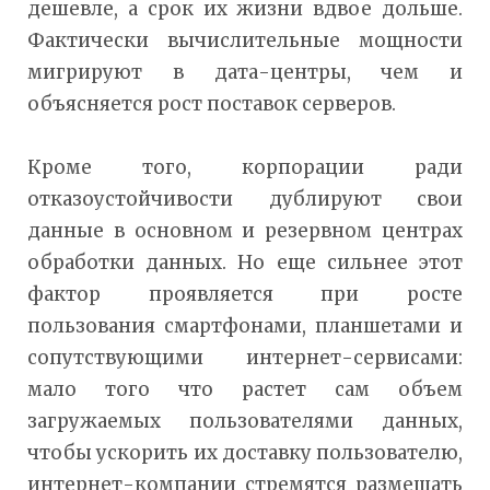
дешевле, а срок их жизни вдвое дольше.
Фактически вычислительные мощности
мигрируют в дата-центры, чем и
объясняется рост поставок серверов.
Кроме того, корпорации ради
отказоустойчивости дублируют свои
данные в основном и резервном центрах
обработки данных. Но еще сильнее этот
фактор проявляется при росте
пользования смартфонами, планшетами и
сопутствующими интернет-сервисами:
мало того что растет сам объем
загружаемых пользователями данных,
чтобы ускорить их доставку пользователю,
интернет-компании стремятся размещать