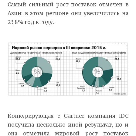
Самый сильный рост поставок отмечен в
Азии: в этом регионе они увеличились на
23,8% год к году.
Конкурирующая с Gartner компания IDC
получила несколько иной результат, но и
она отметила мировой рост поставок