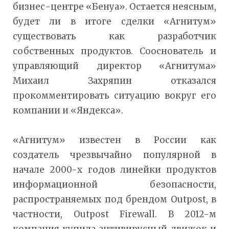
бизнес-центре «Бенуа». Остается неясным,
будет ли в итоге сделки «Агнитум»
существовать как разработчик
собственных продуктов. Сооснователь и
управляющий директор «Агнитума»
Михаил Захряпин отказался
прокомментировать ситуацию вокруг его
компании и «Яндекса».
«Агнитум» известен в России как
создатель чрезвычайно популярной в
начале 2000-х годов линейки продуктов
информационной безопасности,
распространяемых под брендом Outpost, в
частности, Outpost Firewall. В 2012-м
компания купила антивирусный движок и