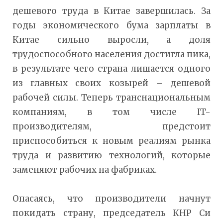
дешевого труда в Китае завершилась. За
годы экономического бума зарплаты в
Китае сильно выросли, а доля
трудоспособного населения достигла пика,
в результате чего страна лишается одного
из главных своих козырей – дешевой
рабочей силы. Теперь транснациональным
компаниям, в том числе IT-
производителям, предстоит
приспособиться к новым реалиям рынка
труда и развитию технологий, которые
заменяют рабочих на фабриках.
Опасаясь, что производители начнут
покидать страну, председатель КНР Си