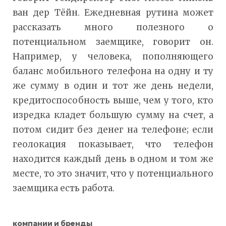
ван дер Тёйн. Ежедневная рутина может
рассказать много полезного о
потенциальном заемщике, говорит он.
Например, у человека, пополняющего
баланс мобильного телефона на одну и ту
же сумму в один и тот же день недели,
кредитоспособность выше, чем у того, кто
изредка кладет большую сумму на счет, а
потом сидит без денег на телефоне; если
геолокация показывает, что телефон
находится каждый день в одном и том же
месте, то это значит, что у потенциального
заемщика есть работа.
компании и бренды