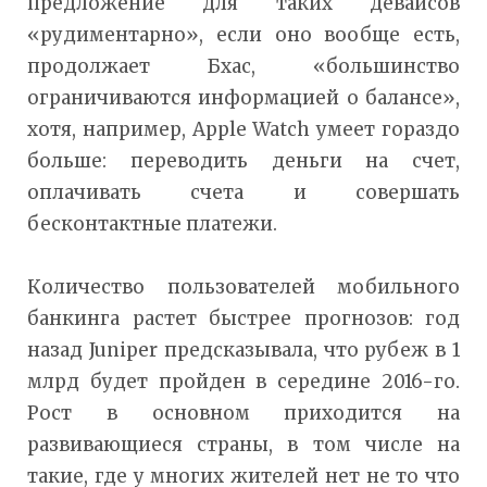
предложение для таких девайсов
«рудиментарно», если оно вообще есть,
продолжает Бхас, «большинство
ограничиваются информацией о балансе»,
хотя, например, Apple Watch умеет гораздо
больше: переводить деньги на счет,
оплачивать счета и совершать
бесконтактные платежи.
Количество пользователей мобильного
банкинга растет быстрее прогнозов: год
назад Juniper предсказывала, что рубеж в 1
млрд будет пройден в середине 2016-го.
Рост в основном приходится на
развивающиеся страны, в том числе на
такие, где у многих жителей нет не то что