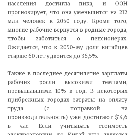
населения достигла пика, и ООН
прогнозирует, что она уменьшится на 212
млн человек к 2050 году. Кроме того,
многие рабочие вернутся в родные города,
чтобы заботиться о пенсионерах.
Ожидается, что к 2050-му доля китайцев
старше 60 лет удвоится до 36,5%.
Также в последнее десятилетие зарплаты
рабочих росли высокими темпами,
превышавшими 10% в год. В некоторых
прибрежных городах затраты на оплату
труда (с поправкой на
производительность) уже достигают $14,6
в час. Если учитывать стоимость
электроэнергии, то Китай уже является