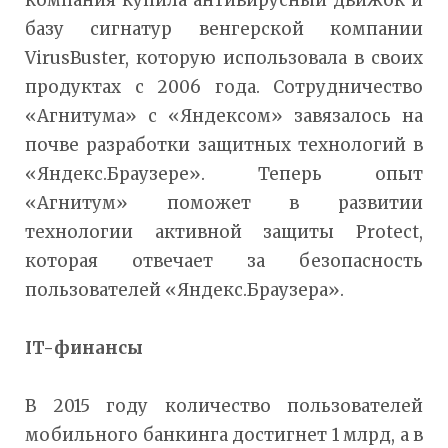
базу сигнатур венгерской компании
VirusBuster, которую использовала в своих
продуктах с 2006 года. Сотрудничество
«Агнитума» с «Яндексом» завязалось на
почве разработки защитных технологий в
«Яндекс.Браузере». Теперь опыт
«Агнитум» поможет в развитии
технологии активной защиты Protect,
которая отвечает за безопасность
пользователей «Яндекс.Браузера».
IT-финансы
В 2015 году количество пользователей
мобильного банкинга достигнет 1 млрд, а в