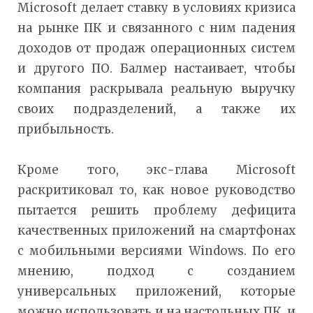
Microsoft делает ставку в условиях кризиса
на рынке ПК и связанного с ним падения
доходов от продаж операционных систем
и другого ПО. Балмер настаивает, чтобы
компания раскрывала реальную выручку
своих подразделений, а также их
прибыльность.
Кроме того, экс-глава Microsoft
раскритиковал то, как новое руководство
пытается решить проблему дефицита
качественных приложений на смартфонах
с мобильными версиями Windows. По его
мнению, подход с созданием
универсальных приложений, которые
можно использовать и на настольных ПК, и