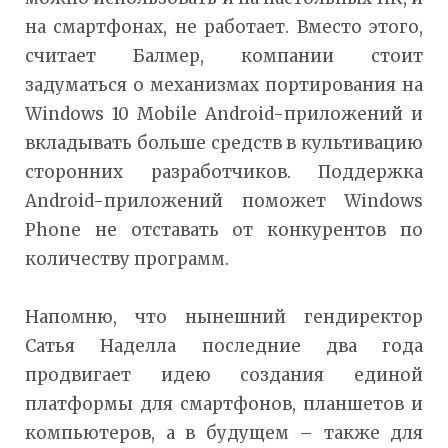
на смартфонах, не работает. Вместо этого,
считает Балмер, компании стоит
задуматься о механизмах портирования на
Windows 10 Mobile Android-приложений и
вкладывать больше средств в культивацию
сторонних разработчиков. Поддержка
Android-приложений поможет Windows
Phone не отставать от конкурентов по
количеству программ.
Напомню, что нынешний гендиректор
Сатья Наделла последние два года
продвигает идею создания единой
платформы для смартфонов, планшетов и
компьютеров, а в будущем – также для