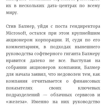
их в нескольких дата-центрах по всему
миру.
Стив Балмер, уйдя с поста гендиректора
Microsoft, остался при этом крупнейшим
акционером корпорации. И, судя по его
комментариям, в подходах нынешнего
руководства софтверного гиганта Балмеру
нравится далеко не все. Выступая на
собрании акционеров компании, Балмер
для начала заявил, что недоволен тем, как
компания отчитывается о финансовых
показателях своих ключевых
подразделений — облачных сервисов и
«железа». Именно на них руководство