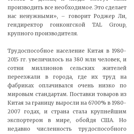
производить все необходимое. Это сделает
нас ненужными», – говорит Роджер Ли,
гендиректор гонконгской TAL Group,
крупного производителя.
Трудоспособное население Китая в 1980-
2015 гг. увеличилось на 380 млн человек, и
сотни миллионов сельских жителей
переезжали в города, где их труд на
фабриках оплачивался очень низко по
мировым стандартам. Поставки товаров из
Китая за границу выросли на 6700% в 1980-
2007 годах, и страна стала крупнейшим
экспортером в мире, обойдя США. Но
недавно численность трудоспособного