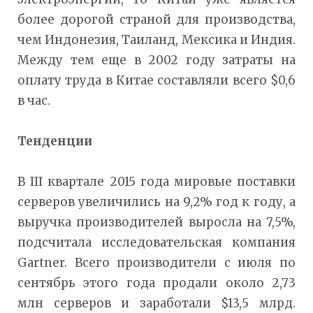
более дорогой страной для производства,
чем Индонезия, Таиланд, Мексика и Индия.
Между тем еще в 2002 году затраты на
оплату труда в Китае составляли всего $0,6
в час.
Тенденции
В III квартале 2015 года мировые поставки
серверов увеличились на 9,2% год к году, а
выручка производителей выросла на 7,5%,
подсчитала исследовательская компания
Gartner. Всего производители с июля по
сентябрь этого года продали около 2,73
млн серверов и заработали $13,5 млрд.