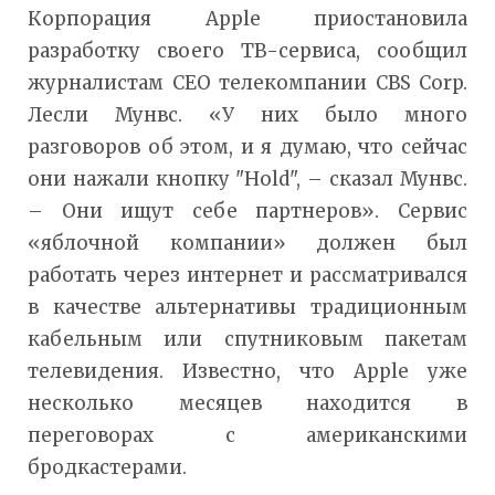
Корпорация Apple приостановила
разработку своего ТВ-сервиса, сообщил
журналистам CEO телекомпании CBS Corp.
Лесли Мунвс. «У них было много
разговоров об этом, и я думаю, что сейчас
они нажали кнопку "Hold", – сказал Мунвс.
– Они ищут себе партнеров». Сервис
«яблочной компании» должен был
работать через интернет и рассматривался
в качестве альтернативы традиционным
кабельным или спутниковым пакетам
телевидения. Известно, что Apple уже
несколько месяцев находится в
переговорах с американскими
бродкастерами.