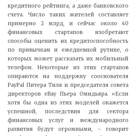
кредитного рейтинга, а даже банковского
счета. Число таких жителей составляет
примерно 2 млрд, и сейчас около 40
финансовых стартапов изобретают
способы оценить их кредитоспособность
по привычкам и ежедневной рутине, о
которых может рассказать их мобильный
телефон. Некоторые из этих стартапов
опираются на поддержку сооснователя
PayPal Питера Тиля и председателя совета
директоров eBay Пьера Омидьяра. «Если
хотя бы одна из этих моделей окажется
успешной, последствия для сектора
финансовых услуг и международного
развития будут огромными, – говорит