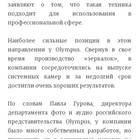
заявляют о том, что такая техника
подходит для использования в
профессиональной сфере.
Наиболее сильные позиции в этом
направлении у Olympus. Свернув в свое
время производство «зеркалок», в
компании сосредоточились на выпуске
системных камер и за недолгий срок
достигли очень хороших результатов.
По словам Павла Гурова, директора
департамента фото и аудио российского
представительства Olympus, у компании
было много собственных разработок, но