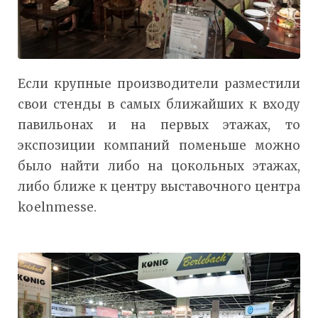
Если крупные производители разместили
свои стенды в самых ближайших к входу
павильонах и на первых этажах, то
экспозиции компаний поменьше можно
было найти либо на цокольных этажах,
либо ближе к центру выставочного центра
koelnmesse.