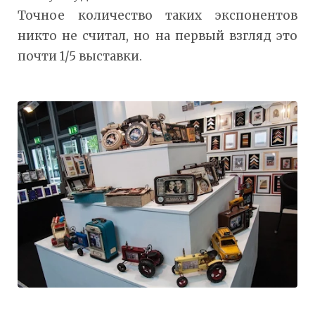
Точное количество таких экспонентов
никто не считал, но на первый взгляд это
почти 1/5 выставки.