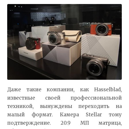
Даже такие компании, как Hasselblad,
известные своей профессиональной
техникой, вынуждены переходить на
малый формат. Камера Stellar тому
подтверждение. 20.9 МП матрица,