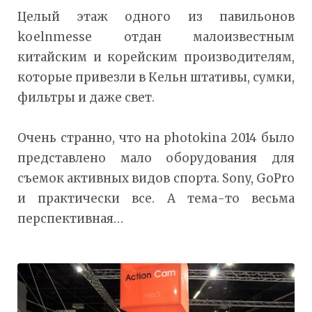
Целый этаж одного из павильонов
koelnmesse отдан малоизвестным
китайским и корейским производителям,
которые привезли в Кельн штативы, сумки,
фильтры и даже свет.
Очень странно, что на photokina 2014 было
представлено мало оборудования для
съемок активных видов спорта. Sony, GoPro
и практически все. А тема-то весьма
перспективная…