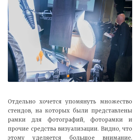
Отдельно хочется упомянуть множество
стендов, на которых были представлены
рамки для фотографий, фоторамки и
прочие средства визуализации. Видно, что
этому уделяется большое внимание.