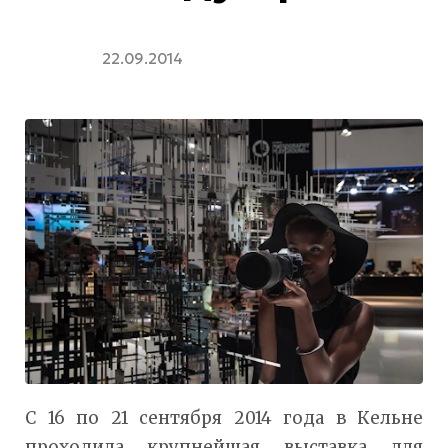
22.09.2014
С 16 по 21 сентября 2014 года в Кельне
проходила крупнейшая выставка для