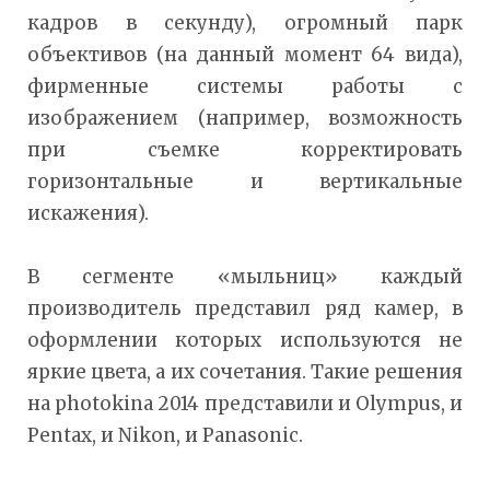
кадров в секунду), огромный парк
объективов (на данный момент 64 вида),
фирменные системы работы с
изображением (например, возможность
при съемке корректировать
горизонтальные и вертикальные
искажения).
В сегменте «мыльниц» каждый
производитель представил ряд камер, в
оформлении которых используются не
яркие цвета, а их сочетания. Такие решения
на photokina 2014 представили и Olympus, и
Pentax, и Nikon, и Panasonic.