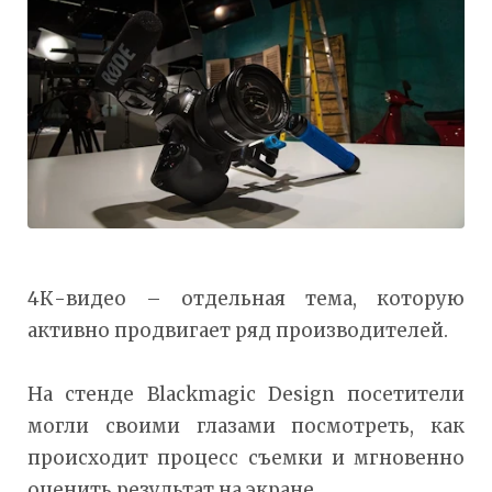
4К-видео – отдельная тема, которую
активно продвигает ряд производителей.
На стенде Blackmagic Design посетители
могли своими глазами посмотреть, как
происходит процесс съемки и мгновенно
оценить результат на экране.