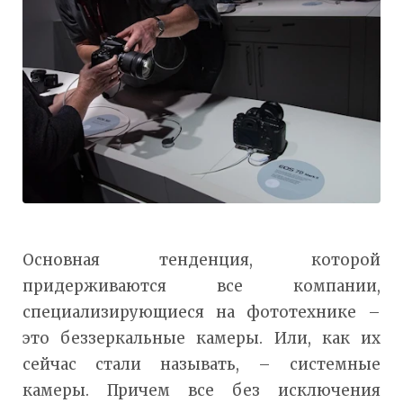
Основная тенденция, которой
придерживаются все компании,
специализирующиеся на фототехнике –
это беззеркальные камеры. Или, как их
сейчас стали называть, – системные
камеры. Причем все без исключения