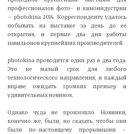
профессионалов фото- и киноиндустрии
– photokina 2014. Корреспонденту удалось
побывать на выставке за день до ее
открытия, и первые два дня работы
павильонов крупнейших производителей.
photokina проводится один раз в два года.
Это не малый срок для любого
технологического направления, и каждый
вправе ожидать громких премьер и
удивительных новинок.
Однако чуда не произошло. Новинки,
конечно же, были, но сказать, чтобы они
были по-настоящему прорывными –