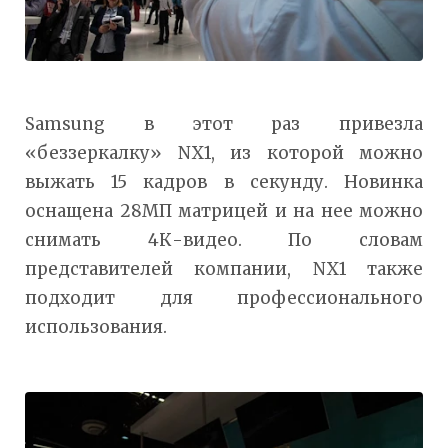
Samsung в этот раз привезла
«беззеркалку» NX1, из которой можно
выжать 15 кадров в секунду. Новинка
оснащена 28МП матрицей и на нее можно
снимать 4К-видео. По словам
представителей компании, NX1 также
подходит для профессионального
использования.