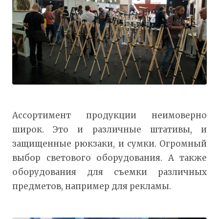
Ассортимент продукции неимоверно
широк. Это и различные штативы, и
защищенные рюкзаки, и сумки. Огромный
выбор светового оборудования. А также
оборудования для съемки различных
предметов, например для рекламы.