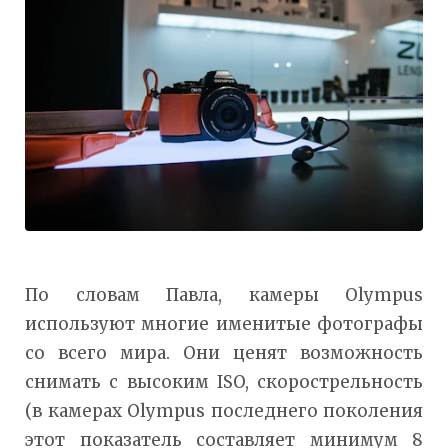
По словам Павла, камеры Olympus
используют многие именитые фотографы
со всего мира. Они ценят возможность
снимать с высоким ISO, скорострельность
(в камерах Olympus последнего поколения
этот показатель составляет минимум 8