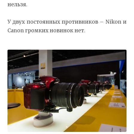
нельзя.
У двух постоянных противников – Nikon и
Canon громких новинок нет.