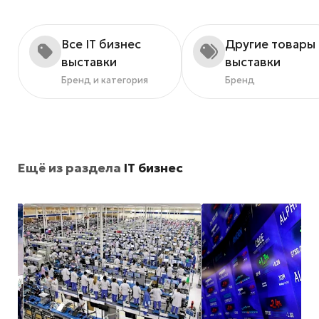
Все IT бизнес
Другие товары
выставки
выставки
Бренд и категория
Бренд
Ещё из раздела
IT бизнес