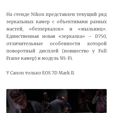
На стенде Nikon представлен текущий ряд
зеркальных камер с объективами разных
мастей, «беззеркалок» и «мыльниц».
Единственная новая «зеркалка» – D750,
отличительные особенности которой
поворотный дисплей (новшество у Full
Frame камер) и модуль Wi-Fi.
У Canon только EOS 7D Mark II.