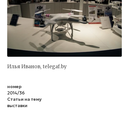
Илья Иванов, telegaf.by
номер
2014/36
Статьи на тему
выставки