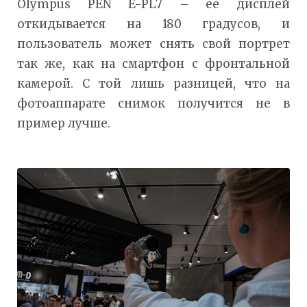
Olympus PEN E-PL7 – ее дисплей
откидывается на 180 градусов, и
пользователь может снять свой портрет
так же, как на смартфон с фронтальной
камерой. С той лишь разницей, что на
фотоаппарате снимок получится не в
пример лучше.