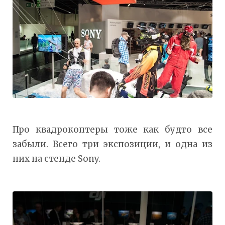
Про квадрокоптеры тоже как будто все
забыли. Всего три экспозиции, и одна из
них на стенде Sony.