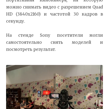
можно снимать видео с разрешением Quad
HD (3840x2160) и частотой 30 кадров в
секунду.
На стенде Sony посетители могли
самостоятельно снять моделей и
посмотреть результат.