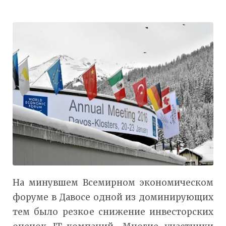
На минувшем Всемирном экономическом
форуме в Давосе одной из доминирующих
тем было резкое снижение инвесторских