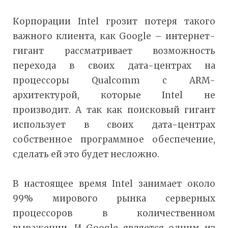
Корпорации Intel грозит потеря такого
важного клиента, как Google – интернет-
гигант рассматривает возможность
перехода в своих дата-центрах на
процессоры Qualcomm с ARM-
архитектурой, которые Intel не
производит. А так как поисковый гигант
использует в своих дата-центрах
собственное программное обеспечение,
сделать ей это будет несложно.
В настоящее время Intel занимает около
99% мирового рынка серверных
процессоров в количественном