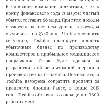
В японской компании посчитали, что к
концу финансового года (в марте) чистый
убыток составит $6 млрд. При этом доходы
останутся на прежнем уровне, а расходы
увеличатся на $750 млн. Чтобы улучшить
ситуацию, Toshiba планирует продать
убыточный бизнес по производству
компьютеров и прибыльное медицинское
направление. Ставка будет сделана на
разработки в области атомной энергии и
производство карт памяти. Помимо этого
Toshiba намерена сократить продажи за
пределами Японии. Ранее, в конце 2015
года, Toshiba объявила о сокращении 7800
рабочих мест.