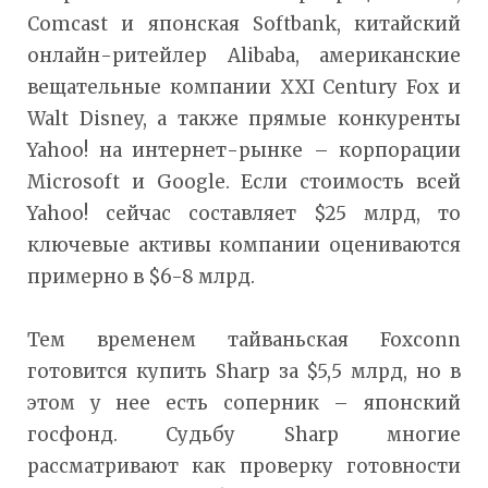
Comcast и японская Softbank, китайский
онлайн-ритейлер Alibaba, американские
вещательные компании XXI Century Fox и
Walt Disney, а также прямые конкуренты
Yahoo! на интернет-рынке – корпорации
Microsoft и Google. Если стоимость всей
Yahoo! сейчас составляет $25 млрд, то
ключевые активы компании оцениваются
примерно в $6-8 млрд.
Тем временем тайваньская Foxconn
готовится купить Sharp за $5,5 млрд, но в
этом у нее есть соперник – японский
госфонд. Судьбу Sharp многие
рассматривают как проверку готовности