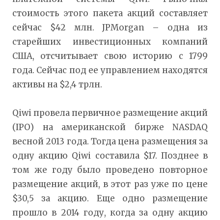
стоимость этого пакета акций составляет
сейчас $42 млн. JPMorgan – одна из
старейших инвестиционных компаний
США, отсчитывает свою историю с 1799
года. Сейчас под ее управлением находятся
активы на $2,4 трлн.
Qiwi провела первичное размещение акций
(IPO) на американской бирже NASDAQ
весной 2013 года. Тогда цена размещения за
одну акцию Qiwi составила $17. Позднее в
том же году было проведено повторное
размещение акций, в этот раз уже по цене
$30,5 за акцию. Еще одно размещение
прошло в 2014 году, когда за одну акцию