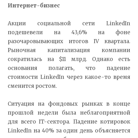
Интернет-бизнес
Акции социальной сети LinkedIn
подешевели на 43,6% на фоне
разочаровывающих итогов IV квартала.
Рыночная капитализация компании
сократилась на $11 млрд. Однако есть
основания полагать, что падение
стоимости LinkedIn через какое-то время
сменится ростом.
Ситуация на фондовых рынках в конце
прошлой недели была неблагоприятной
для всего IT-сектора. Падение котировок
LinkedIn на 40% за один день объясняется