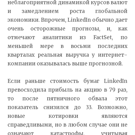
неблагоприятной динамикой курсов валют
и замедлением роста глобальной
экономики. Впрочем, LinkedIn обычно дает
очень осторожные прогнозы, и, как
отмечают аналитики из FactSet, по
меньшей мере в восьми последних
кварталах реальная выручка у интернет-
компании оказывалась выше прогнозной.
Если раньше стоимость бумаг LinkedIn
превосходила прибыль на акцию в 79 раз,
то после пятничного обвала этот
показатель снизился до 33. Возможно,
новые котировки являются
справедливыми, но в любом случае они не
означают катастрофы, учитывая