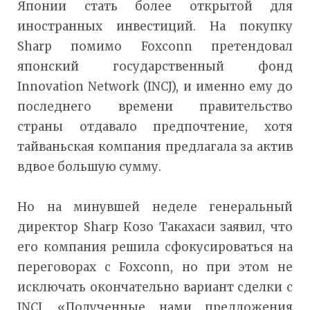
Японии стать более открытой для
иностранных инвестиций. На покупку
Sharp помимо Foxconn претендовал
японский государственный фонд
Innovation Network (INCJ), и именно ему до
последнего времени правительство
страны отдавало предпочтение, хотя
тайваньская компания предлагала за актив
вдвое большую сумму.
Но на минувшей неделе генеральный
директор Sharp Козо Такахаси заявил, что
его компания решила сфокусироваться на
переговорах с Foxconn, но при этом не
исключать окончательно вариант сделки с
INCJ. «Полученные нами предложения