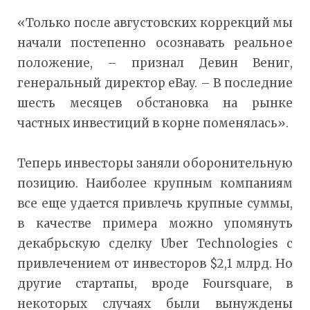
«Только после августовских коррекций мы
начали постепенно осознавать реальное
положение, – признал Девин Вениг,
генеральный директор eBay. – В последние
шесть месяцев обстановка на рынке
частных инвестиций в корне поменялась».
Теперь инвесторы заняли оборонительную
позицию. Наиболее крупным компаниям
все еще удается привлечь крупные суммы,
в качестве примера можно упомянуть
декабрьскую сделку Uber Technologies с
привлечением от инвесторов $2,1 млрд. Но
другие стартапы, вроде Foursquare, в
некоторых случаях были вынуждены