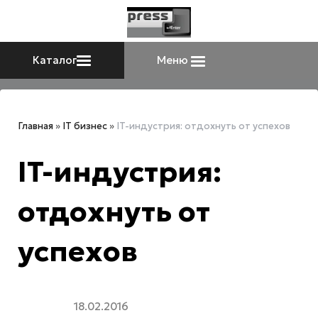
Каталог
Меню
Главная
»
IT бизнес
»
IT-индустрия: отдохнуть от успехов
IT-индустрия:
отдохнуть от
успехов
18.02.2016