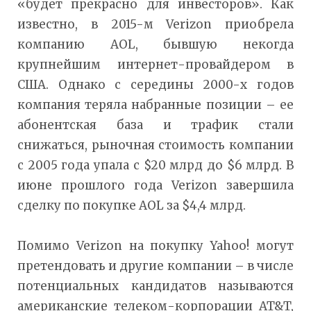
«будет прекрасно для инвесторов». Как
известно, в 2015-м Verizon приобрела
компанию AOL, бывшую некогда
крупнейшим интернет-провайдером в
США. Однако с середины 2000-х годов
компания теряла набранные позиции – ее
абонентская база и трафик стали
снижаться, рыночная стоимость компании
с 2005 года упала с $20 млрд до $6 млрд. В
июне прошлого года Verizon завершила
сделку по покупке AOL за $4,4 млрд.
Помимо Verizon на покупку Yahoo! могут
претендовать и другие компании – в числе
потенциальных кандидатов называются
американские телеком-корпорации AT&T,