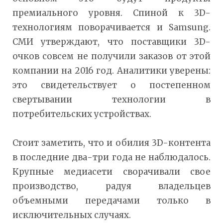
премиального уровня. Спиной к 3D-
технологиям поворачивается и Samsung.
СМИ утверждают, что поставщики 3D-
очков совсем не получили заказов от этой
компании на 2016 год. Аналитики уверены:
это свидетельствует о постепенном
свертывании технологии в
потребительских устройствах.
Стоит заметить, что и обилия 3D-контента
в последние два-три года не наблюдалось.
Крупные медиасети сворачивали свое
производство, радуя владельцев
объемными передачами только в
исключительных случаях.