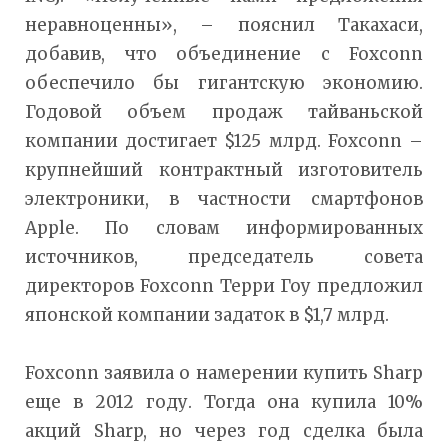
неравноценны», – пояснил Такахаси,
добавив, что объединение с Foxconn
обеспечило бы гигантскую экономию.
Годовой объем продаж тайваньской
компании достигает $125 млрд. Foxconn –
крупнейший контрактный изготовитель
электроники, в частности смартфонов
Apple. По словам информированных
источников, председатель совета
директоров Foxconn Терри Гоу предложил
японской компании задаток в $1,7 млрд.
Foxconn заявила о намерении купить Sharp
еще в 2012 году. Тогда она купила 10%
акций Sharp, но через год сделка была