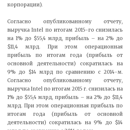
корпорации).
Согласно опубликованному отчету,
выручка Intel по итогам 2015-го снизилась
на 1% до $55,4 млрд, прибыль – на 2% до
$11,4 млрд. При этом операционная
прибыль по итогам года (прибыль от
основной деятельности) сократилась на
9% до $14 млрд по сравнению с 2014-м.
Согласно опубликованному отчету,
выручка Intel по итогам 2015 г. снизилась на
1% до $55,4 млрд, прибыль – на 2% до $11,4
млрд. При этом операционная прибыль по
итогам года (прибыль от основной
деятельности) сократилась на 9% до $14