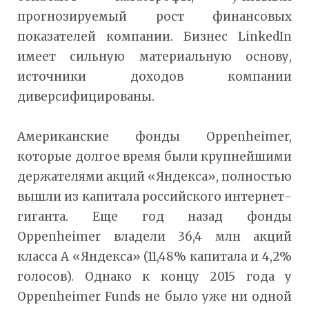
прогнозируемый рост финансовых
показателей компании. Бизнес LinkedIn
имеет сильную материальную основу,
источники доходов компании
диверсифицированы.
Американские фонды Oppenheimer,
которые долгое время были крупнейшими
держателями акций «Яндекса», полностью
вышли из капитала российского интернет-
гиганта. Еще год назад фонды
Oppenheimer владели 36,4 млн акций
класса А «Яндекса» (11,48% капитала и 4,2%
голосов). Однако к концу 2015 года у
Oppenheimer Funds не было уже ни одной