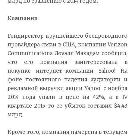
млрд по сравнению с 2014 годом.
Компании
Гендиректор крупнейшего беспроводного
провайдера связи в США, компании Verizon
Communications Лоуэлл Макадам сообщил,
что его компания заинтересована в
покупке интернет-компании Yahoo! На
фоне постоянного падения аудитории и
рекламной выручки акции Yahoo! с ноября
2014 года упали в цене на 42%, а в IV
квартале 2015-го ее убыток составил $4,43
млрд.
Кроме того, компания намерена в текущем