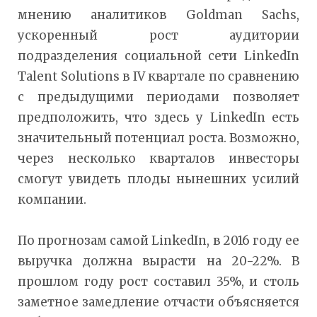
мнению аналитиков Goldman Sachs,
ускоренный рост аудитории
подразделения социальной сети LinkedIn
Talent Solutions в IV квартале по сравнению
с предыдущими периодами позволяет
предположить, что здесь у LinkedIn есть
значительный потенциал роста. Возможно,
через несколько кварталов инвесторы
смогут увидеть плоды нынешних усилий
компании.
По прогнозам самой LinkedIn, в 2016 году ее
выручка должна вырасти на 20-22%. В
прошлом году рост составил 35%, и столь
заметное замедление отчасти объясняется