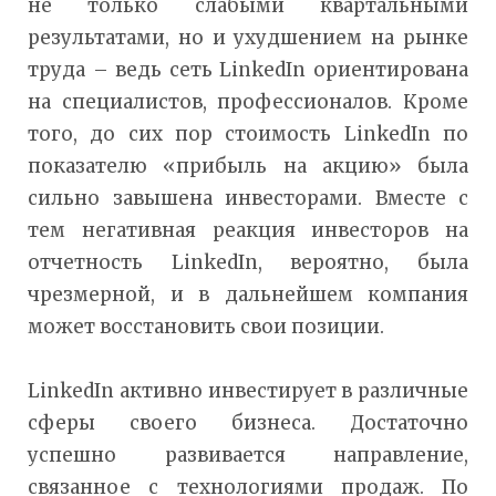
не только слабыми квартальными
результатами, но и ухудшением на рынке
труда – ведь сеть LinkedIn ориентирована
на специалистов, профессионалов. Кроме
того, до сих пор стоимость LinkedIn по
показателю «прибыль на акцию» была
сильно завышена инвесторами. Вместе с
тем негативная реакция инвесторов на
отчетность LinkedIn, вероятно, была
чрезмерной, и в дальнейшем компания
может восстановить свои позиции.
LinkedIn активно инвестирует в различные
сферы своего бизнеса. Достаточно
успешно развивается направление,
связанное с технологиями продаж. По