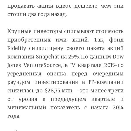
продавать акции вдвое дешевле, чем они
стоили два года назад.
Крупные инвесторы списывают стоимость
приобретенных ими акций. Так, фонд
Fidelity снизил цену своего пакета акций
компании Snapchat на 25%. По данным Dow
Jones VentureSource, в IV квартале 2015-го
усредненная оценка перед очередным
раундом инвестирования в IT-компании
снизилась до $28,75 млн – это менее трети
от уровня в предыдущем квартале и
минимальный показатель с начала 2014
года.