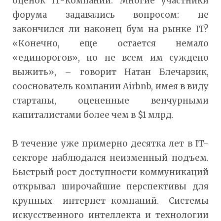
оценок IT-компаний. Многие участники
форума задавались вопросом: не
закончился ли наконец бум на рынке IT?
«Конечно, еще остается немало
«единорогов», но не всем им суждено
выжить», – говорит Натан Блечарзик,
сооснователь компании Airbnb, имея в виду
стартапы, оцененные венчурными
капиталистами более чем в $1 млрд.
В течение уже примерно десятка лет в IT-
секторе наблюдался неизменный подъем.
Быстрый рост доступности коммуникаций
открывал широчайшие перспективы для
крупных интернет-компаний. Системы
искусственного интеллекта и технологии