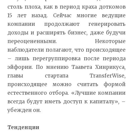
столь плоха, как в период краха доткомов
15 лет назад. Сейчас многие ведущие
компании продолжают генерировать
доходы и расширять бизнес, даже будучи
переоцененными. Некоторые
наблюдатели полагают, что происходящее
– лишь перегруппировка после периода
эйфории. По мнению Таавета Хинрикуса,
главы стартапа TransferWise,
происходящее можно считать формой
естественного отбора. «Лучшие компании
всегда будут иметь доступ к капиталу», –
убежден он.
Тенденции