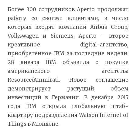
Более 300 сотрудников Aperto продолжат
работу со своими клиентами, в число
которых входят компании Airbus Group,
Volkswagen и Siemens. Aperto – второе
креативное digital-агентство,
приобретенное IBM за последние недели.
28 января IBM объявила о покупке
американского агентства
Resource/Ammirati. Новое соглашение
демонстрирует растущий объем
инвестиций в Германии. В декабре 2015
года IBM открыла глобальную штаб-
квартиру подразделения Watson Internet of
Things в Мюнхене.