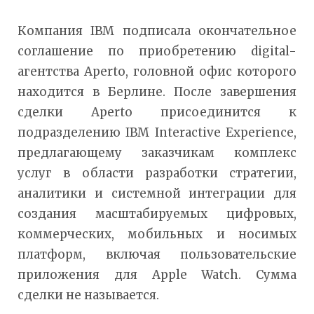
Компания IBM подписала окончательное
соглашение по приобретению digital-
агентства Aperto, головной офис которого
находится в Берлине. После завершения
сделки Aperto присоединится к
подразделению IBM Interactive Experience,
предлагающему заказчикам комплекс
услуг в области разработки стратегии,
аналитики и системной интеграции для
создания масштабируемых цифровых,
коммерческих, мобильных и носимых
платформ, включая пользовательские
приложения для Apple Watch. Сумма
сделки не называется.