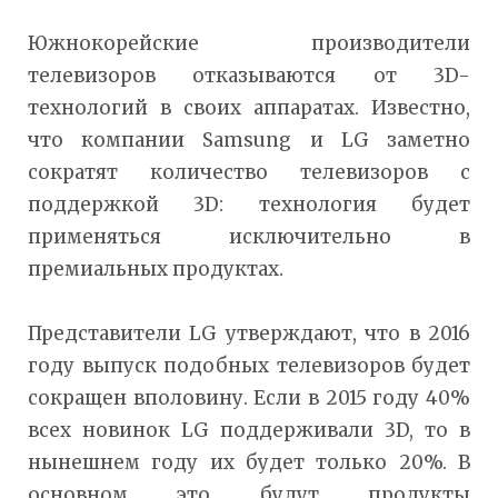
Южнокорейские производители
телевизоров отказываются от 3D-
технологий в своих аппаратах. Известно,
что компании Samsung и LG заметно
сократят количество телевизоров с
поддержкой 3D: технология будет
применяться исключительно в
премиальных продуктах.
Представители LG утверждают, что в 2016
году выпуск подобных телевизоров будет
сокращен вполовину. Если в 2015 году 40%
всех новинок LG поддерживали 3D, то в
нынешнем году их будет только 20%. В
основном это будут продукты