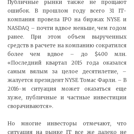
Публичные рынки также не прощают
ошибок. В прошлом году всего 31 IT-
компания провела IPO на биржах NYSE и
NASDAQ – почти вдвое меньше, чем годом
ранее. При этом объем вырученных
средств в расчете на компанию сократился
более чем вдвое – до $400 млн.
«Последний квартал 2015 года оказался
самым вялым за целое десятилетие, –
жалуется президент NYSE Томас Фарли. – В
2016-м ситуация может оказаться еще
хуже, публичные и частные инвестиции
сворачиваются».
Но многие инвесторы отмечают, что
ситуация на рынке IT все же далеко не