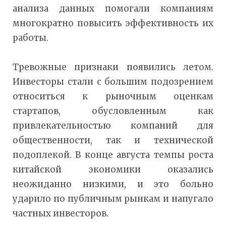
анализа данных помогали компаниям
многократно повысить эффективность их
работы.
Тревожные признаки появились летом.
Инвесторы стали с большим подозрением
относиться к рыночным оценкам
стартапов, обусловленным как
привлекательностью компаний для
общественности, так и технической
подоплекой. В конце августа темпы роста
китайской экономики оказались
неожиданно низкими, и это больно
ударило по публичным рынкам и напугало
частных инвесторов.