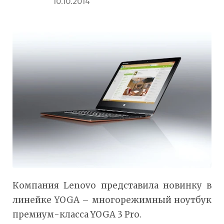
10.10.2014
Компания Lenovo представила новинку в
линейке YOGA – многорежимный ноутбук
премиум-класса YOGA 3 Pro.