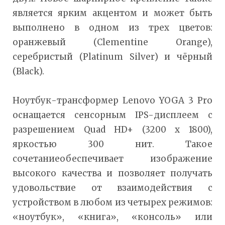
является ярким акцентом и может быть
выполнено в одном из трех цветов:
оранжевый (Clementine Orange),
серебристый (Platinum Silver) и чёрный
(Black).
Ноутбук-трансформер Lenovo YOGA 3 Pro
оснащается сенсорным IPS-дисплеем с
разрешением Quad HD+ (3200 x 1800),
яркостью 300 нит. Такое
сочетаниеобеспечивает изображение
высокого качества и позволяет получать
удовольствие от взаимодействия с
устройством в любом из четырех режимов:
«ноутбук», «книга», «консоль» или