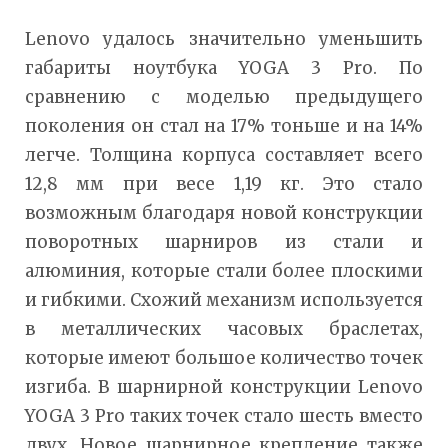
Lenovo удалось значительно уменьшить
габариты ноутбука YOGA 3 Pro. По
сравнению с моделью предыдущего
поколения он стал на 17% тоньше и на 14%
легче. Толщина корпуса составляет всего
12,8 мм при весе 1,19 кг. Это стало
возможным благодаря новой конструкции
поворотных шарниров из стали и
алюминия, которые стали более плоскими
и гибкими. Схожий механизм используется
в металлических часовых браслетах,
которые имеют большое количество точек
изгиба. В шарнирной конструкции Lenovo
YOGA 3 Pro таких точек стало шесть вместо
двух. Новое шарнирное крепление также