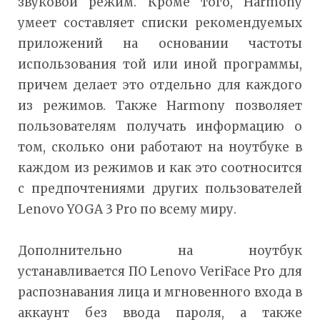
звуковой режим. Кроме того, Harmony
умеет составляет списки рекомендуемых
приложений на основании частоты
использования той или иной программы,
причем делает это отдельно для каждого
из режимов. Также Harmony позволяет
пользователям получать информацию о
том, сколько они работают на ноутбуке в
каждом из режимов и как это соотносится
с предпочтениями других пользователей
Lenovo YOGA 3 Pro по всему миру.
Дополнительно на ноутбук
устанавливается ПО Lenovo VeriFace Pro для
распознавания лица и мгновенного входа в
аккаунт без ввода пароля, а также