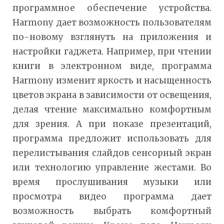
программное обеспечение устройства.
Harmony дает возможность пользователям
по-новому взглянуть на приложения и
настройки гаджета. Например, при чтении
книги в электронном виде, программа
Harmony изменит яркость и насыщенность
цветов экрана в зависимости от освещения,
делая чтение максимально комфортным
для зрения. А при показе презентаций,
программа предложит использовать для
перелистывания слайдов сенсорный экран
или технологию управление жестами. Во
время прослушивания музыки или
просмотра видео программа дает
возможность выбрать комфортный