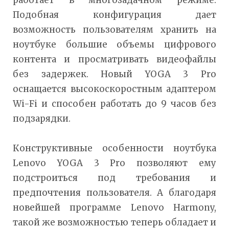
Подобная конфигурация дает
возможность пользователям хранить на
ноутбуке большие объемы цифрового
контента и просматривать видеофайлы
без задержек. Новый YOGA 3 Pro
оснащается высокоскоростным адаптером
Wi-Fi и способен работать до 9 часов без
подзарядки.
Конструктивные особенности ноутбука
Lenovo YOGA 3 Pro позволяют ему
подстроиться под требования и
предпочтения пользователя. А благодаря
новейшей программе Lenovo Harmony,
такой же возможностью теперь обладает и