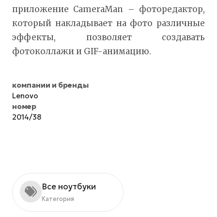
приложение CameraMan – фоторедактор,
который накладывает на фото различные
эффекты, позволяет создавать
фотоколлажи и GIF-анимацию.
компании и бренды
Lenovo
номер
2014/38
Все ноутбуки
Категория