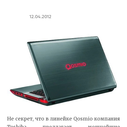
12.04.2012
Не секрет, что в линейке Qosmio компания
Toshiba предлагает мощнейшие