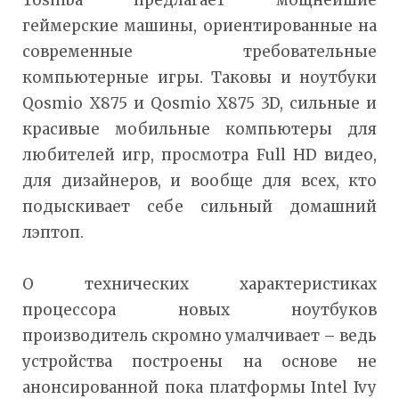
геймерские машины, ориентированные на
современные требовательные
компьютерные игры. Таковы и ноутбуки
Qosmio X875 и Qosmio X875 3D, сильные и
красивые мобильные компьютеры для
любителей игр, просмотра Full HD видео,
для дизайнеров, и вообще для всех, кто
подыскивает себе сильный домашний
лэптоп.
О технических характеристиках
процессора новых ноутбуков
производитель скромно умалчивает – ведь
устройства построены на основе не
анонсированной пока платформы Intel Ivy