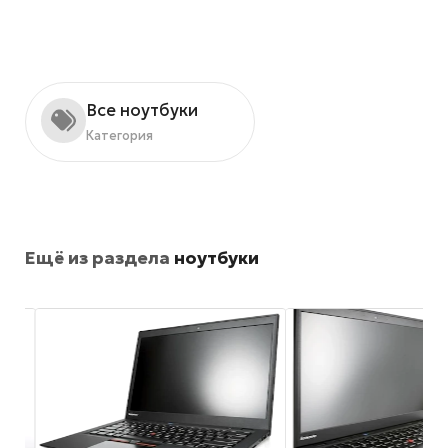
Все ноутбуки
Категория
Ещё из раздела
ноутбуки