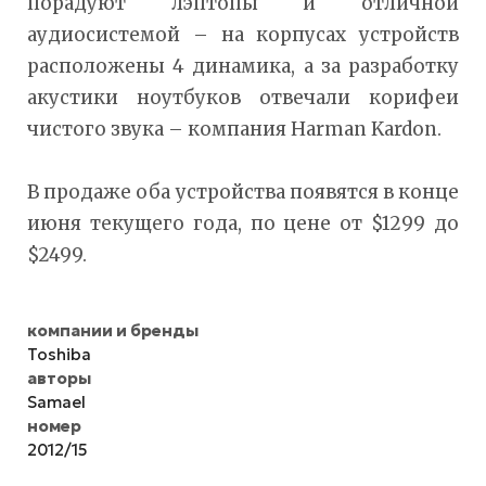
порадуют лэптопы и отличной
аудиосистемой – на корпусах устройств
расположены 4 динамика, а за разработку
акустики ноутбуков отвечали корифеи
чистого звука – компания Harman Kardon.
В продаже оба устройства появятся в конце
июня текущего года, по цене от $1299 до
$2499.
компании и бренды
Toshiba
авторы
Samael
номер
2012/15