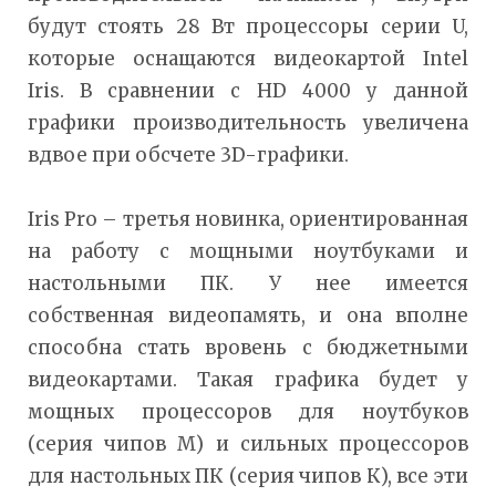
будут стоять 28 Вт процессоры серии U,
которые оснащаются видеокартой Intel
Iris. В сравнении с HD 4000 у данной
графики производительность увеличена
вдвое при обсчете 3D-графики.
Iris Pro – третья новинка, ориентированная
на работу с мощными ноутбуками и
настольными ПК. У нее имеется
собственная видеопамять, и она вполне
способна стать вровень с бюджетными
видеокартами. Такая графика будет у
мощных процессоров для ноутбуков
(серия чипов М) и сильных процессоров
для настольных ПК (серия чипов К), все эти