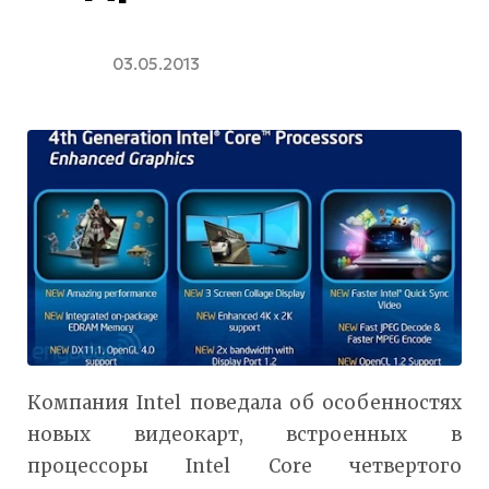
03.05.2013
Компания Intel поведала об особенностях
новых видеокарт, встроенных в
процессоры Intel Core четвертого