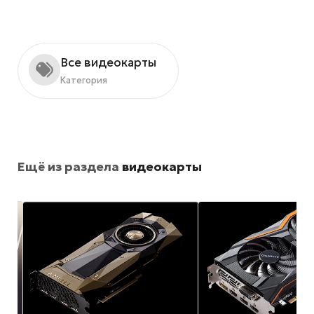
Все видеокарты
Категория
Ещё из раздела
видеокарты