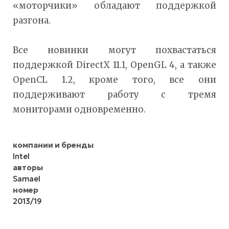
«моторчики» обладают поддержкой
разгона.
Все новинки могут похвастаться
поддержкой DirectX 11.1, OpenGL 4, а также
OpenCL 1.2, кроме того, все они
поддерживают работу с тремя
мониторами одновременно.
компании и бренды
Intel
авторы
Samael
номер
2013/19