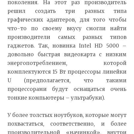
поколения. На этот раз производитель
решил создать три разных типа
графических адаптеров, для того чтобы
что-то по своему вкусу смогли найти
производители самых разных типов
гаджетов. Так, новинка Intel HD 5000 –
довольно быстрая видеокарта с низким
энергопотреблением, которой
комплектуются 15 Вт процессоры линейки
U (предполагается, что такими
процессорами будут оснащаться очень
тонкие компьютеры – ультрабуки).
У более толстых ноутбуков, которые могут
похвастаться, соответственно, и более
производительной «начинкой», внутри