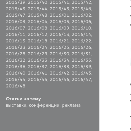
2015/39
,
2015/40
,
2015/41
,
2015/42
,
2015/43
,
2015/44
,
2015/45
,
2015/46
,
2015/47
,
2015/48
,
2016/01
,
2016/02
,
2016/03
,
2016/04
,
2016/05
,
2016/06
,
2016/07
,
2016/08
,
2016/09
,
2016/10
,
2016/11
,
2016/12
,
2016/13
,
2016/14
,
2016/15
,
2016/18
,
2016/21
,
2016/22
,
2016/23
,
2016/24
,
2016/25
,
2016/26
,
2016/28
,
2016/29
,
2016/30
,
2016/31
,
2016/32
,
2016/33
,
2016/34
,
2016/35
,
2016/36
,
2016/37
,
2016/38
,
2016/39
,
2016/40
,
2016/41
,
2016/42
,
2016/43
,
2016/44
,
2016/45
,
2016/46
,
2016/47
,
2016/48
Статьи на тему
выставки
,
конференции
,
реклама