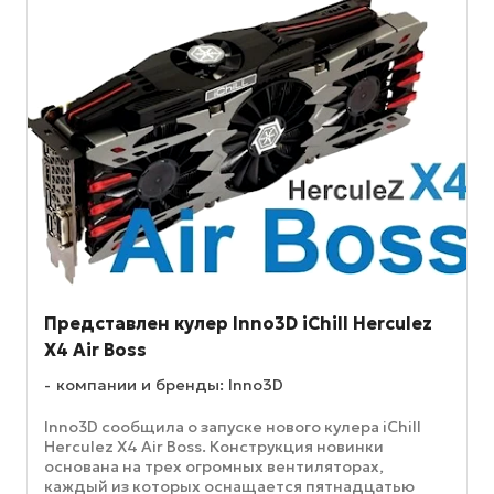
Представлен кулер Inno3D iChill Herculez
X4 Air Boss
компании и бренды: Inno3D
Inno3D сообщила о запуске нового кулера iChill
Herculez X4 Air Boss. Конструкция новинки
основана на трех огромных вентиляторах,
каждый из которых оснащается пятнадцатью