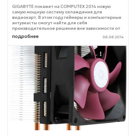
GIGABYTE покажет на COMPUTEX 2014 новую
самую мощную систему охлаждения для
видеокарт. В этом году геймеры и компьютерные
энтузиасты смогут найти для себя
производительное решение вне зависимости от
того, какому типу охлаждения отдается ...
подробнее
06.06.2014