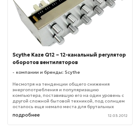
Scythe Kaze Q12 – 12-канальный регулятор
оборотов вентиляторов
компании и бренды: Scythe
Несмотря на тенденции общего снижения
энергопотребления и популяризацию
компьютера, поставившую его на один уровень с
другой сложной бытовой техникой, под солнцем
осталось еще немало места для брутальных
оверклокерских, моддерских и игровых систем, ...
подробнее
12.03.2012