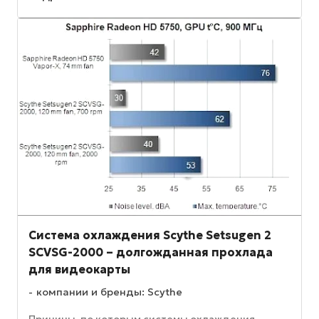
Система охлаждения Scythe Setsugen 2
SCVSG-2000 – долгожданная прохлада
для видеокарты
компании и бренды: Scythe