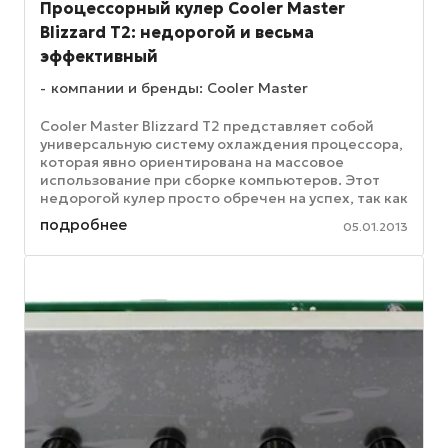
Процессорный кулер Cooler Master
Blizzard T2: недорогой и весьма
эффективный
компании и бренды: Cooler Master
Cooler Master Blizzard T2 представляет собой
универсальную систему охлаждения процессора,
которая явно ориентирована на массовое
использование при сборке компьютеров. Этот
недорогой кулер просто обречен на успех, так как
при его производстве ...
подробнее
05.01.2013