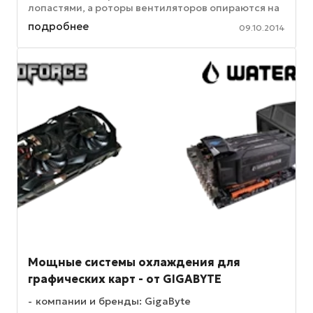
лопастями, а роторы вентиляторов опираются на
подшипники Herculez Bearing. ...
подробнее
09.10.2014
Мощные системы охлаждения для
графических карт - от GIGABYTE
компании и бренды: GigaByte