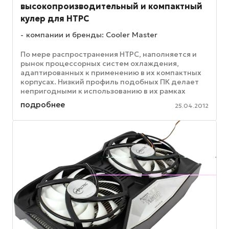
высокопроизводительный и компактный
кулер для HTPC
компании и бренды: Cooler Master
По мере распространения HTPC, наполняется и
рынок процессорных систем охлаждения,
адаптированных к применению в их компактных
корпусах. Низкий профиль подобных ПК делает
непригодными к использованию в их рамках
обычных конструкций, причем как ...
подробнее
25.04.2012