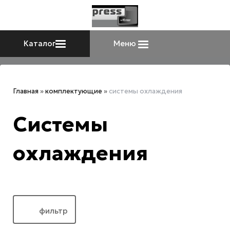
Каталог
Меню
Главная
»
комплектующие
»
системы охлаждения
Системы
охлаждения
фильтр