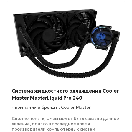
Система жидкостного охлаждения Cooler
Master MasterLiquid Pro 240
компании и бренды: Cooler Master
Сложно понять, с чем может быть связано данное
явление, однако в последнее время
производители компьютерных систем