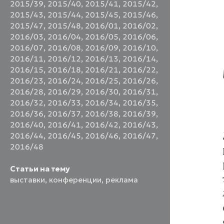
2015/39
,
2015/40
,
2015/41
,
2015/42
,
2015/43
,
2015/44
,
2015/45
,
2015/46
,
2015/47
,
2015/48
,
2016/01
,
2016/02
,
2016/03
,
2016/04
,
2016/05
,
2016/06
,
2016/07
,
2016/08
,
2016/09
,
2016/10
,
2016/11
,
2016/12
,
2016/13
,
2016/14
,
2016/15
,
2016/18
,
2016/21
,
2016/22
,
2016/23
,
2016/24
,
2016/25
,
2016/26
,
2016/28
,
2016/29
,
2016/30
,
2016/31
,
2016/32
,
2016/33
,
2016/34
,
2016/35
,
2016/36
,
2016/37
,
2016/38
,
2016/39
,
2016/40
,
2016/41
,
2016/42
,
2016/43
,
2016/44
,
2016/45
,
2016/46
,
2016/47
,
2016/48
Статьи на тему
выставки
,
конференции
,
реклама