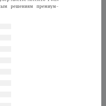
ьным решениям премиум-