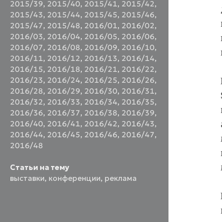
2015/39
,
2015/40
,
2015/41
,
2015/42
,
2015/43
,
2015/44
,
2015/45
,
2015/46
,
2015/47
,
2015/48
,
2016/01
,
2016/02
,
2016/03
,
2016/04
,
2016/05
,
2016/06
,
2016/07
,
2016/08
,
2016/09
,
2016/10
,
2016/11
,
2016/12
,
2016/13
,
2016/14
,
2016/15
,
2016/18
,
2016/21
,
2016/22
,
2016/23
,
2016/24
,
2016/25
,
2016/26
,
2016/28
,
2016/29
,
2016/30
,
2016/31
,
2016/32
,
2016/33
,
2016/34
,
2016/35
,
2016/36
,
2016/37
,
2016/38
,
2016/39
,
2016/40
,
2016/41
,
2016/42
,
2016/43
,
2016/44
,
2016/45
,
2016/46
,
2016/47
,
2016/48
Статьи на тему
выставки
,
конференции
,
реклама