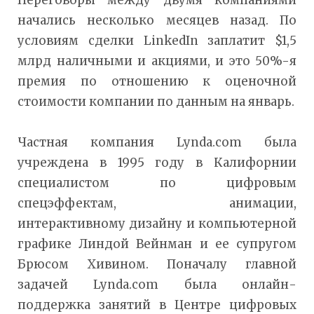
начались несколько месяцев назад. По
условиям сделки LinkedIn заплатит $1,5
млрд наличными и акциями, и это 50%-я
премия по отношению к оценочной
стоимости компании по данным на январь.
Частная компания Lynda.com была
учреждена в 1995 году в Калифорнии
специалистом по цифровым
спецэффектам, анимации,
интерактивному дизайну и компьютерной
графике Линдой Вейнман и ее супругом
Брюсом Хивином. Поначалу главной
задачей Lynda.com была онлайн-
поддержка занятий в Центре цифровых