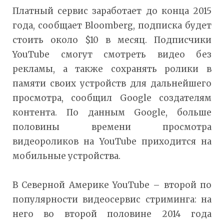
Платный сервис заработает до конца 2015
года, сообщает Bloomberg, подписка будет
стоить около $10 в месяц. Подписчики
YouTube смогут смотреть видео без
рекламы, а также сохранять ролики в
памяти своих устройств для дальнейшего
просмотра, сообщил Google создателям
контента. По данным Google, больше
половины времени просмотра
видеороликов на YouTube приходится на
мобильные устройства.
В Северной Америке YouTube – второй по
популярности видеосервис стриминга: на
него во второй половине 2014 года