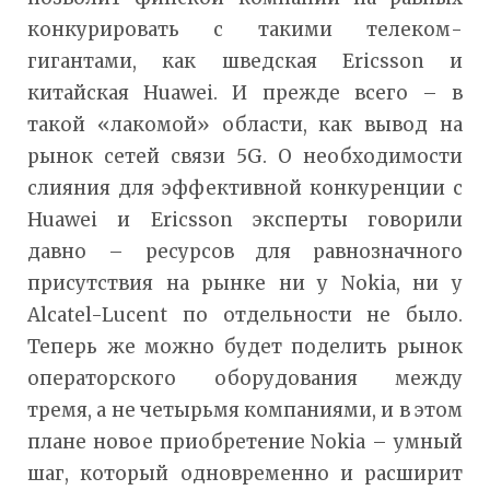
конкурировать с такими телеком-
гигантами, как шведская Ericsson и
китайская Huawei. И прежде всего – в
такой «лакомой» области, как вывод на
рынок сетей связи 5G. О необходимости
слияния для эффективной конкуренции с
Huawei и Ericsson эксперты говорили
давно – ресурсов для равнозначного
присутствия на рынке ни у Nokia, ни у
Alcatel-Lucent по отдельности не было.
Теперь же можно будет поделить рынок
операторского оборудования между
тремя, а не четырьмя компаниями, и в этом
плане новое приобретение Nokia – умный
шаг, который одновременно и расширит