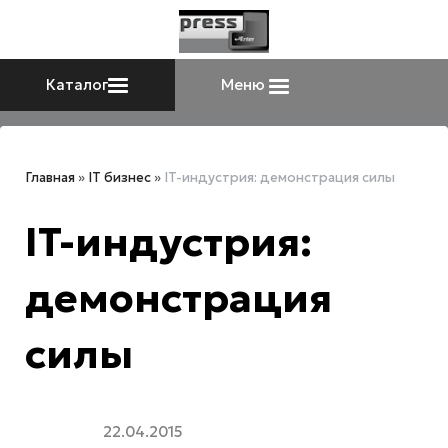
Каталог
Меню
Главная
»
IT бизнес
»
IT-индустрия: демонстрация силы
IT-индустрия:
демонстрация
силы
22.04.2015