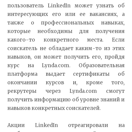
пользователь LinkedIn может узнать об
интересующих его или ее вакансиях, а
также о профессиональных навыках,
которые необходимы для получения
какого-то конкретного места. Если
соискатель не обладает каким-то из этих
навыков, он может получить его, пройдя
курс на Lynda.com. Образовательная
платформа выдает сертификаты об
окончании курсов и, кроме того,
рекрутеры через Lynda.com смогут
получить информацию об уровне знаний и
навыков конкретных соискателей.
Акции LinkedIn отреагировали на