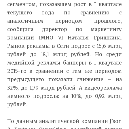
сегментом, показавшем рост в I квартале
текущего года по сравнению с
аналогичным периодом прошлого,
сообщила директор по маркетингу
компании IMHO VI Наталья Гришкина.
Рынок рекламы в Сети подрос с 16,6 млрд
рублей до 18,1 млрд рублей. Но среди
медийной рекламы баннеры в I квартале
2015-го в сравнении с тем же периодом
предыдущего показали снижение – на
32%, до 1,79 млрд рублей. А видеореклама
немного подросла: на 10%, до 0,92 млрд
рублей.
По данным аналитической компании J’son