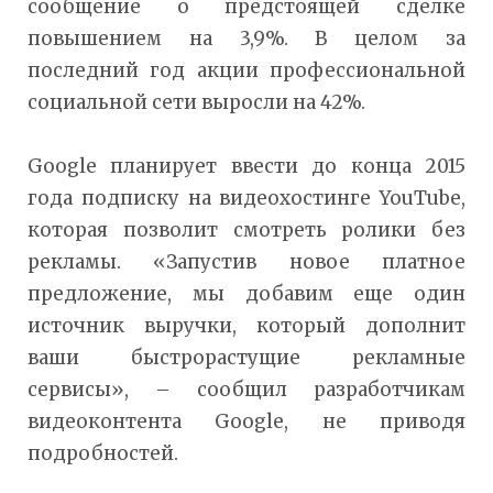
сообщение о предстоящей сделке
повышением на 3,9%. В целом за
последний год акции профессиональной
социальной сети выросли на 42%.
Google планирует ввести до конца 2015
года подписку на видеохостинге YouTube,
которая позволит смотреть ролики без
рекламы. «Запустив новое платное
предложение, мы добавим еще один
источник выручки, который дополнит
ваши быстрорастущие рекламные
сервисы», – сообщил разработчикам
видеоконтента Google, не приводя
подробностей.