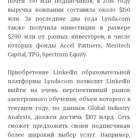
почти 350 млн подписчиков, в 2014 году
выручка компании составила около $150
млн. За последние два года Lynda.com
также получила инвестиции в размере
$290 млн от разных инвесторов, в числе
которых фонды Accel Partners, Meritech
Capital, TPG, Spectrum Equity.
Приобретение LinkedIn образовательной
платформы Lynda.com позволит LinkedIn
выйти на очень перспективный рынок
электронного обучения, объем которого в
текущем году, по данным Global Industry
Analysts, должен достичь $107 млрд. Сеть
сможет предложить своим подписчикам
более широкий выбор услуг. Например,