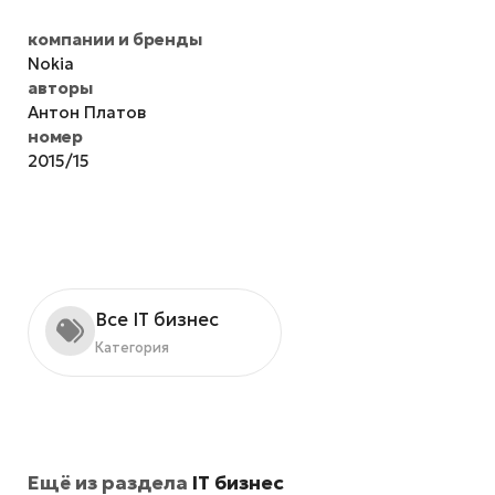
компании и бренды
Nokia
авторы
Антон Платов
номер
2015/15
Все IT бизнес
Категория
Ещё из раздела
IT бизнес