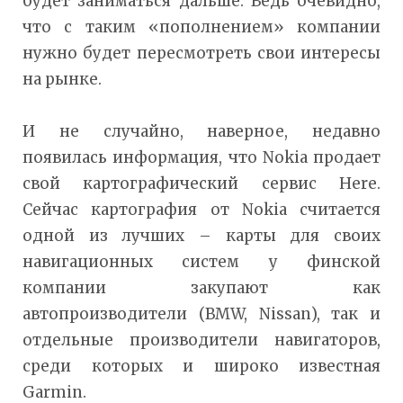
будет заниматься дальше. Ведь очевидно,
что с таким «пополнением» компании
нужно будет пересмотреть свои интересы
на рынке.
И не случайно, наверное, недавно
появилась информация, что Nokia продает
свой картографический сервис Here.
Сейчас картография от Nokia считается
одной из лучших – карты для своих
навигационных систем у финской
компании закупают как
автопроизводители (BMW, Nissan), так и
отдельные производители навигаторов,
среди которых и широко известная
Garmin.