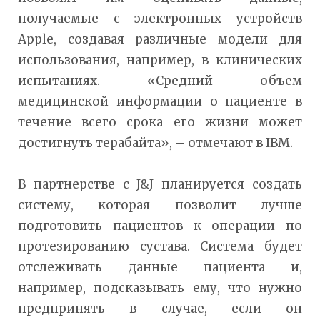
получаемые с электронных устройств
Apple, создавая различные модели для
использования, например, в клинических
испытаниях. «Средний объем
медицинской информации о пациенте в
течение всего срока его жизни может
достигнуть терабайта», – отмечают в IBM.
В партнерстве с J&J планируется создать
систему, которая позволит лучше
подготовить пациентов к операции по
протезированию сустава. Система будет
отслеживать данные пациента и,
например, подсказывать ему, что нужно
предпринять в случае, если он