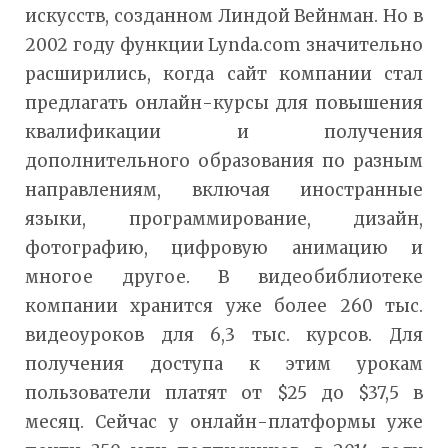
искусств, созданном Линдой Вейнман. Но в
2002 году функции Lynda.com значительно
расширились, когда сайт компании стал
предлагать онлайн-курсы для повышения
квалификации и получения
дополнительного образования по разным
направлениям, включая иностранные
языки, программирование, дизайн,
фотографию, цифровую анимацию и
многое другое. В видеобиблиотеке
компании хранится уже более 260 тыс.
видеоуроков для 6,3 тыс. курсов. Для
получения доступа к этим урокам
пользователи платят от $25 до $37,5 в
месяц. Сейчас у онлайн-платформы уже