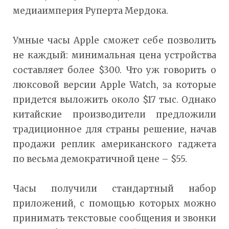
медиаимперия Руперта Мердока.
Умные часы Apple сможет себе позволить
не каждый: минимальная цена устройства
составляет более $300. Что уж говорить о
люксовой версии Apple Watch, за которые
придется выложить около $17 тыс. Однако
китайские производители предложили
традиционное для страны решение, начав
продажи реплик американского гаджета
по весьма демократичной цене – $55.
Часы получили стандартный набор
приложений, с помощью которых можно
принимать текстовые сообщения и звонки