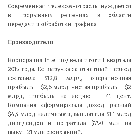
Современная телеком-отрасль нуждается
в прорывных решениях в области
передачи и обработки трафика.
Производители
Корпорация Intel подвела итоги I квартала
2015 года. Ее выручка за отчетный период
составила $12,8 млрд, операционная
прибыль – $2,6 млрд, чистая прибыль – $2
млрд, прибыль на акцию – 41 цент.
Компания сформировала доход, равный
$4,4 млрд наличными, выплатила $1,1 млрд
дивидендов и потратила $750 млн на
выкуп 21 млн своих акций.