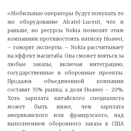
«Мобильные операторы будут покупать то
же оборудование Alcatel-Lucent, что и
раньше, но ресурсы Nokia позволят этим
компаниям противостоять натиску Huawei,
– говорят эксперты. – Nokia рассчитывает
на эффект масштаба. Она сможет взяться за
любые заказы, включая интеграцию,
государственные и оборонные проекты.
Продажи объединенной компании
составят 35% рынка, а доля Huawei – 20%.
Хоть зарплата китайского специалиста
может быть ниже, чем зарплата
американского или французского, над
выполнением оборонного заказа в США