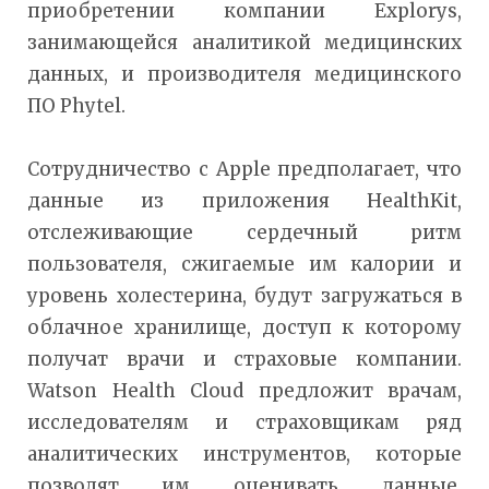
приобретении компании Explorys,
занимающейся аналитикой медицинских
данных, и производителя медицинского
ПО Phytel.
Сотрудничество с Apple предполагает, что
данные из приложения HealthKit,
отслеживающие сердечный ритм
пользователя, сжигаемые им калории и
уровень холестерина, будут загружаться в
облачное хранилище, доступ к которому
получат врачи и страховые компании.
Watson Health Cloud предложит врачам,
исследователям и страховщикам ряд
аналитических инструментов, которые
позволят им оценивать данные,