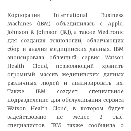
Корпорация International Business
Machines (IBM) объединилась с Apple,
Johnson & Johnson (J&J), а также Medtronic
для создания технологий, облегчающих
сбор и анализ медицинских данных. IBM
анонсировала облачный сервис Watson
Health Cloud, позволяющий хранить
огромный массив медицинских данных
различных людей и анализировать их.
Также IBM создает специальное
подразделение для обслуживания сервиса
Watson Health Cloud, в котором будет
задействовано не менее 2 тыс.
специалистов. IBM также сообщила о