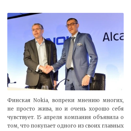
Финская Nokia, вопреки мнению многих,
не просто жива, но и очень хорошо себя
чувствует. 15 апреля компания объявила о
том, что покупает одного из своих главных