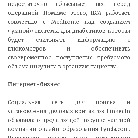
недостаточно сбрасывает вес перед
операцией. Помимо этого, IBM работает
совместно с Medtronic над созданием
«умной» системы для диабетиков, которая
будет считывать информацию с
глюкометров и обеспечивать
своевременное поступление требуемого
объема инсулина в организм пациента.
Интернет-бизнес
Социальная сеть для поиска и
установления деловых контактов LinkedIn
объявила о предстоящей покупке частной
компании онлайн-образования Lynda.com.
Переговоры между двумя компаниями