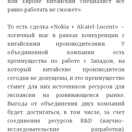
или Европе китайский специалист все
равно работать не сможет».
То есть сделка «Nokia + Alcatel-Lucent» –
логичный шаг в рамках конкуренции с
китайскими производителями. У
объединенной компании есть
преимущества по работе с Западом, на
который китайские производители
сегодня не допущены, и это преимущество
станет для них источником ресурсов для
экспансии на развивающемся рынке.
Выгода от объединения двух компаний
будет достигаться, в том числе, за счет
соединения ресурсов R&D (научно-
исследовательские разработки).