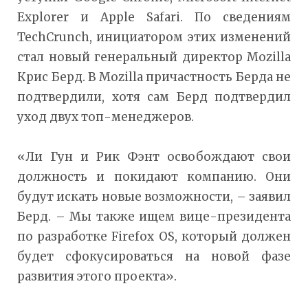
Explorer и Apple Safari. По сведениям
TechCrunch, инициатором этих изменений
стал новый генеральный директор Mozilla
Крис Берд. В Mozilla причастность Берда не
подтвердили, хотя сам Берд подтвердил
уход двух топ-менеджеров.
«Ли Гун и Рик Фэнт освобождают свои
должность и покидают компанию. Они
будут искать новые возможности, – заявил
Берд. – Мы также ищем вице-президента
по разработке Firefox OS, который должен
будет сфокусироваться на новой фазе
развития этого проекта».