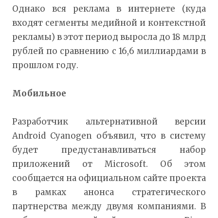
Однако вся реклама в интернете (куда
входят сегменты медийной и контекстной
рекламы) в этот период выросла до 18 млрд
рублей по сравнению с 16,6 миллиардами в
прошлом году.
Мобильное
Разработчик альтернативной версии
Android Cyanogen объявил, что в систему
будет предустанавливаться набор
приложений от Microsoft. Об этом
сообщается на официальном сайте проекта
в рамках анонса стратегического
партнерства между двумя компаниями. В