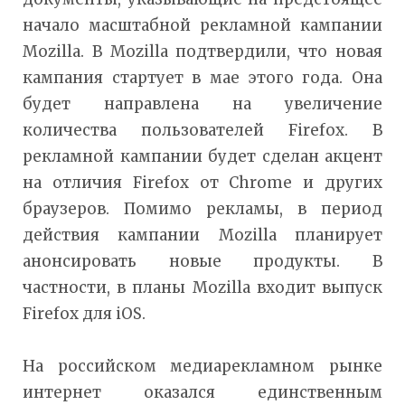
начало масштабной рекламной кампании
Mozilla. В Mozilla подтвердили, что новая
кампания стартует в мае этого года. Она
будет направлена на увеличение
количества пользователей Firefox. В
рекламной кампании будет сделан акцент
на отличия Firefox от Chrome и других
браузеров. Помимо рекламы, в период
действия кампании Mozilla планирует
анонсировать новые продукты. В
частности, в планы Mozilla входит выпуск
Firefox для iOS.
На российском медиарекламном рынке
интернет оказался единственным