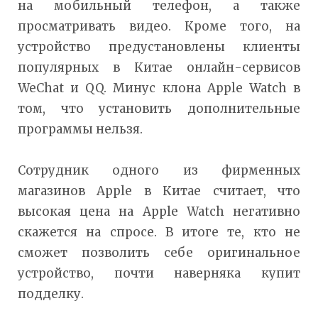
на мобильный телефон, а также
просматривать видео. Кроме того, на
устройство предустановлены клиенты
популярных в Китае онлайн-сервисов
WeChat и QQ. Минус клона Apple Watch в
том, что установить дополнительные
программы нельзя.
Сотрудник одного из фирменных
магазинов Apple в Китае считает, что
высокая цена на Apple Watch негативно
скажется на спросе. В итоге те, кто не
сможет позволить себе оригинальное
устройство, почти наверняка купит
подделку.