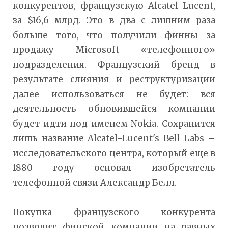
конкурентов, французскую Alcatel-Lucent,
за $16,6 млрд. Это в два с лишним раза
больше того, что получили финны за
продажу Microsoft «телефонного»
подразделения. Французский бренд в
результате слияния и реструктуризации
далее использоваться не будет: вся
деятельность обновившейся компании
будет идти под именем Nokia. Сохранится
лишь название Alcatel-Lucent's Bell Labs –
исследовательского центра, который еще в
1880 году основал изобретатель
телефонной связи Александр Белл.
Покупка французского конкурента
позволит финской компании на равных