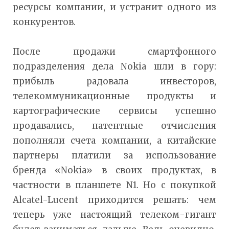
ресурсы компании, и устранит одного из
конкурентов.
После продажи смартфонного
подразделения дела Nokia шли в гору:
прибыль радовала инвесторов,
телекоммуникационные продукты и
картографические сервисы успешно
продавались, патентные отчисления
пополняли счета компании, а китайские
партнеры платили за использование
бренда «Nokia» в своих продуктах, в
частности в планшете N1. Но с покупкой
Alcatel-Lucent приходится решать: чем
теперь уже настоящий телеком-гигант