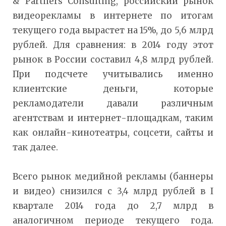
& Partners Consulting, российский рынок
видеорекламы в интернете по итогам
текущего года вырастет на 15%, до 5,6 млрд
рублей. Для сравнения: в 2014 году этот
рынок в России составил 4,8 млрд рублей.
При подсчете учитывались именно
клиентские деньги, которые
рекламодатели давали различным
агентствам и интернет-площадкам, таким
как онлайн-кинотеатры, соцсети, сайты и
так далее.
Всего рынок медийной рекламы (баннеры
и видео) снизился с 3,4 млрд рублей в I
квартале 2014 года до 2,7 млрд в
аналогичном периоде текущего года.