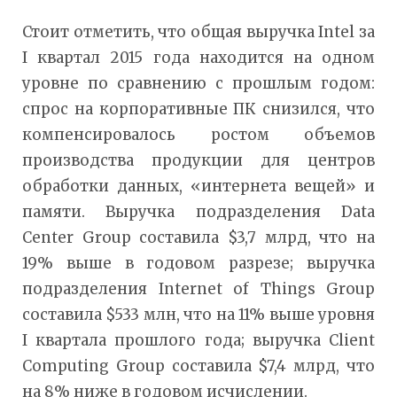
Стоит отметить, что общая выручка Intel за
I квартал 2015 года находится на одном
уровне по сравнению с прошлым годом:
спрос на корпоративные ПК снизился, что
компенсировалось ростом объемов
производства продукции для центров
обработки данных, «интернета вещей» и
памяти. Выручка подразделения Data
Center Group составила $3,7 млрд, что на
19% выше в годовом разрезе; выручка
подразделения Internet of Things Group
составила $533 млн, что на 11% выше уровня
I квартала прошлого года; выручка Client
Computing Group составила $7,4 млрд, что
на 8% ниже в годовом исчислении.