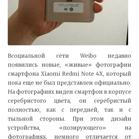
Всоциальной сети Weibo недавно
появились новые, «живые» фотографии
смартфона Xiaomi Redmi Note 4X, который
пока еще не был представлен официально.
На фотографиях виден смартфон в корпусе
серебристого цвета, он серебристый
полностью, как с передней, так и с
тыльной стороны. При этом дизайн
устройства, «позирующего» на
фотографиях, немного отличается от