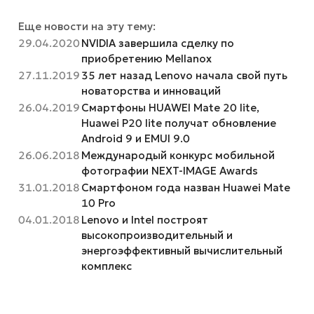
Еще новости на эту тему:
29.04.2020
NVIDIA завершила сделку по
приобретению Mellanox
27.11.2019
35 лет назад Lenovo начала свой путь
новаторства и инноваций
26.04.2019
Смартфоны HUAWEI Mate 20 lite,
Huawei P20 lite получат обновление
Android 9 и EMUI 9.0
26.06.2018
Международый конкурс мобильной
фотографии NEXT-IMAGE Awards
31.01.2018
Смартфоном года назван Huawei Mate
10 Pro
04.01.2018
Lenovo и Intel построят
высокопроизводительный и
энергоэффективный вычислительный
комплекс