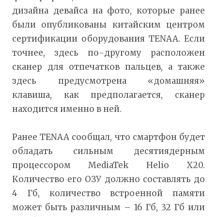
дизайна девайса на фото, которые ранее
были опубликованы китайским центром
сертификации оборудования TENAA. Если
точнее, здесь по-другому расположен
сканер для отпечатков пальцев, а также
здесь предусмотрена «домашняя»
клавиша, как предполагается, сканер
находится именно в ней.
Ранее TENAA сообщал, что смартфон будет
обладать сильным десятиядерным
процессором MediaTek Helio X20.
Количество его ОЗУ должно составлять до
4 Гб, количество встроенной памяти
может быть различным – 16 Гб, 32 Гб или