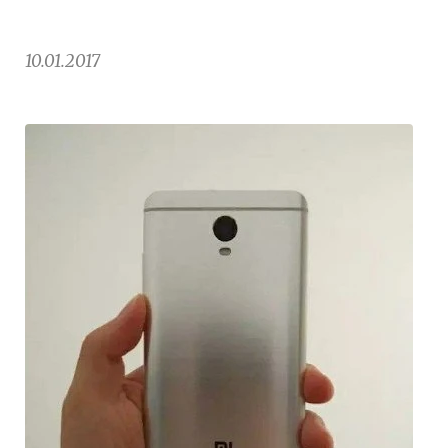
10.01.2017