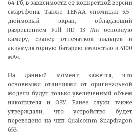
64 Гб, в зависимости от конкретной версии
смартфона. Также TENAA упоминал 5.5-
дюймовый экран, обладающий
разрешением Full HD, 13 Мп основную
камеру, сканер отпечатков пальцев и
аккумуляторную батарею емкостью в 4100
мАч.
На данный момент кажется, что
основными отличиями от оригинальной
модели будут только увеличенный объем
накопителя и ОЗУ. Ранее слухи также
утверждали, что устройство будет
переведено на чип Qualcomm Snapdragon
653.