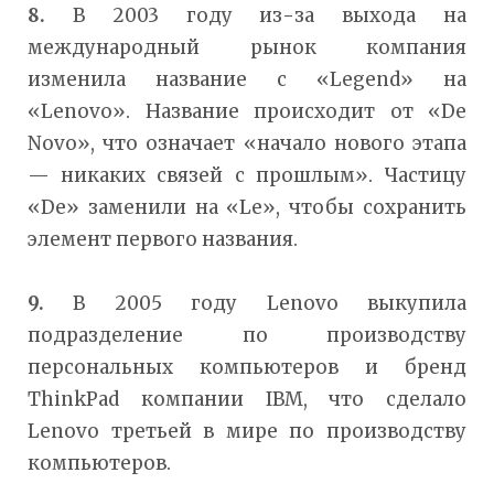
8.
В 2003 году из-за выхода на
международный рынок компания
изменила название с «Legend» на
«Lenovo». Название происходит от «De
Novo», что означает «начало нового этапа
— никаких связей с прошлым». Частицу
«De» заменили на «Le», чтобы сохранить
элемент первого названия.
9.
В 2005 году Lenovo выкупила
подразделение по производству
персональных компьютеров и бренд
ThinkPad компании IBM, что сделало
Lenovo третьей в мире по производству
компьютеров.