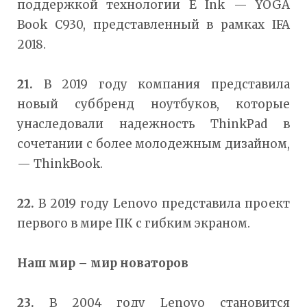
поддержкой технологии E Ink — YOGA
Book C930, представленный в рамках IFA
2018.
21.
В 2019 году компания представила
новый суббренд ноутбуков, которые
унаследовали надежность ThinkPad в
сочетании с более молодежным дизайном,
— ThinkBook.
22.
В 2019 году Lenovo представила проект
первого в мире ПК с гибким экраном.
Наш мир – мир новаторов
23.
В 2004 году Lenovo становится