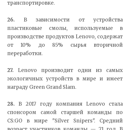
транспортировке.
26.
В зависимости от устройства
пластиковые смолы, используемые в
производстве продуктов Lenovo, содержат
от 10% до 85% сырья вторичной
переработки.
27.
Lenovo производит одни из самых
экологичных устройств в мире и имеет
награду Green Grand Slam.
28.
В 2017 году компания Lenovo стала
спонсором самой старшей команды по
CS:GO в мире "Silver Snipers". Средний
возраст участников команды — 71 год. В