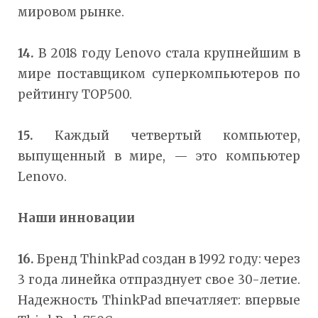
мировом рынке.
14.
В 2018 году Lenovo стала крупнейшим в
мире поставщиком суперкомпьютеров по
рейтингу TOP500.
15.
Каждый четвертый компьютер,
выпущенный в мире, — это компьютер
Lenovo.
Наши инновации
16.
Бренд ThinkPad создан в 1992 году: через
3 года линейка отпразднует свое 30-летие.
Надежность ThinkPad впечатляет: впервые