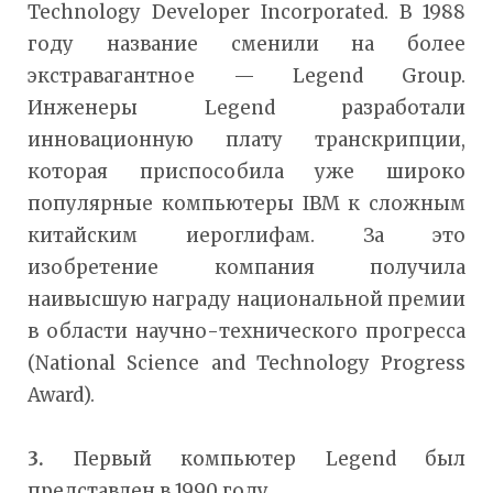
Technology Developer Incorporated. В 1988
году название сменили на более
экстравагантное — Legend Group.
Инженеры Legend разработали
инновационную плату транскрипции,
которая приспособила уже широко
популярные компьютеры IBM к сложным
китайским иероглифам. За это
изобретение компания получила
наивысшую награду национальной премии
в области научно-технического прогресса
(National Science and Technology Progress
Award).
3.
Первый компьютер Legend был
представлен в 1990 году.