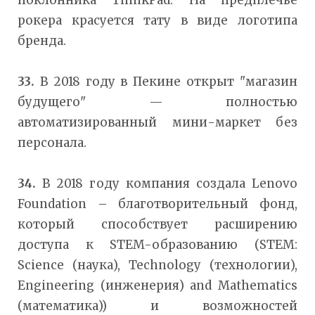
поклонника ThinkPad. На предплечье
рокера красуется тату в виде логотипа
бренда.
33.
В 2018 году в Пекине открыт "магазин
будущего" — полностью
автоматизированный мини-маркет без
персонала.
34.
В 2018 году компания создала Lenovo
Foundation – благотворительный фонд,
который способствует расширению
доступа к STEM-образованию (STEM:
Science (наука), Technology (технологии),
Engineering (инженерия) and Mathematics
(математика)) и возможностей