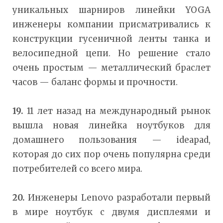
уникальных шарниров линейки YOGA
инженеры компании присматривались к
конструкции гусеничной ленты танка и
велосипедной цепи. Но решение стало
очень простым — металлический браслет
часов — баланс формы и прочности.
19.
11 лет назад на международный рынок
вышла новая линейка ноутбуков для
домашнего пользования — ideapad,
которая до сих пор очень популярна среди
потребителей со всего мира.
20.
Инженеры Lenovo разработали первый
в мире ноутбук с двумя дисплеями и