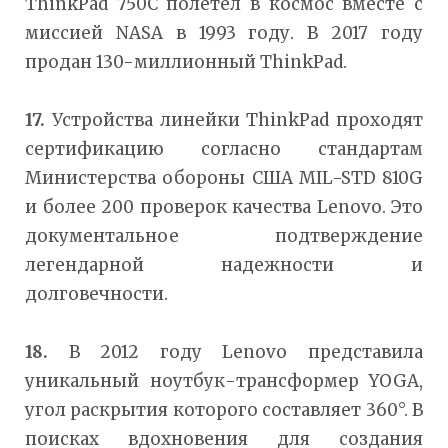
ThinkPad 750С полетел в космос вместе с
миссией NASA в 1993 году. В 2017 году
продан 130-миллионный ThinkPad.
17.
Устройства линейки ThinkPad проходят
сертификацию согласно стандартам
Министерства обороны США MIL-STD 810G
и более 200 проверок качества Lenovo. Это
документальное подтверждение
легендарной надежности и
долговечности.
18.
В 2012 году Lenovo представила
уникальный ноутбук-трансформер YOGA,
угол раскрытия которого составляет 360°. В
поисках вдохновения для создания