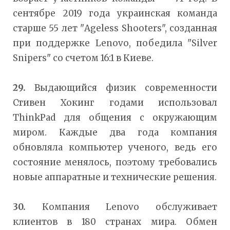
сентябре 2019 года украинская команда
старше 55 лет "Ageless Shooters", созданная
при поддержке Lenovo, победила "Silver
Snipers" со счетом 16:1 в Киеве.
29.
Выдающийся физик современности
Стивен Хокинг годами использовал
ThinkPad для общения с окружающим
миром. Каждые два года компания
обновляла компьютер ученого, ведь его
состояние менялось, поэтому требовались
новые аппаратные и технические решения.
30.
Компания Lenovo обслуживает
клиентов в 180 странах мира. Обмен