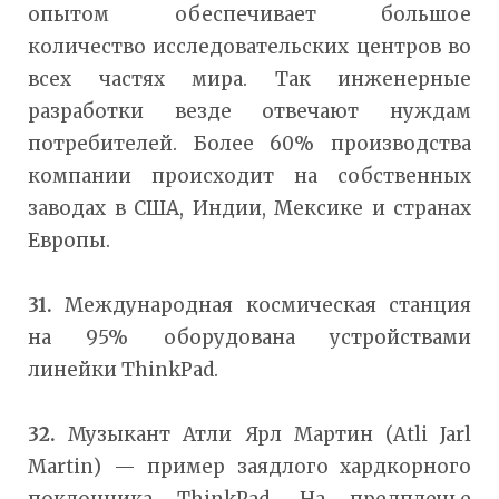
опытом обеспечивает большое
количество исследовательских центров во
всех частях мира. Так инженерные
разработки везде отвечают нуждам
потребителей. Более 60% производства
компании происходит на собственных
заводах в США, Индии, Мексике и странах
Европы.
31.
Международная космическая станция
на 95% оборудована устройствами
линейки ThinkPad.
32.
Музыкант Атли Ярл Мартин (Atli Jarl
Martin) — пример заядлого хардкорного