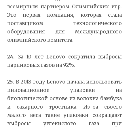
всемирным партнером Олимпийских игр.
Это первая компания, которая стала
поставщиком технологического
оборудования для Международного
олимпийского комитета.
24.
За 10 лет Lenovo сократила выбросы
парниковых газов на 92%.
25.
В 2018 году Lenovo начала использовать
инновационное упаковки на
биологической основе из волокна бамбука
и сахарного тростника. Из-за своего
малого веса такие упаковки сокращают
выбросы углекислого газа при