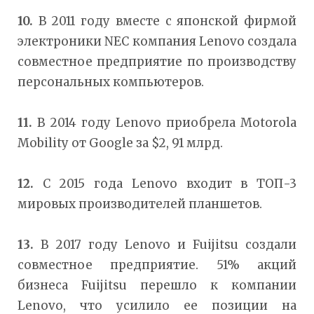
10.
В 2011 году вместе с японской фирмой
электроники NEC компания Lenovo создала
совместное предприятие по производству
персональных компьютеров.
11.
В 2014 году Lenovo приобрела Motorola
Mobility от Google за $2, 91 млрд.
12.
С 2015 года Lenovo входит в ТОП-3
мировых производителей планшетов.
13.
В 2017 году Lenovo и Fuijitsu создали
совместное предприятие. 51% акций
бизнеса Fuijitsu перешло к компании
Lenovo, что усилило ее позиции на