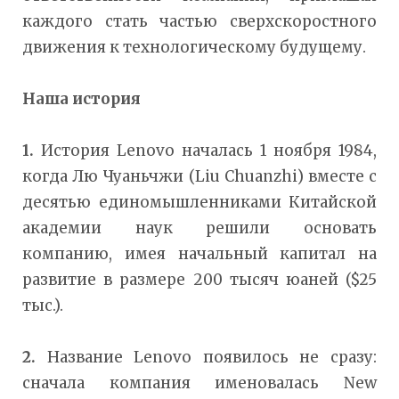
каждого стать частью сверхскоростного
движения к технологическому будущему.
Наша история
1.
История Lenovo началась 1 ноября 1984,
когда Лю Чуаньчжи (Liu Chuanzhi) вместе с
десятью единомышленниками Китайской
академии наук решили основать
компанию, имея начальный капитал на
развитие в размере 200 тысяч юаней ($25
тыс.).
2.
Название Lenovo появилось не сразу:
сначала компания именовалась New