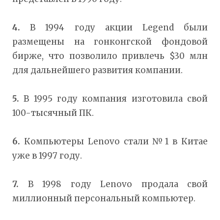
4.
В 1994 году акции Legend были
размещены на гонконгской фондовой
бирже, что позволило привлечь $30 млн
для дальнейшего развития компании.
5.
В 1995 году компания изготовила свой
100-тысячный ПК.
6.
Компьютеры Lenovo стали №1 в Китае
уже в 1997 году.
7.
В 1998 году Lenovo продала свой
миллионный персональный компьютер.