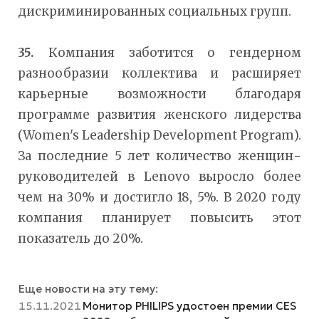
дискриминированных социальных групп.
35.
Компания заботится о гендерном
разнообразии коллектива и расширяет
карьерные возможности благодаря
программе развития женского лидерства
(Women's Leadership Development Program).
За последние 5 лет количество женщин-
руководителей в Lenovo выросло более
чем на 30% и достигло 18, 5%. В 2020 году
компания планирует повысить этот
показатель до 20%.
Еще новости на эту тему:
15.11.2021
Монитор PHILIPS удостоен премии CES