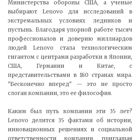
Министерства обороны США, а ученые
выбирают Lenovo для исследований в
экстремальных условиях ледников и
пустынь. Благодаря упорной работе тысяч
профессионалов и доверию миллиардов
людей Lenovo стала технологическим
гигантом с центрами разработки в Японии,
США, Германии и Китае, с
представительствами в 180 странах мира.
"Бесконечно вперед" — это не просто
слоган компании, это ее философия.
Каким был путь компании эти 35 лет?
Lenovo делится 35 фактами об истории,
инновационных решениях и социальной
ответственности компании, приглашая