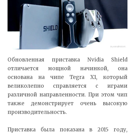
Обновленная приставка Nvidia Shield
отличается мощной начинкой, она
основана на чипе Tegra X1, который
великолепно справляется с играми
различной направленности. При этом чип
также демонстрирует очень высокую
производительность.
Приставка была показана в 2015 году,