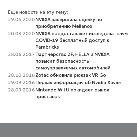
Еще новости на эту тему:
29.04.2020
NVIDIA завершила сделку по
приобретению Mellanox
20.03.2020
NVIDIA предоставляет исследователям
COVID-19 бесплатный доступ к
Parabricks
28.06.2017
Партнерство ZF, HELLA и NVIDIA
повысит безопасность
самоуправляемых автомобилей
28.10.2016
Zotac обновила рюкзак VR Go
29.09.2016
Первая информация об Nvidia Xavier
28.09.2016
Nintendo Wii U покидает рынок
приставок