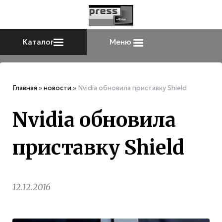
Каталог
Меню
Главная
»
новости
»
Nvidia обновила приставку Shield
Nvidia обновила
приставку Shield
12.12.2016