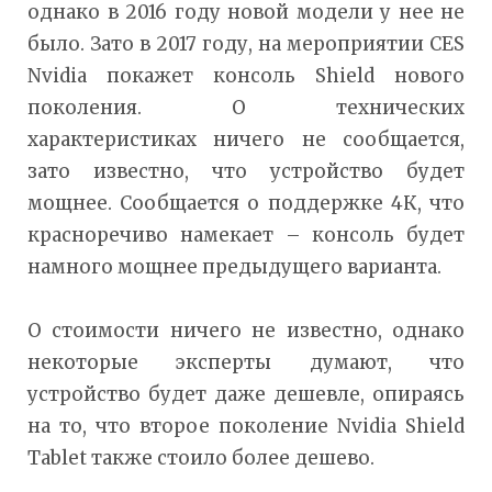
однако в 2016 году новой модели у нее не
было. Зато в 2017 году, на мероприятии CES
Nvidia покажет консоль Shield нового
поколения. О технических
характеристиках ничего не сообщается,
зато известно, что устройство будет
мощнее. Сообщается о поддержке 4К, что
красноречиво намекает – консоль будет
намного мощнее предыдущего варианта.
О стоимости ничего не известно, однако
некоторые эксперты думают, что
устройство будет даже дешевле, опираясь
на то, что второе поколение Nvidia Shield
Tablet также стоило более дешево.