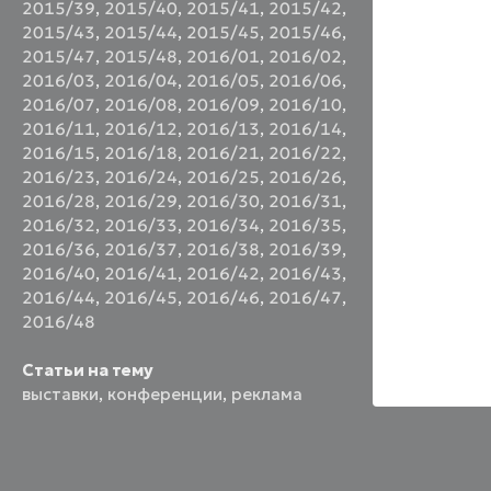
2015/39
,
2015/40
,
2015/41
,
2015/42
,
2015/43
,
2015/44
,
2015/45
,
2015/46
,
2015/47
,
2015/48
,
2016/01
,
2016/02
,
2016/03
,
2016/04
,
2016/05
,
2016/06
,
2016/07
,
2016/08
,
2016/09
,
2016/10
,
2016/11
,
2016/12
,
2016/13
,
2016/14
,
2016/15
,
2016/18
,
2016/21
,
2016/22
,
2016/23
,
2016/24
,
2016/25
,
2016/26
,
2016/28
,
2016/29
,
2016/30
,
2016/31
,
2016/32
,
2016/33
,
2016/34
,
2016/35
,
2016/36
,
2016/37
,
2016/38
,
2016/39
,
2016/40
,
2016/41
,
2016/42
,
2016/43
,
2016/44
,
2016/45
,
2016/46
,
2016/47
,
2016/48
Статьи на тему
выставки
,
конференции
,
реклама