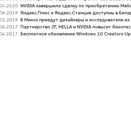
04.2020
NVIDIA завершила сделку по приобретению Mell
08.2019
Яндекс.Плюс и Яндекс.Станция доступны в Бела
03.2019
В Минск приедут дизайнеры и исследователи из
06.2017
Партнерство ZF, HELLA и NVIDIA повысит безоп
04.2017
Бесплатное обновление Windows 10 Creators Up