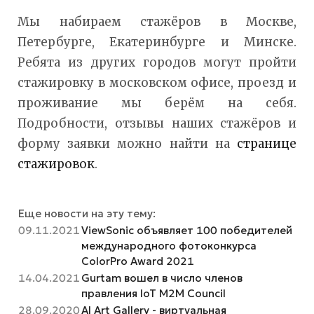
Мы набираем стажёров в Москве,
Петербурге, Екатеринбурге и Минске.
Ребята из других городов могут пройти
стажировку в московском офисе, проезд и
проживание мы берём на себя.
Подробности, отзывы наших стажёров и
форму заявки можно найти на
странице
стажировок
.
Еще новости на эту тему:
09.11.2021
ViewSonic объявляет 100 победителей
международного фотоконкурса
ColorPro Award 2021
14.04.2021
Gurtam вошел в число членов
правления IoT M2M Council
28.09.2020
AI Art Gallery - виртуальная