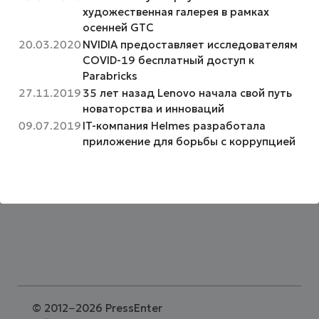
художественная галерея в рамках
осенней GTC
20.03.2020
NVIDIA предоставляет исследователям
COVID-19 бесплатный доступ к
Parabricks
27.11.2019
35 лет назад Lenovo начала свой путь
новаторства и инноваций
09.07.2019
IT-компания Helmes разработала
приложение для борьбы с коррупцией
©
2012−2026 PressEnter