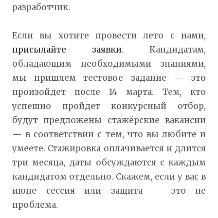
разработчик.
Если вы хотите провести лето с нами,
присылайте заявки
. Кандидатам,
обладающим необходимыми знаниями,
мы пришлем тестовое задание — это
произойдет после 14 марта. Тем, кто
успешно пройдет конкурсный отбор,
будут предложены стажёрские вакансии
— в соответствии с тем, что вы любите и
умеете. Стажировка оплачивается и длится
три месяца, даты обсуждаются с каждым
кандидатом отдельно. Скажем, если у вас в
июне сессия или защита — это не
проблема.