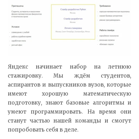
Яндекс начинает набор на летнюю
стажировку. Мы ждём студентов,
аспирантов и выпускников вузов, которые
имеют хорошую математическую
подготовку, знают базовые алгоритмы и
умеют программировать. На время они
станут частью нашей команды и смогут
попробовать себя в деле.