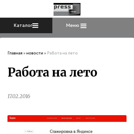
Каталог
Меню
Главная
»
новости
»
Работа на лето
Работа на лето
17.02.2016