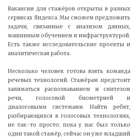
Вакансии для стажёров открыты в разных
сервисах Яндекса. Мы сможем предложить
задачи, связанные с анализом данных,
машинным обучением и инфраструктурой.
Есть также исследовательские проекты и
аналитическая работа.
Несколько человек готова взять команда
речевых технологий. Стажёрам предстоит
заниматься распознаванием и синтезом
речи, голосовой биометрией и
диалоговыми системами. Найти ребят,
разбирающихся в голосовых технологиях,
не так-то просто: пока у нас был только
один такой стажёр, сейчас он уже младший