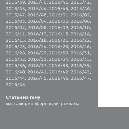
2015/39
,
2015/40
,
2015/41
,
2015/42
,
2015/43
,
2015/44
,
2015/45
,
2015/46
,
2015/47
,
2015/48
,
2016/01
,
2016/02
,
2016/03
,
2016/04
,
2016/05
,
2016/06
,
2016/07
,
2016/08
,
2016/09
,
2016/10
,
2016/11
,
2016/12
,
2016/13
,
2016/14
,
2016/15
,
2016/18
,
2016/21
,
2016/22
,
2016/23
,
2016/24
,
2016/25
,
2016/26
,
2016/28
,
2016/29
,
2016/30
,
2016/31
,
2016/32
,
2016/33
,
2016/34
,
2016/35
,
2016/36
,
2016/37
,
2016/38
,
2016/39
,
2016/40
,
2016/41
,
2016/42
,
2016/43
,
2016/44
,
2016/45
,
2016/46
,
2016/47
,
2016/48
Статьи на тему
выставки
,
конференции
,
реклама