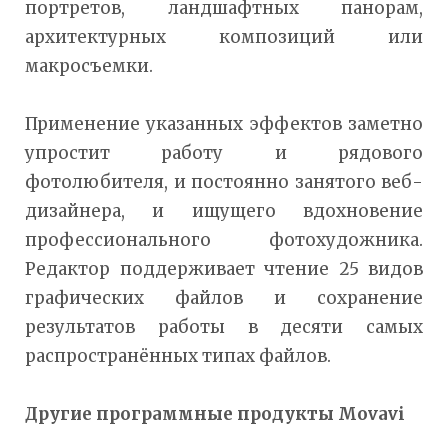
портретов, ландшафтных панорам,
архитектурных композиций или
макросъемки.
Применение указанных эффектов заметно
упростит работу и рядового
фотолюбителя, и постоянно занятого веб-
дизайнера, и ищущего вдохновение
профессионального фотохудожника.
Редактор поддерживает чтение 25 видов
графических файлов и сохранение
результатов работы в десяти самых
распространённых типах файлов.
Другие программные продукты Movavi