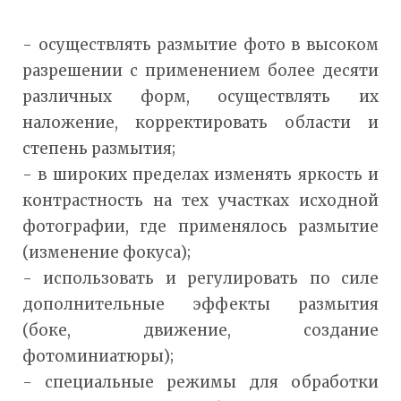
- осуществлять размытие фото в высоком
разрешении с применением более десяти
различных форм, осуществлять их
наложение, корректировать области и
степень размытия;
- в широких пределах изменять яркость и
контрастность на тех участках исходной
фотографии, где применялось размытие
(изменение фокуса);
- использовать и регулировать по силе
дополнительные эффекты размытия
(боке, движение, создание
фотоминиатюры);
- специальные режимы для обработки