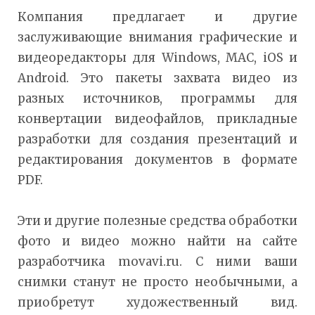
Компания предлагает и другие
заслуживающие внимания графические и
видеоредакторы для Windows, MAC, iOS и
Android. Это пакеты захвата видео из
разных источников, программы для
конвертации видеофайлов, прикладные
разработки для создания презентаций и
редактирования документов в формате
PDF.
Эти и другие полезные средства обработки
фото и видео можно найти на сайте
разработчика movavi.ru. С ними ваши
снимки станут не просто необычными, а
приобретут художественный вид.