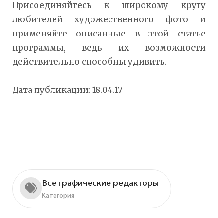
Присоединяйтесь к широкому кругу
любителей художественного фото и
применяйте описанные в этой статье
программы, ведь их возможности
действительно способны удивить.
Дата публикации: 18.04.17
Все графические редакторы
Категория