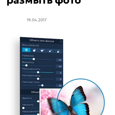
19.04.2017