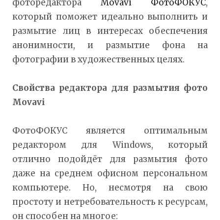
фоторедактора
Movavi ФотоФОКУС
,
который поможет идеально выполнить и
размытие лиц в интересах обеспечения
анонимности, и размытие фона на
фотографии в художественных целях.
Свойства редактора для размытия фото
Movavi
ФотоФОКУС является оптимальным
редактором для Windows, который
отлично подойдёт для размытия фото
даже на среднем офисном персональном
компьютере. Но, несмотря на свою
простоту и нетребовательность к ресурсам,
он способен на многое: