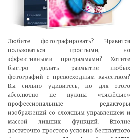
Любите фотографировать? Нравится
пользоваться простыми, но
эффективными программами? Хотите
быстро делать размытие любых
фотографий с превосходным качеством?
Вы сильно удивитесь, но для этого
абсолютно не нужны «тяжёлые»
профессиональные редакторы
изображений со сложным управлением и
массой лишних функций. Вполне
достаточно простого условно бесплатного