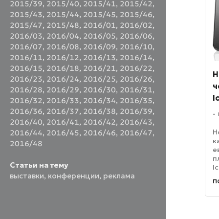
2015/39
,
2015/40
,
2015/41
,
2015/42
,
2015/43
,
2015/44
,
2015/45
,
2015/46
,
2015/47
,
2015/48
,
2016/01
,
2016/02
,
2016/03
,
2016/04
,
2016/05
,
2016/06
,
2016/07
,
2016/08
,
2016/09
,
2016/10
,
2016/11
,
2016/12
,
2016/13
,
2016/14
,
2016/15
,
2016/18
,
2016/21
,
2016/22
,
Н
2016/23
,
2016/24
,
2016/25
,
2016/26
,
ч
2016/28
,
2016/29
,
2016/30
,
2016/31
,
I
2016/32
,
2016/33
,
2016/34
,
2016/35
,
2016/36
,
2016/37
,
2016/38
,
2016/39
,
2016/40
,
2016/41
,
2016/42
,
2016/43
,
Н
2016/44
,
2016/45
,
2016/46
,
2016/47
,
к
2016/48
е
п
Статьи на тему
I
выставки
,
конференции
,
реклама
п
п
н
в
э
с