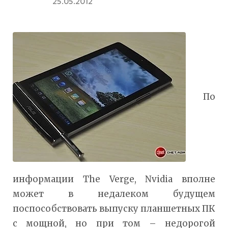
25.05.2012
По
информации The Verge, Nvidia вполне
может в недалеком будущем
поспособствовать выпуску планшетных ПК
с мощной, но при том – недорогой