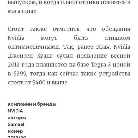
выпуском, и когда планшетники появятся в
магазинах.
Стоит также отметить, что обещания
Nvidia могут быть слишком
оптимистичными. Так, ранее глава Nvidia
Дженсен Хуанг сулил появление весной
2012 года планшетов на базе Tegra 3 ценой
в $299, тогда как сейчас такие устройства
стоят от $400 и выше.
компании и бренды
NVIDIA
авторы
Samael
номер
2012/20