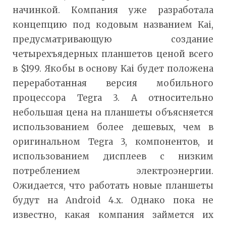
начинкой. Компания уже разработала
концепцию под кодовым названием Kai,
предусматривающую создание
четырехъядерных планшетов ценой всего
в $199. Якобы в основу Kai будет положена
переработанная версия мобильного
процессора Tegra 3. А относительно
небольшая цена на планшеты объясняется
использованием более дешевых, чем в
оригинальном Tegra 3, компонентов, и
использованием дисплеев с низким
потреблением электроэнергии.
Ожидается, что работать новые планшеты
будут на Android 4.x. Однако пока не
известно, какая компания займется их