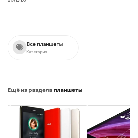
Все планшеты
Категория
Ещё из раздела
планшеты