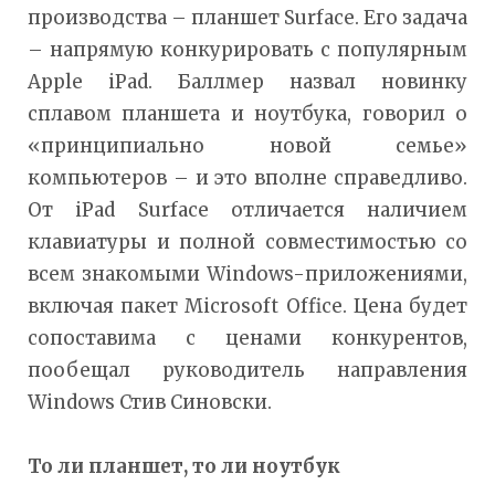
производства – планшет Surface. Его задача
– напрямую конкурировать с популярным
Apple iPad. Баллмер назвал новинку
сплавом планшета и ноутбука, говорил о
«принципиально новой семье»
компьютеров – и это вполне справедливо.
От iPad Surface отличается наличием
клавиатуры и полной совместимостью со
всем знакомыми Windows-приложениями,
включая пакет Microsoft Office. Цена будет
сопоставима с ценами конкурентов,
пообещал руководитель направления
Windows Стив Синовски.
То ли планшет, то ли ноутбук