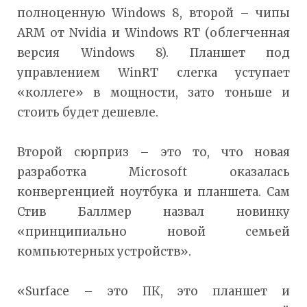
полноценную Windows 8, второй – чипы
ARM от Nvidia и Windows RT (облегченная
версия Windows 8). Планшет под
управлением WinRT слегка уступает
«коллеге» в мощности, зато тоньше и
стоить будет дешевле.
Второй сюрприз – это то, что новая
разработка Microsoft оказалась
конвергенцией ноутбука и планшета. Сам
Стив Баллмер назвал новинку
«принципиально новой семьей
компьютерных устройств».
«Surface – это ПК, это планшет и