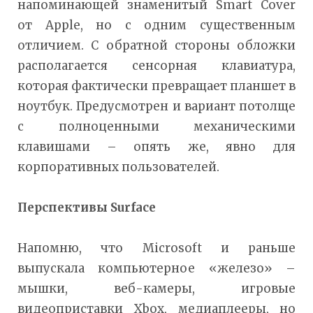
напоминающей знаменитый Smart Cover
от Apple, но с одним существенным
отличием. С обратной стороны обложки
располагается сенсорная клавиатура,
которая фактически превращает планшет в
ноутбук. Предусмотрен и вариант потолще
с полноценными механическими
клавишами – опять же, явно для
корпоративных пользователей.
Перспективы Surface
Напомню, что Microsoft и раньше
выпускала компьютерное «железо» –
мышки, веб-камеры, игровые
видеоприставки Xbox, медиаплееры, но