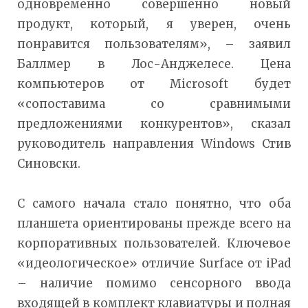
одновременно совершенно новый
продукт, который, я уверен, очень
понравится пользователям», – заявил
Баллмер в Лос-Анджелесе. Цена
компьютеров от Microsoft будет
«сопоставима со сравнимыми
предложениями конкурентов», сказал
руководитель направления Windows Стив
Синовски.
С самого начала стало понятно, что оба
планшета ориентированы прежде всего на
корпоративных пользователей. Ключевое
«идеологическое» отличие Surface от iPad
– наличие помимо сенсорного ввода
входящей в комплект клавиатуры и полная