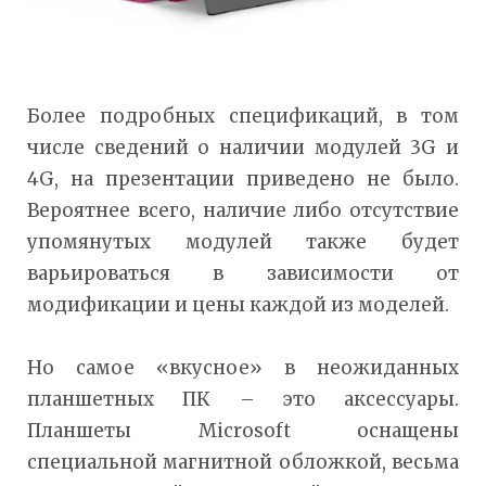
Более подробных спецификаций, в том
числе сведений о наличии модулей 3G и
4G, на презентации приведено не было.
Вероятнее всего, наличие либо отсутствие
упомянутых модулей также будет
варьироваться в зависимости от
модификации и цены каждой из моделей.
Но самое «вкусное» в неожиданных
планшетных ПК – это аксессуары.
Планшеты Microsoft оснащены
специальной магнитной обложкой, весьма