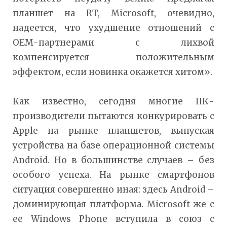
планшет на RT, Microsoft, очевидно,
надеется, что ухудшение отношений с
OEM-партнерами с лихвой
компенсируется положительным
эффектом, если новинка окажется хитом».
Как известно, сегодня многие ПК-
производители пытаются конкурировать с
Apple на рынке планшетов, выпуская
устройства на базе операционной системы
Android. Но в большинстве случаев – без
особого успеха. На рынке смартфонов
ситуация совершенно иная: здесь Android –
доминирующая платформа. Microsoft же с
ее Windows Phone вступила в союз с