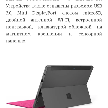
Устройства также оснащены разъемом USB
3.0, Mini DisplayPort, слотом microSD,
двойной антенной Wi-Fi, встроенной
подставкой, клавиатурой-обложкой на
магнитном креплении и сенсорной
панелью.