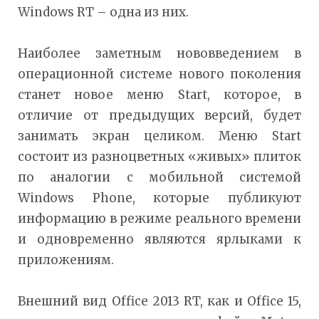
Windows RT – одна из них.
Наиболее заметным нововведением в
операционной системе нового поколения
станет новое меню Start, которое, в
отличие от предыдущих версий, будет
занимать экран целиком. Меню Start
состоит из разноцветных «живых» плиток
по аналогии с мобильной системой
Windows Phone, которые публикуют
информацию в режиме реального времени
и одновременно являются ярлыками к
приложениям.
Внешний вид Office 2013 RT, как и Office 15,