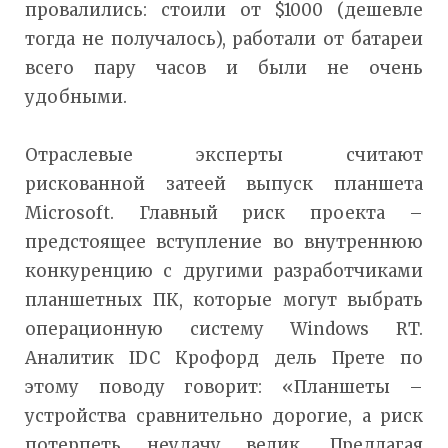
провалились: стоили от $1000 (дешевле
тогда не получалось), работали от батареи
всего пару часов и были не очень
удобными.
Отраслевые эксперты считают
рискованной затеей выпуск планшета
Microsoft. Главный риск проекта –
предстоящее вступление во внутреннюю
конкуренцию с другими разработчиками
планшетных ПК, которые могут выбрать
операционную систему Windows RT.
Аналитик IDC Крофорд дель Прете по
этому поводу говорит: «Планшеты –
устройства сравнительно дорогие, а риск
потерпеть неудачу велик. Предлагая