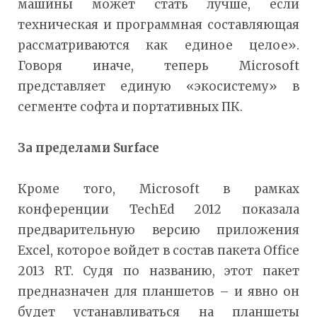
машины может стать лучше, если
техническая и программная составляющая
рассматриваются как единое целое».
Говоря иначе, теперь Microsoft
представляет единую «экосистему» в
сегменте софта и портативных ПК.
За пределами Surface
Кроме того, Microsoft в рамках
конференции TechEd 2012 показала
предварительную версию приложения
Excel, которое войдет в состав пакета Office
2013 RT. Судя по названию, этот пакет
предназначен для планшетов – и явно он
будет устанавливаться на планшеты