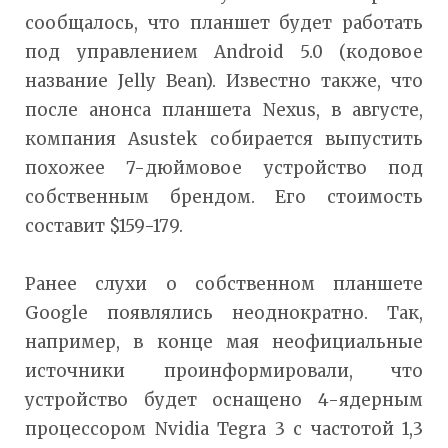
сообщалось, что планшет будет работать
под управлением Android 5.0 (кодовое
название Jelly Bean). Известно также, что
после анонса планшета Nexus, в августе,
компания Asustek собирается выпустить
похожее 7-дюймовое устройство под
собственным брендом. Его стоимость
составит $159-179.
Ранее слухи о собственном планшете
Google появлялись неоднократно. Так,
например, в конце мая неофициальные
источники проинформировали, что
устройство будет оснащено 4-ядерным
процессором Nvidia Tegra 3 с частотой 1,3