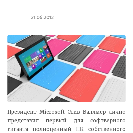
21.06.2012
Президент Microsoft Стив Баллмер лично
представил первый для софтверного
гиганта полноценный ПК собственного