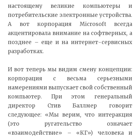
настоящему великие компьютеры и
потребительские электронные устройства.
А вот корпорация Microsoft всегда
акцентировала внимание на софтверных, а
позднее – еще и на интернет-сервисных
разработках.
И вот теперь мы видим смену концепции:
корпорация с весьма серьезными
намерениями выпускает свой собственный
компьютер. При этом генеральный
директор Стив Баллмер говорит
следующее: «Мы верим, что интеракция
(это ругательство означает
«взаимодействие» – «КГ») человека и