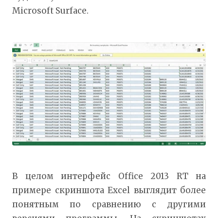
Microsoft Surface.
В целом интерфейс Office 2013 RT на
примере скриншота Excel выглядит более
понятным по сравнению с другими