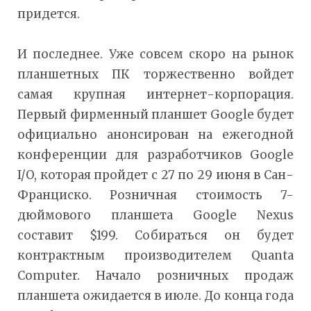
придется.
И последнее. Уже совсем скоро на рынок
планшетных ПК торжественно войдет
самая крупная интернет-корпорация.
Первый фирменный планшет Google будет
официально анонсирован на ежегодной
конференции для разработчиков Google
I/O, которая пройдет с 27 по 29 июня в Сан-
Франциско. Розничная стоимость 7-
дюймового планшета Google Nexus
составит $199. Собираться он будет
контрактным производителем Quanta
Computer. Начало розничных продаж
планшета ожидается в июле. До конца года