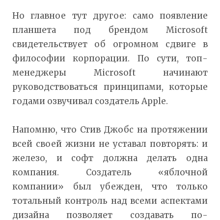
Но главное тут другое: само появление
планшета под брендом Microsoft
свидетельствует об огромном сдвиге в
философии корпорации. По сути, топ-
менеджеры Microsoft начинают
руководствоваться принципами, которые
годами озвучивал создатель Apple.
Напомню, что Стив Джобс на протяжении
всей своей жизни не уставал повторять: и
железо, и софт должна делать одна
компания. Создатель «яблочной
компании» был убежден, что только
тотальный контроль над всеми аспектами
дизайна позволяет создавать по-