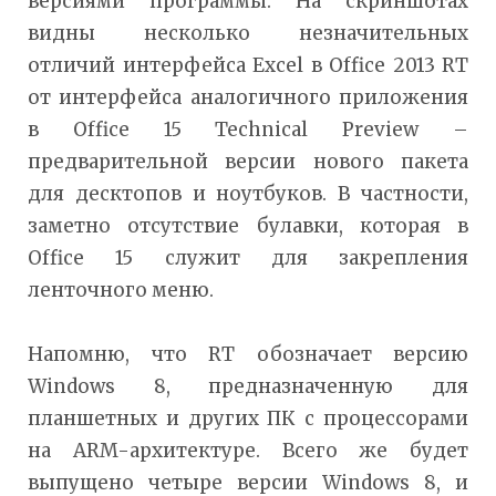
версиями программы. На скриншотах
видны несколько незначительных
отличий интерфейса Excel в Office 2013 RT
от интерфейса аналогичного приложения
в Office 15 Technical Preview –
предварительной версии нового пакета
для десктопов и ноутбуков. В частности,
заметно отсутствие булавки, которая в
Office 15 служит для закрепления
ленточного меню.
Напомню, что RT обозначает версию
Windows 8, предназначенную для
планшетных и других ПК с процессорами
на ARM-архитектуре. Всего же будет
выпущено четыре версии Windows 8, и