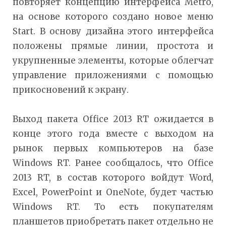
повторяет концепцию интерфейса Metro,
на основе которого создано новое меню
Start. В основу дизайна этого интерфейса
положены прямые линии, простота и
укрупненные элементы, которые облегчат
управление приложениями с помощью
прикосновений к экрану.
Выход пакета Office 2013 RT ожидается в
конце этого года вместе с выходом на
рынок первых компьютеров на базе
Windows RT. Ранее сообщалось, что Office
2013 RT, в состав которого войдут Word,
Excel, PowerPoint и OneNote, будет частью
Windows RT. То есть покупателям
планшетов приобретать пакет отдельно не