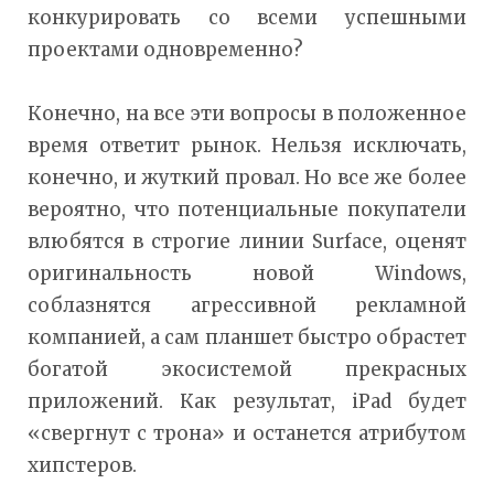
конкурировать со всеми успешными
проектами одновременно?
Конечно, на все эти вопросы в положенное
время ответит рынок. Нельзя исключать,
конечно, и жуткий провал. Но все же более
вероятно, что потенциальные покупатели
влюбятся в строгие линии Surface, оценят
оригинальность новой Windows,
соблазнятся агрессивной рекламной
компанией, а сам планшет быстро обрастет
богатой экосистемой прекрасных
приложений. Как результат, iPad будет
«свергнут с трона» и останется атрибутом
хипстеров.