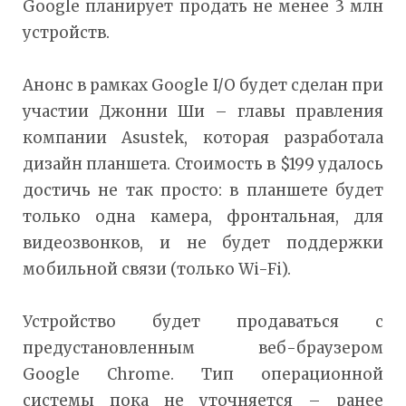
Google планирует продать не менее 3 млн
устройств.
Анонс в рамках Google I/O будет сделан при
участии Джонни Ши – главы правления
компании Asustek, которая разработала
дизайн планшета. Стоимость в $199 удалось
достичь не так просто: в планшете будет
только одна камера, фронтальная, для
видеозвонков, и не будет поддержки
мобильной связи (только Wi-Fi).
Устройство будет продаваться с
предустановленным веб-браузером
Google Chrome. Тип операционной
системы пока не уточняется – ранее