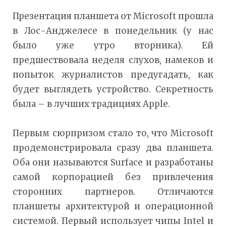
Презентация планшета от Microsoft прошла
в Лос-Анджелесе в понедельник (у нас
было уже утро вторника). Ей
предшествовала неделя слухов, намеков и
попыток журналистов предугадать, как
будет выглядеть устройство. Секретность
была – в лучших традициях Apple.
Первым сюрпризом стало то, что Microsoft
продемонстрировала сразу два планшета.
Оба они называются Surface и разработаны
самой корпорацией без привлечения
сторонних партнеров. Отличаются
планшеты архитектурой и операционной
системой. Первый использует чипы Intel и