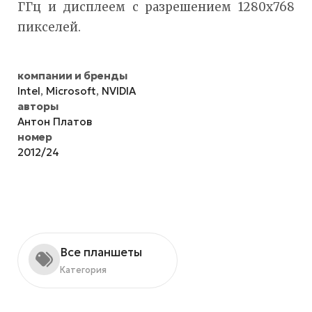
ГГц и дисплеем с разрешением 1280x768
пикселей.
компании и бренды
Intel
,
Microsoft
,
NVIDIA
авторы
Антон Платов
номер
2012/24
Все планшеты
Категория