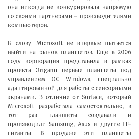
она никогда не конкурировала напрямую
со своими партнерами – производителями
компьютеров.
К слову, Microsoft не впервые пытается
выйти на рынок планшетов. Еще в 2006
году корпорация представила в рамках
проекта Origami первые планшеты под
управлением ОС Windows, специально
адаптированной для работы с сенсорными
экранами. В отличие от Surface, который
Microsoft разработала самостоятельно, в
тот раз планшеты создавали и
производили Samsung, Asus и другие IT-
гиганты. В продаже эти планшеты