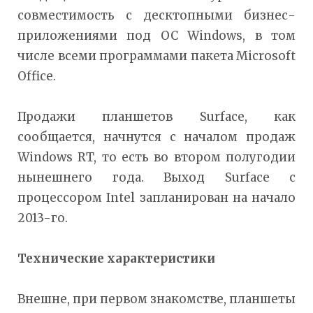
совместимость с десктопными бизнес-
приложениями под ОС Windows, в том
числе всеми программами пакета Microsoft
Office.
Продажи планшетов Surface, как
сообщается, начнутся с началом продаж
Windows RT, то есть во втором полугодии
нынешнего года. Выход Surface с
процессором Intel запланирован на начало
2013-го.
Технические характеристики
Внешне, при первом знакомстве, планшеты