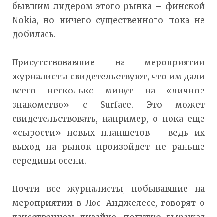
бывшим лидером этого рынка – финской
Nokia, но ничего существенного пока не
добилась.
Присутствовавшие на мероприятии
журналисты свидетельствуют, что им дали
всего несколько минут на «личное
знакомство» с Surface. Это может
свидетельствовать, например, о пока еще
«сырости» новых планшетов – ведь их
выход на рынок произойдет не раньше
середины осени.
Почти все журналисты, побывавшие на
мероприятии в Лос-Анджелесе, говорят о