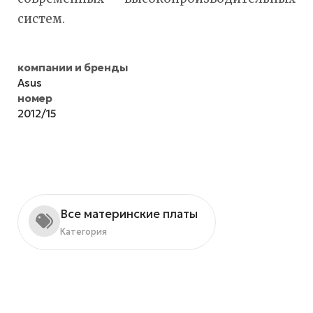
систем.
компании и бренды
Asus
номер
2012/15
Все материнские платы
Категория