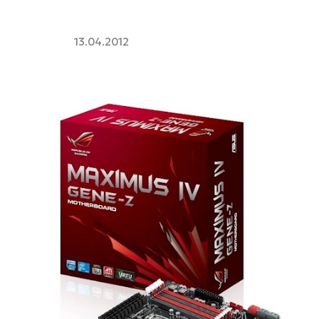
13.04.2012