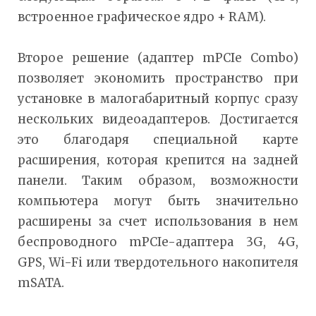
встроенное графическое ядро + RAM).
Второе решение (адаптер mPCIe Combo)
позволяет экономить пространство при
установке в малогабаритный корпус сразу
нескольких видеоадаптеров. Достигается
это благодаря специальной карте
расширения, которая крепится на задней
панели. Таким образом, возможности
компьютера могут быть значительно
расширены за счет использования в нем
беспроводного mPCIe-адаптера 3G, 4G,
GPS, Wi-Fi или твердотельного накопителя
mSATA.