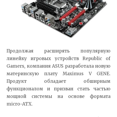
Продолжая расширять популярную
линейку игровых устройств Republic of
Gamers, компания ASUS разработала новую
материнскую плату Maximus V GENE.
Продукт обладает обширным
функционалом и призван стать частью
мощной системы на основе формата
micro-ATX.