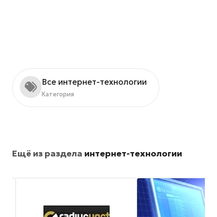
Все интернет-технологии
Категория
Ещё из раздела
интернет-технологии
в