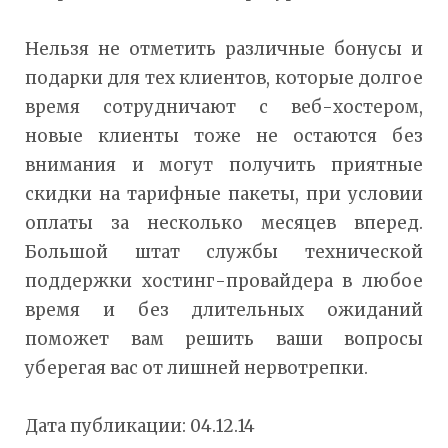
Нельзя не отметить различные бонусы и
подарки для тех клиентов, которые долгое
время сотрудничают с веб-хостером,
новые клиенты тоже не остаются без
внимания и могут получить приятные
скидки на тарифные пакеты, при условии
оплаты за несколько месяцев вперед.
Большой штат службы технической
поддержки хостинг-провайдера в любое
время и без длительных ожиданий
поможет вам решить ваши вопросы
уберегая вас от лишней нервотрепки.
Дата публикации: 04.12.14