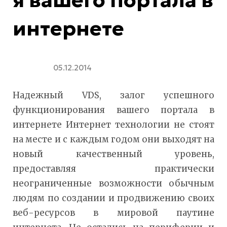
интернете
05.12.2014
Надежный VDS, залог успешного
функционирования вашего портала в
интернете Интернет технологии не стоят
на месте и с каждым годом они выходят на
новый качественный уровень,
предоставляя практически
неограниченные возможности обычным
людям по создании и продвижению своих
веб-ресурсов в мировой паутине