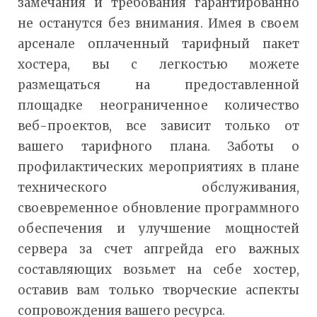
замечания и требования гарантированно
не останутся без внимания. Имея в своем
арсенале оплаченный тарифный пакет
хостера, вы с легкостью можете
размещаться на предоставленной
площадке неограниченное количество
веб-проектов, все зависит только от
вашего тарифного плана. Заботы о
профилактических мероприятиях в плане
технического обслуживания,
своевременное обновление программного
обеспечения и улучшение мощностей
сервера за счет апгрейда его важных
составляющих возьмет на себе хостер,
оставив вам только творческие аспекты
сопровождения вашего ресурса.