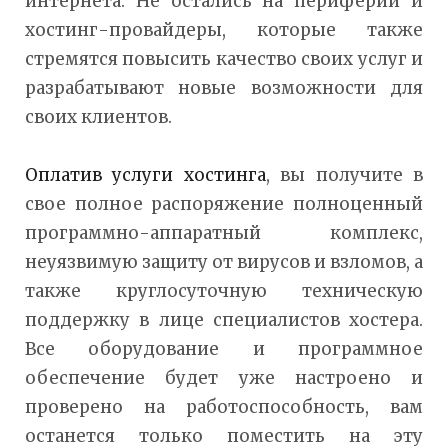
интернета. Не остались на периферии и
хостинг-провайдеры, которые также
стремятся повысить качество своих услуг и
разрабатывают новые возможности для
своих клиентов.
Оплатив услуги хостинга
, вы получите в
свое полное распоряжение полноценный
программно-аппаратный комплекс,
неуязвимую защиту от вирусов и взломов, а
также круглосуточную техническую
поддержку в лице специалистов хостера.
Все оборудование и программное
обеспечение будет уже настроено и
проверено на работоспособность, вам
останется только поместить на эту