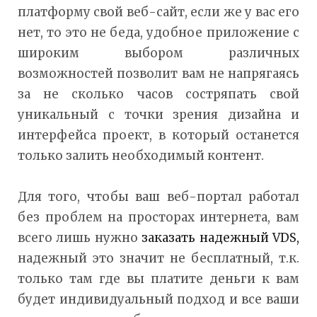
платформу свой веб-сайт, если же у вас его
нет, то это не беда, удобное приложение с
широким выбором различных
возможностей позволит вам не напрягаясь
за не сколько часов состряпать свой
уникальный с точки зрения дизайна и
интерфейса проект, в который останется
только залить необходимый контент.
Для того, чтобы ваш веб-портал работал
без проблем на просторах интернета, вам
всего лишь нужно
заказать надежный VDS,
надежный это значит не бесплатный, т.к.
только там где вы платите деньги к вам
будет индивидуальный подход и все ваши