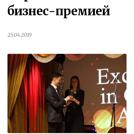
бизнес-премией
25.04.2019