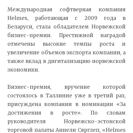
Международная софтверная компания
Helmes, работающая с 2009 года в
Беларуси, стала обладателем Норвежской
бизнес-премии. Престижной наградой
отмечены высокие темпы роста и
увеличение объемов экспорта компании, а
также вклад в дигитализацию норвежской
экономики.
Бизнес-премия, вручение которой
состоялось в Таллинне уже в третий раз,
присуждена компании в номинации «За
достижения в росте». По словам
руководителя Норвежско-эстонской
торговой палаты Аннели Сярглеп, «Helmes