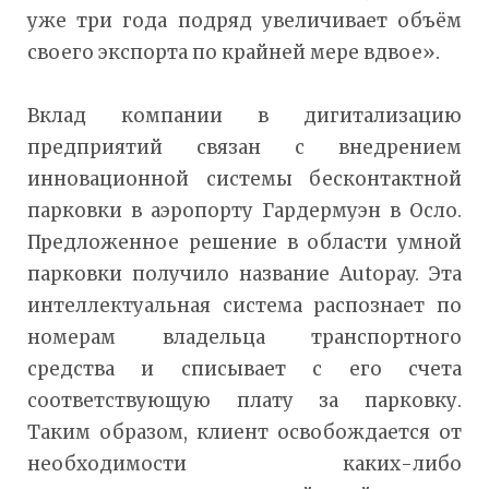
уже три года подряд увеличивает объём
своего экспорта по крайней мере вдвое».
Вклад компании в дигитализацию
предприятий связан с внедрением
инновационной системы бесконтактной
парковки в аэропорту Гардермуэн в Осло.
Предложенное решение в области умной
парковки получило название Autopay. Эта
интеллектуальная система распознает по
номерам владельца транспортного
средства и списывает с его счета
соответствующую плату за парковку.
Таким образом, клиент освобождается от
необходимости каких-либо