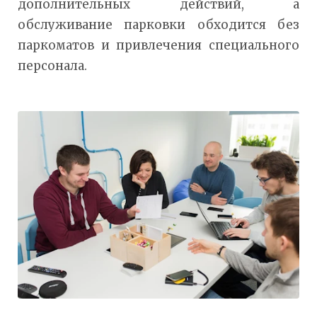
дополнительных действий, а
обслуживание парковки обходится без
паркоматов и привлечения специального
персонала.