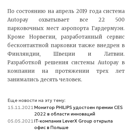
По состоянию на апрель 2019 года система
Autopay охватывает все 22 500
парковочных мест аэропорта Гардермуэн.
Кроме Норвегии, разработанный сервис
бесконтактной парковки также внедрен в
Финляндии, Швеции и Латвии.
Разработкой решения системы Autopay в
компании на протяжении трех лет
занимались десять человек.
Еще новости на эту тему:
15.11.2021
Монитор PHILIPS удостоен премии CES
2022 в области инноваций
05.05.2021
IT-компания LeverX Group открыла
офис в Польше