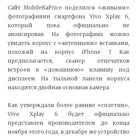
Сайт MobileKaPrice поделился «живыми»
фотографиями смартфона Vivo Xplay 6,
который пока официально не
анонсирован. На фотографиях можно
увидеть корпус с «антенными» вставками,
похожий на корпус iPhone 7. Как
предполагается, сканер отпечатков
встроен в «домашнюю» клавишу под
дисплеем. На тыльной панели корпуса
находится двойная основная камера.
Как утверждали более ранние «сплетни»,
Vivo Xplay 6 будет официально
представлен производителем до конца
ноября этого года, в декабре же устройство