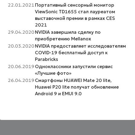
22.01.2021
Портативный сенсорный монитор
ViewSonic TD1655 стал лауреатом
выставочной премии в рамках CES
2021
29.04.2020
NVIDIA завершила сделку по
приобретению Mellanox
20.03.2020
NVIDIA предоставляет исследователям
COVID-19 бесплатный доступ к
Parabricks
20.06.2019
Одноклассники запустили cервис
«Лучшие фото»
26.04.2019
Смартфоны HUAWEI Mate 20 lite,
Huawei P20 lite получат обновление
Android 9 и EMUI 9.0