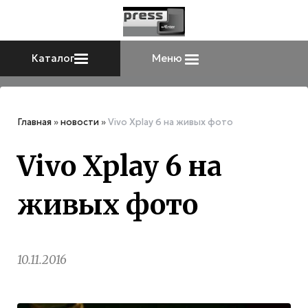
Каталог
Меню
Главная
»
новости
»
Vivo Xplay 6 на живых фото
Vivo Xplay 6 на
живых фото
10.11.2016