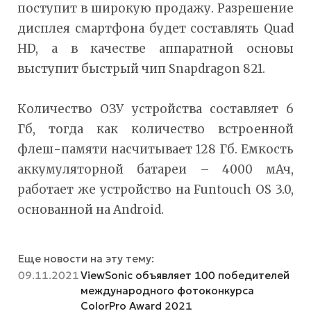
поступит в широкую продажу. Разрешение
дисплея смартфона будет составлять Quad
HD, а в качестве аппаратной основы
выступит быстрый чип Snapdragon 821.
Количество ОЗУ устройства составляет 6
Гб, тогда как количество встроенной
флеш-памяти насчитывает 128 Гб. Емкость
аккумуляторной батареи – 4000 мАч,
работает же устройство на Funtouch OS 3.0,
основанной на Android.
Еще новости на эту тему:
09.11.2021
ViewSonic объявляет 100 победителей
международного фотоконкурса
ColorPro Award 2021