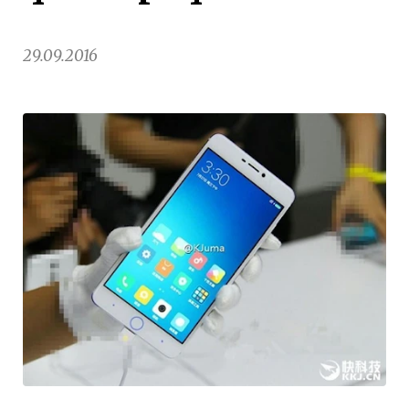
29.09.2016