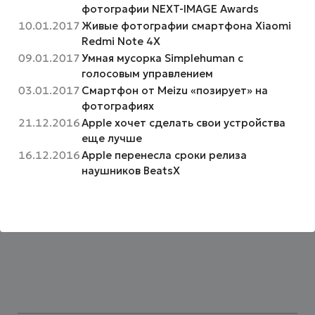
фотографии NEXT-IMAGE Awards
10.01.2017
Живые фотографии смартфона Xiaomi
Redmi Note 4X
09.01.2017
Умная мусорка Simplehuman с
голосовым управлением
03.01.2017
Смартфон от Meizu «позирует» на
фотографиях
21.12.2016
Apple хочет сделать свои устройства
еще лучше
16.12.2016
Apple перенесла сроки релиза
наушников BeatsX