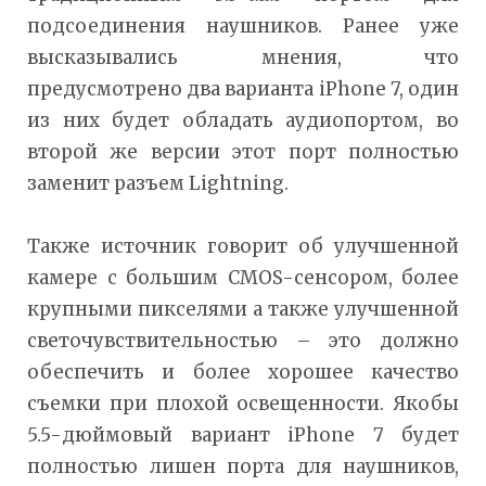
подсоединения наушников. Ранее уже
высказывались мнения, что
предусмотрено два варианта iPhone 7, один
из них будет обладать аудиопортом, во
второй же версии этот порт полностью
заменит разъем Lightning.
Также источник говорит об улучшенной
камере с большим CMOS-сенсором, более
крупными пикселями а также улучшенной
светочувствительностью – это должно
обеспечить и более хорошее качество
съемки при плохой освещенности. Якобы
5.5-дюймовый вариант iPhone 7 будет
полностью лишен порта для наушников,