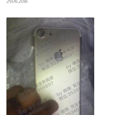
29.06.2016