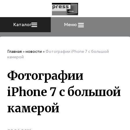
Каталог
Меню
Главная
»
новости
»
Фотографии iPhone 7 с большой
камерой
Фотографии
iPhone 7 с большой
камерой