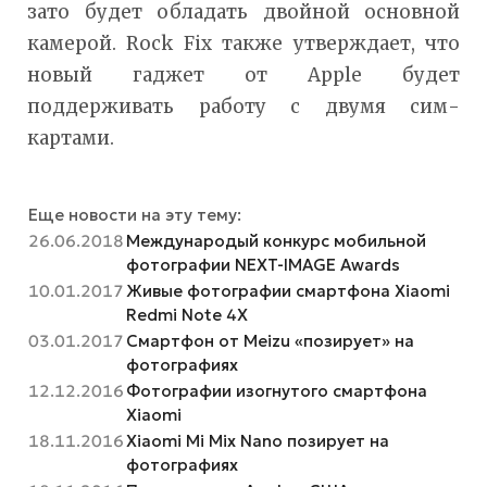
зато будет обладать двойной основной
камерой. Rock Fix также утверждает, что
новый гаджет от Apple будет
поддерживать работу с двумя сим-
картами.
Еще новости на эту тему:
26.06.2018
Международый конкурс мобильной
фотографии NEXT-IMAGE Awards
10.01.2017
Живые фотографии смартфона Xiaomi
Redmi Note 4X
03.01.2017
Смартфон от Meizu «позирует» на
фотографиях
12.12.2016
Фотографии изогнутого смартфона
Xiaomi
18.11.2016
Xiaomi Mi Mix Nano позирует на
фотографиях