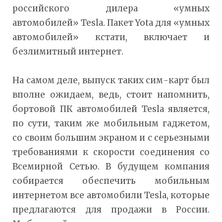
российского дилера «умных
автомобилей» Tesla. Пакет Yota для «умных
автомобилей» кстати, включает и
безлимитный интернет.
На самом деле, выпуск таких сим-карт был
вполне ожидаем, ведь, стоит напомнить,
бортовой ПК автомобилей Tesla является,
по сути, таким же мобильным гаджетом,
со своим большим экраном и с серьезными
требованиями к скорости соединения со
Всемирной Сетью. В будущем компания
собирается обеспечить мобильным
интернетом все автомобили Tesla, которые
предлагаются для продажи в России.