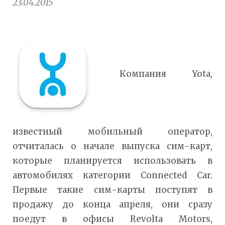
23.04.2015
Компания Yota,
известный мобильный оператор,
отчиталась о начале выпуска сим-карт,
которые планируется использовать в
автомобилях категории Connected Car.
Первые такие сим-карты поступят в
продажу до конца апреля, они сразу
поедут в офисы Revolta Motors,