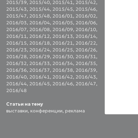
2015/39
,
2015/40
,
2015/41
,
2015/42
,
2015/43
,
2015/44
,
2015/45
,
2015/46
,
2015/47
,
2015/48
,
2016/01
,
2016/02
,
2016/03
,
2016/04
,
2016/05
,
2016/06
,
2016/07
,
2016/08
,
2016/09
,
2016/10
,
2016/11
,
2016/12
,
2016/13
,
2016/14
,
2016/15
,
2016/18
,
2016/21
,
2016/22
,
2016/23
,
2016/24
,
2016/25
,
2016/26
,
2016/28
,
2016/29
,
2016/30
,
2016/31
,
2016/32
,
2016/33
,
2016/34
,
2016/35
,
2016/36
,
2016/37
,
2016/38
,
2016/39
,
2016/40
,
2016/41
,
2016/42
,
2016/43
,
2016/44
,
2016/45
,
2016/46
,
2016/47
,
2016/48
Статьи на тему
выставки
,
конференции
,
реклама