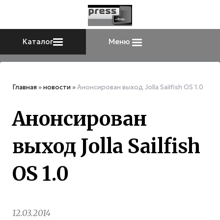
Каталог
Меню
Главная
»
новости
»
Анонсирован выход Jolla Sailfish OS 1.0
Анонсирован
выход Jolla Sailfish
OS 1.0
12.03.2014