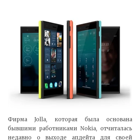
Фирма Jolla, которая была основана
бывшими работниками Nokia, отчиталась
недавно о выходе апдейта для своей