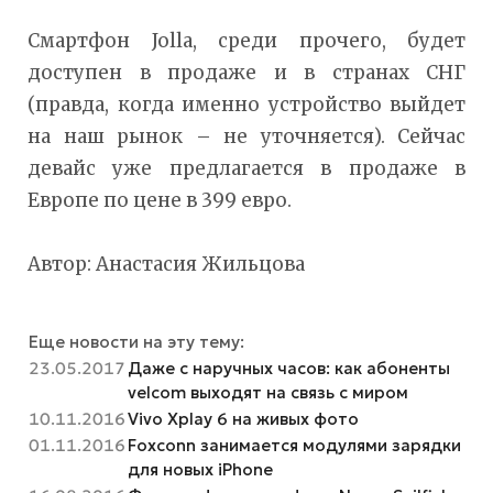
Смартфон Jolla, среди прочего, будет
доступен в продаже и в странах СНГ
(правда, когда именно устройство выйдет
на наш рынок – не уточняется). Сейчас
девайс уже предлагается в продаже в
Европе по цене в 399 евро.
Автор: Анастасия Жильцова
Еще новости на эту тему:
23.05.2017
Даже с наручных часов: как абоненты
velcom выходят на связь с миром
10.11.2016
Vivo Xplay 6 на живых фото
01.11.2016
Foxconn занимается модулями зарядки
для новых iPhone