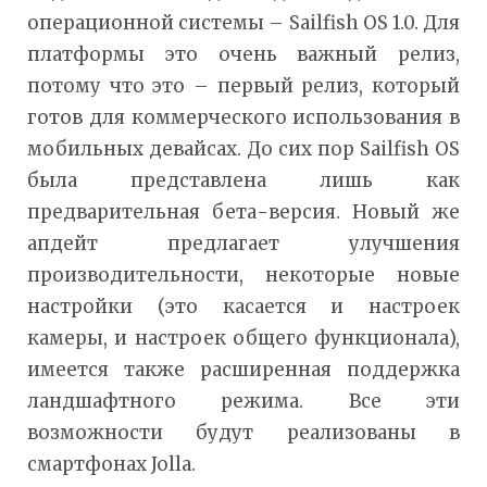
операционной системы – Sailfish OS 1.0. Для
платформы это очень важный релиз,
потому что это – первый релиз, который
готов для коммерческого использования в
мобильных девайсах. До сих пор Sailfish OS
была представлена лишь как
предварительная бета-версия. Новый же
апдейт предлагает улучшения
производительности, некоторые новые
настройки (это касается и настроек
камеры, и настроек общего функционала),
имеется также расширенная поддержка
ландшафтного режима. Все эти
возможности будут реализованы в
смартфонах Jolla.