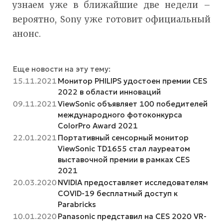
узнаем уже в ближайшие две недели –
вероятно, Sony уже готовит официальный
анонс.
Еще новости на эту тему:
15.11.2021
Монитор PHILIPS удостоен премии CES
2022 в области инноваций
09.11.2021
ViewSonic объявляет 100 победителей
международного фотоконкурса
ColorPro Award 2021
22.01.2021
Портативный сенсорный монитор
ViewSonic TD1655 стал лауреатом
выставочной премии в рамках CES
2021
20.03.2020
NVIDIA предоставляет исследователям
COVID-19 бесплатный доступ к
Parabricks
10.01.2020
Panasonic представил на CES 2020 VR-