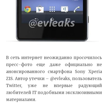
В сеть интернет неожиданно просочилось
пресс-фото еще даже официально не
анонсированного смартфона Sony Xperia
Z1S. Автор утечки – @evleaks, пользователь
Twitter, уже не впервые радующий
любителей IT подобными эксклюзивными
материалами.