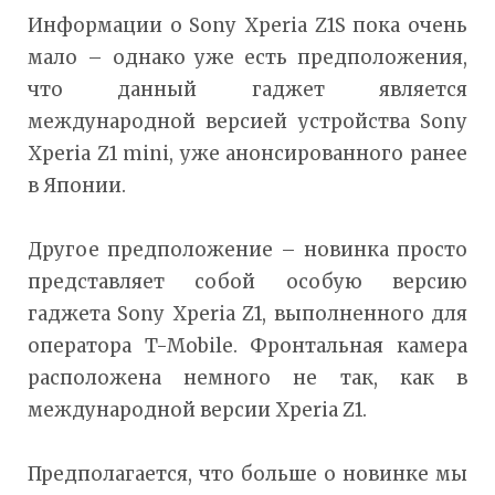
Информации о Sony Xperia Z1S пока очень
мало – однако уже есть предположения,
что данный гаджет является
международной версией устройства Sony
Xperia Z1 mini, уже анонсированного ранее
в Японии.
Другое предположение – новинка просто
представляет собой особую версию
гаджета Sony Xperia Z1, выполненного для
оператора T-Mobile. Фронтальная камера
расположена немного не так, как в
международной версии Xperia Z1.
Предполагается, что больше о новинке мы