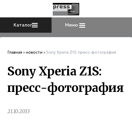
Каталог
Меню
Главная
»
новости
»
Sony Xperia Z1S: пресс-фотография
Sony Xperia Z1S:
пресс-фотография
21.10.2013