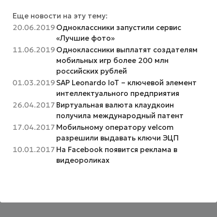
Еще новости на эту тему:
20.06.2019
Одноклассники запустили cервис
«Лучшие фото»
11.06.2019
Одноклассники выплатят создателям
мобильных игр более 200 млн
российских рублей
01.03.2019
SAP Leonardo IoT – ключевой элемент
интеллектуального предприятия
26.04.2017
Виртуальная валюта клаудкоин
получила международный патент
17.04.2017
Мобильному оператору velcom
разрешили выдавать ключи ЭЦП
10.01.2017
На Facebook появится реклама в
видеороликах