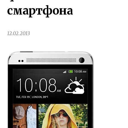
смартфона
12.02.2013