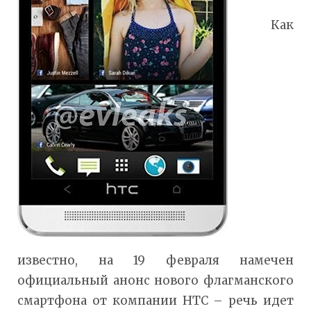
Как
известно, на 19 февраля намечен
официальный анонс нового флагманского
смартфона от компании HTC – речь идет