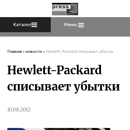
Каталог
Меню
Главная
»
новости
»
Hewlett-Packard списывает убытки
Hewlett-Packard
списывает убытки
10.08.2012