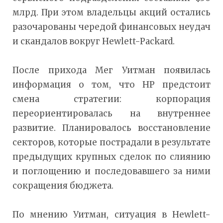
млрд. При этом владельцы акций остались
разочарованы чередой финансовых неудач
и скандалов вокруг Hewlett-Packard.
После прихода Мег Уитман появилась
информация о том, что НР предстоит
смена стратегии: корпорация
переориентировалась на внутреннее
развитие. Планировалось восстановление
секторов, которые пострадали в результате
предыдущих крупных сделок по слиянию
и поглощению и последовавшего за ними
сокращения бюджета.
По мнению Уитман, ситуация в Hewlett-