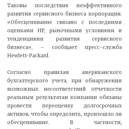
Таковы последствия неэффективного
развития сервисного бизнеса корпорации.
«Обесценивание связано с последними
оценками HP, рыночными условиями и
тенденциями развития сервисного
бизнеса», – сообщает пресс-служба
Hewlett-Packard.
Согласно правилам американского
бухгалтерского учета, при обнаружении
возможных несоответствий отчетности
реальным результатам компании обязаны
провести переоценку долгосрочных
активов, чтобы определить, произошло ли
обесценивание. В частности,