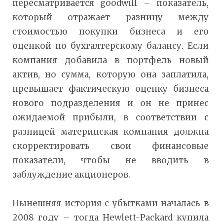
пересматривается goodwill – показатель,
который отражает разницу между
стоимостью покупки бизнеса и его
оценкой по бухгалтерскому балансу. Если
компания добавила в портфель новый
актив, но сумма, которую она заплатила,
превышает фактическую оценку бизнеса
нового подразделения и он не принес
ожидаемой прибыли, в соответствии с
разницей материнская компания должна
скорректировать свои финансовые
показатели, чтобы не вводить в
заблуждение акционеров.
Нынешняя история с убытками началась в
2008 году – тогда Hewlett-Packard купила