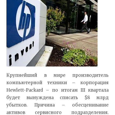
Крупнейший в мире производитель
компьютерной техники – корпорация
Hewlett-Packard – по итогам III квартала
будет вынуждена списать $8 млрд
убытков. Причина – обесценивание
активов сервисного подразделения.