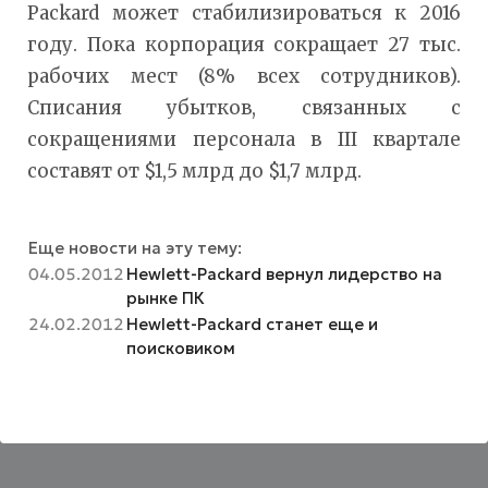
Packard может стабилизироваться к 2016
году. Пока корпорация сокращает 27 тыс.
рабочих мест (8% всех сотрудников).
Списания убытков, связанных с
сокращениями персонала в III квартале
составят от $1,5 млрд до $1,7 млрд.
Еще новости на эту тему:
04.05.2012
Hewlett-Packard вернул лидерство на
рынке ПК
24.02.2012
Hewlett-Packard станет еще и
поисковиком