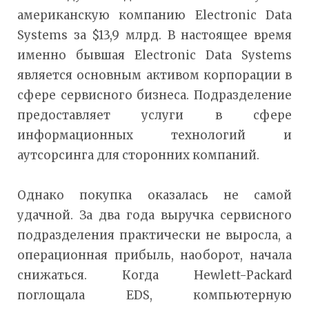
американскую компанию Electronic Data
Systems за $13,9 млрд. В настоящее время
именно бывшая Electronic Data Systems
является основным активом корпорации в
сфере сервисного бизнеса. Подразделение
предоставляет услуги в сфере
информационных технологий и
аутсорсинга для сторонних компаний.
Однако покупка оказалась не самой
удачной. За два года выручка сервисного
подразделения практически не выросла, а
операционная прибыль, наоборот, начала
снижаться. Когда Hewlett-Packard
поглощала EDS, компьютерную