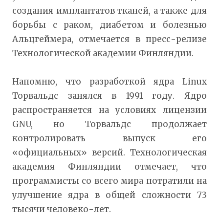
создания имплантатов тканей, а также для
борьбы с раком, диабетом и болезнью
Альцгеймера, отмечается в пресс-релизе
Технологической академии Финляндии.
Напомню, что разработкой ядра Linux
Торвальдс занялся в 1991 году. Ядро
распространяется на условиях лицензии
GNU, но Торвальдс продолжает
контролировать выпуск его
«официальных» версий. Технологическая
академия Финляндии отмечает, что
программисты со всего мира потратили на
улучшение ядра в общей сложности 73
тысячи человеко-лет.