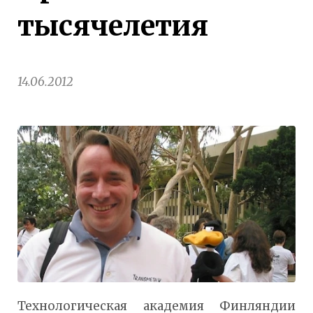
тысячелетия
14.06.2012
Технологическая академия Финляндии