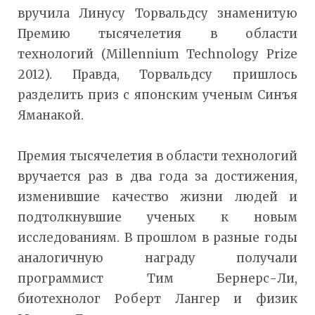
вручила Линусу Торвальдсу знаменитую
Премию тысячелетия в области
технологий (Millennium Technology Prize
2012). Правда, Торвальдсу пришлось
разделить приз с японским ученым Синъя
Яманакой.
Премия тысячелетия в области технологий
вручается раз в два года за достижения,
изменившие качество жизни людей и
подтолкнувшие ученых к новым
исследованиям. В прошлом в разные годы
аналогичную награду получали
программист Тим Бернерс-Ли,
биотехнолог Роберт Лангер и физик