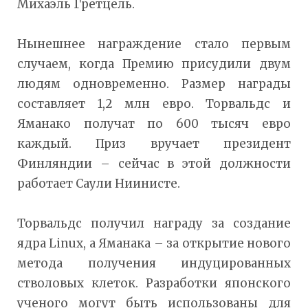
Михаэль Гретцель.
Нынешнее награждение стало первым
случаем, когда Премию присудили двум
людям одновременно. Размер награды
составляет 1,2 млн евро. Торвальдс и
Яманако получат по 600 тысяч евро
каждый. Приз вручает президент
Финляндии – сейчас в этой должности
работает Саули Ниинисте.
Торвальдс получил награду за создание
ядра Linux, а Яманака – за открытие нового
метода получения индуцированных
стволовых клеток. Разработки японского
ученого могут быть использованы для