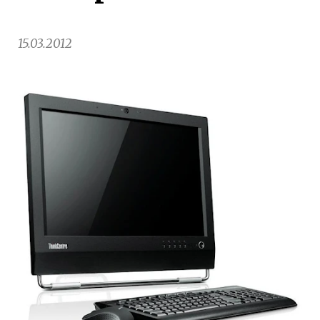
15.03.2012