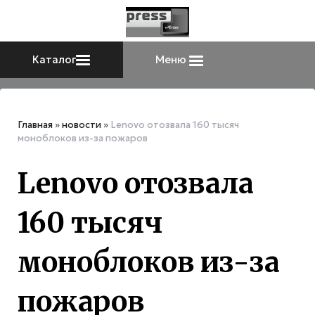
Каталог
Меню
Главная
»
новости
»
Lenovo отозвала 160 тысяч
моноблоков из-за пожаров
Lenovo отозвала
160 тысяч
моноблоков из-за
пожаров