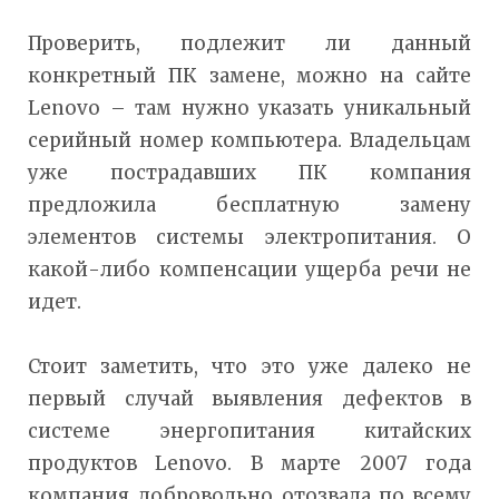
Проверить, подлежит ли данный
конкретный ПК замене, можно на сайте
Lenovo – там нужно указать уникальный
серийный номер компьютера. Владельцам
уже пострадавших ПК компания
предложила бесплатную замену
элементов системы электропитания. О
какой-либо компенсации ущерба речи не
идет.
Стоит заметить, что это уже далеко не
первый случай выявления дефектов в
системе энергопитания китайских
продуктов Lenovo. В марте 2007 года
компания добровольно отозвала по всему