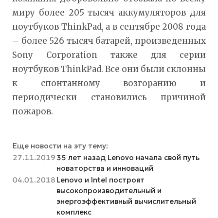
миру более 205 тысяч аккумуляторов для
ноутбуков ThinkPad, а в сентябре 2008 года
– более 526 тысяч батарей, произведенных
Sony Corporation также для серии
ноутбуков ThinkPad. Все они были склонны
к спонтанному возгоранию и
периодически становились причиной
пожаров.
Еще новости на эту тему:
27.11.2019
35 лет назад Lenovo начала свой путь
новаторства и инноваций
04.01.2018
Lenovo и Intel построят
высокопроизводительный и
энергоэффективный вычислительный
комплекс