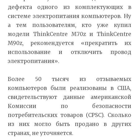
дефекта одного из комплектующих в
системе электропитания компьютеров. Ну
а тем пользователям, кто уже купил
модели ThinkCentre M70z и ThinkCentre
M90z, рекомендуется «прекратить их
использование и отключить провод
электропитания».
Более 50 тысяч из отзываемых
компьютеров были реализованы в США,
свидетельствуют данные американской
Комиссии по безопасности
потребительских товаров (CPSC). Сколько
из них могло быть продано в других
странах, не уточняется.