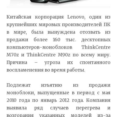
Китайская корпорация Lenovo, один из
крупнейших мировых производителей ПК
в мире, была вынуждена отозвать из
продажи более 160 тыс. десктопных
компьютеров-моноблоков ThinkCentre
M70z и ThinkCentre M90z по всему миру.
Причина – угроза их спонтанного
воспламенения во время работы.
Подлежат изъятию из продажи
моноблоки, выпущенные в период с мая
2010 года по январь 2012 года. Компания
выявила ряд случаев перегрева и
возгорания указанных моделей из-за