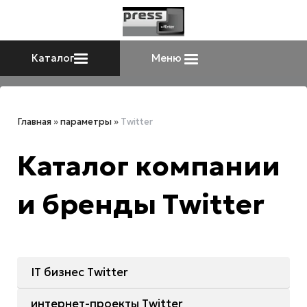
Каталог
Меню
Главная
»
параметры
»
Twitter
Каталог компании
и бренды Twitter
IT бизнес Twitter
интернет-проекты Twitter