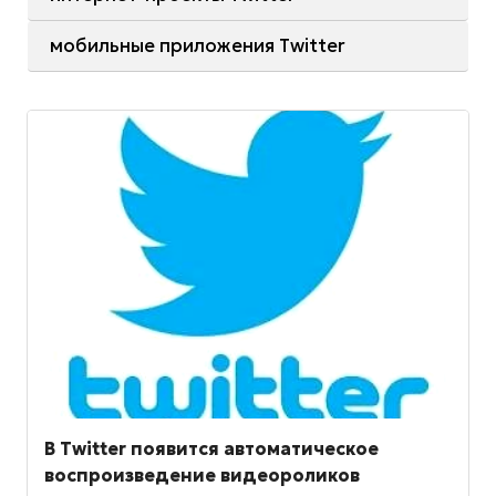
мобильные приложения Twitter
В Twitter появится автоматическое
воспроизведение видеороликов