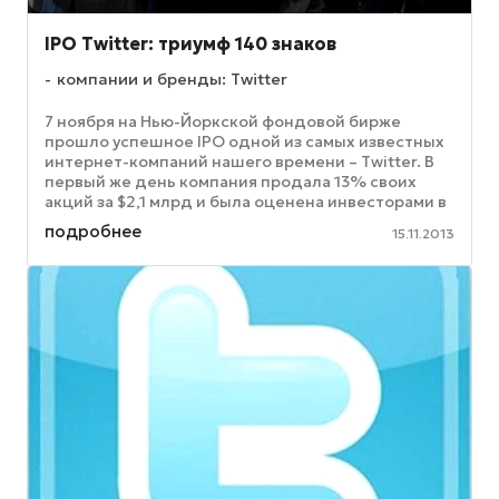
IPO Twitter: триумф 140 знаков
компании и бренды: Twitter
7 ноября на Нью-Йоркской фондовой бирже
прошло успешное IPO одной из самых известных
интернет-компаний нашего времени – Twitter. В
первый же день компания продала 13% своих
акций за $2,1 млрд и была оценена инвесторами в
общей сложности в $14,2 ...
подробнее
15.11.2013