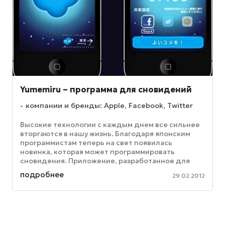
Yumemiru – программа для сновидений
компании и бренды: Apple, Facebook, Twitter
Высокие технологии с каждым днем все сильнее
вторгаются в нашу жизнь. Благодаря японским
программистам теперь на свет появилась
новинка, которая может программировать
сновидения. Приложение, разработанное для
iPhone, получило название Yumemiru. ...
подробнее
29.02.2012