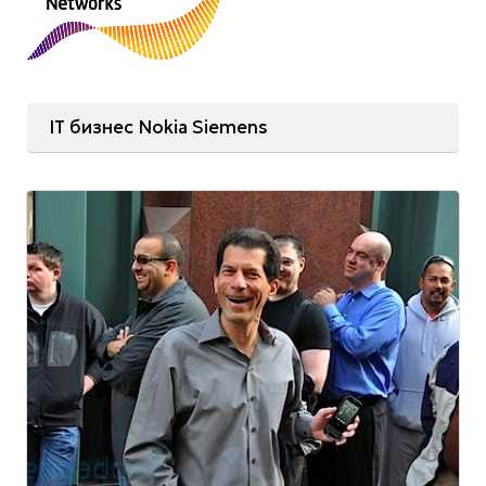
IT бизнес Nokia Siemens