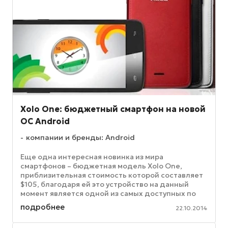
Xolo One: бюджетный смартфон на новой
ОС Android
компании и бренды: Android
Еще одна интересная новинка из мира
смартфонов – бюджетная модель Xolo One,
приблизительная стоимость которой составляет
$105, благодаря ей это устройство на данный
момент является одной из самых доступных по
стоимости на сегодня моделей на основе ...
подробнее
22.10.2014