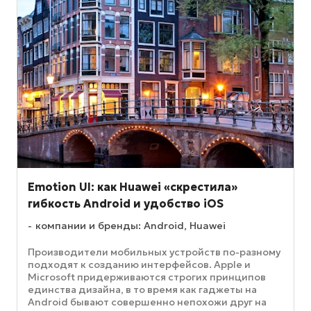
Emotion UI: как Huawei «скрестила»
гибкость Android и удобство iOS
компании и бренды: Android, Huawei
Производители мобильных устройств по-разному
подходят к созданию интерфейсов. Apple и
Microsoft придерживаются строгих принципов
единства дизайна, в то время как гаджеты на
Android бывают совершенно непохожи друг на