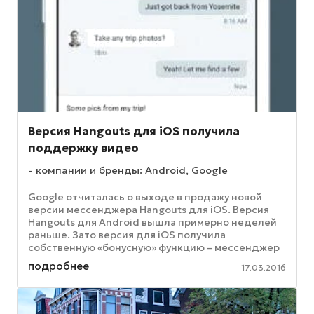
Версия Hangouts для iOS получила
поддержку видео
компании и бренды: Android, Google
Google отчиталась о выходе в продажу новой
версии мессенджера Hangouts для iOS. Версия
Hangouts для Android вышла примерно неделей
раньше. Зато версия для iOS получила
собственную «бонусную» функцию – мессенджер
научился воспроизводить видеоролики ...
подробнее
17.03.2016