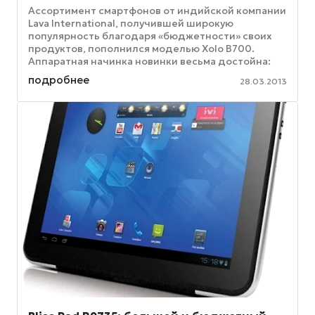
Ассортимент смартфонов от индийской компании
Lava International, получившей широкую
популярность благодаря «бюджетности» своих
продуктов, пополнился моделью Xolo B700.
Аппаратная начинка новинки весьма достойна:
девайс получил в свое распоряжение ...
подробнее
28.03.2013