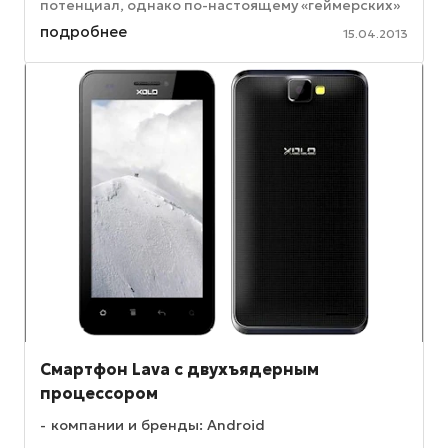
потенциал, однако по-настоящему «геймерских»
разработок – раз-два и обчёлся. ...
подробнее
15.04.2013
Смартфон Lava с двухъядерным
процессором
компании и бренды: Android