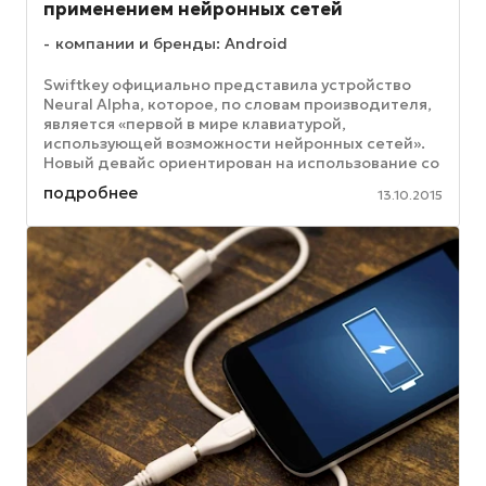
применением нейронных сетей
компании и бренды: Android
Swiftkey официально представила устройство
Neural Alpha, которое, по словам производителя,
является «первой в мире клавиатурой,
использующей возможности нейронных сетей».
Новый девайс ориентирован на использование со
смартфонами. Как ожидается, ...
подробнее
13.10.2015