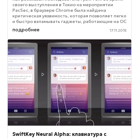
своего выступления в Токио на мероприятии
PacSec, в браузере Chrome была найдена
критическая уязвимость, которая позволяет легко
и быстро взламывать гаджеты, работающие на ОС
Android. Эксплоит, ...
подробнее
17.11.2015
SwiftKey Neural Alpha: клавиатура с