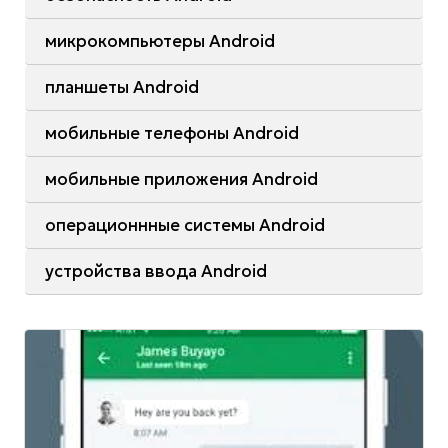
микрокомпьютеры Android
планшеты Android
мобильные телефоны Android
мобильные приложения Android
операционнные системы Android
устройства ввода Android