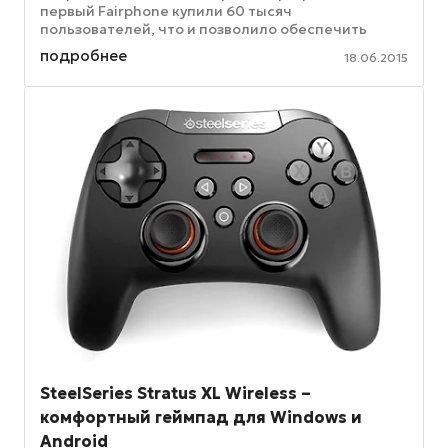
первый Fairphone купили 60 тысяч
пользователей, что и позволило обеспечить
разработку и выпуск в продажу Fairphone ...
подробнее
18.06.2015
SteelSeries Stratus XL Wireless –
комфортный геймпад для Windows и
Android