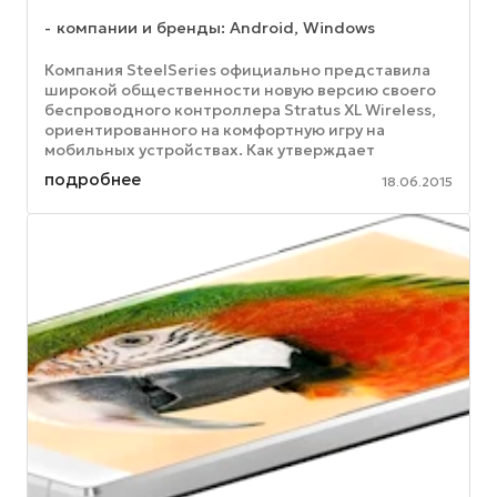
компании и бренды: Android, Windows
Компания SteelSeries официально представила
широкой общественности новую версию своего
беспроводного контроллера Stratus XL Wireless,
ориентированного на комфортную игру на
мобильных устройствах. Как утверждает
производитель, новое устройство ...
подробнее
18.06.2015