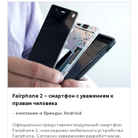
Fairphone 2 – смартфон с уважением к
правам человека
компании и бренды: Android
Официально представлен модульный смартфон
Fairphone 2, «наследник» мобильного устройства
Fairphone. Согласно заверениям разработчиков,