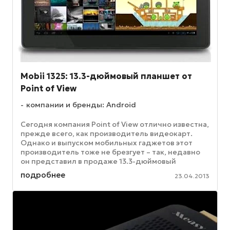
Mobii 1325: 13.3-дюймовый планшет от
Point of View
компании и бренды: Android
Сегодня компания Point of View отлично известна,
прежде всего, как производитель видеокарт.
Однако и выпуском мобильных гаджетов этот
производитель тоже не брезгует – так, недавно
он представил в продаже 13.3-дюймовый
планшетник Mobii 1325. Большой ...
подробнее
23.04.2013