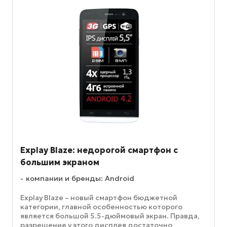
Explay Blaze: недорогой смартфон с
большим экраном
компании и бренды: Android
Explay Blaze – новый смартфон бюджетной
категории, главной особенностью которого
является большой 5.5-дюймовый экран. Правда,
разрешение у этого дисплея достаточно