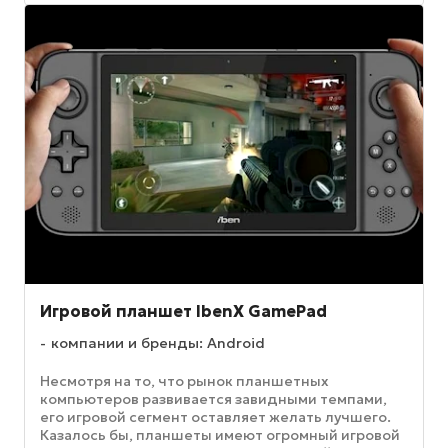
Игровой планшет IbenX GamePad
компании и бренды: Android
Несмотря на то, что рынок планшетных
компьютеров развивается завидными темпами,
его игровой сегмент оставляет желать лучшего.
Казалось бы, планшеты имеют огромный игровой