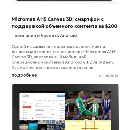
Micromax A115 Canvas 3D: смартфон с
поддержкой объемного контента за $200
компании и бренды: Android
Одной из самых интересных новинок мая на
рынке смартфонов станет аппарат Micromax A115
Canvas 3D, управляемый мобильной
операционной системой Android 4.1.2 Jelly Bean.
Как можно понять из названия, главная
особенность устройства заключается в ...
подробнее
02.05.2013