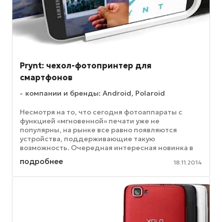
Prynt: чехол-фотопринтер для
смартфонов
компании и бренды: Android, Polaroid
Несмотря на то, что сегодня фотоаппараты с
функцией «мгновенной» печати уже не
популярны, на рынке все равно появляются
устройства, поддерживающие такую
возможность. Очередная интересная новинка в
этом направлении – чехол под названием Prynt, с
подробнее
18.11.2014
...