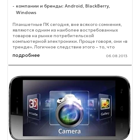
компании и бренды: Android, BlackBerry,
Windows
Планшетные ПК сегодня, вне всякого сомнения,
являются одним из наиболее востребованных
товаров на рынке потребительской
компьютерной электроники. Проще говоря, они «в
тренде». Логичное следствие этого – то, что
конкуренция на рынке планшетов ...
подробнее
06.08.2013