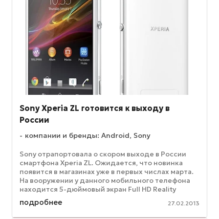
Sony Xperia ZL готовится к выходу в
России
компании и бренды: Android, Sony
Sony отрапортовала о скором выходе в России
смартфона Xperia ZL. Ожидается, что новинка
появится в магазинах уже в первых числах марта.
На вооружении у данного мобильного телефона
находится 5-дюймовый экран Full HD Reality
Display, разрешение ...
подробнее
27.02.2013