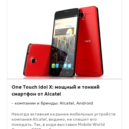
One Touch Idol X: мощный и тонкий
смартфон от Alcatel
компании и бренды: Alcatel, Android
Некогда активная на рынке мобильных устройств
компания Alcatel, видимо, не спешит его
покидать. Так, в ходе выставки Mobile World