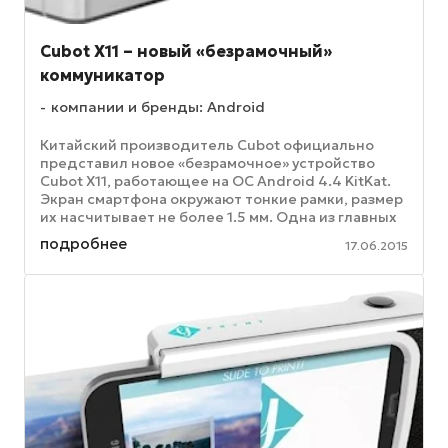
Cubot X11 – новый «безрамочный»
коммуникатор
компании и бренды: Android
Китайский производитель Cubot официально
представил новое «безрамочное» устройство
Cubot X11, работающее на ОС Android 4.4 KitKat.
Экран смартфона окружают тонкие рамки, размер
их насчитывает не более 1.5 мм. Одна из главных
особенностей ...
подробнее
17.06.2015