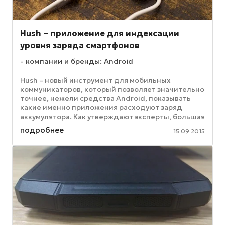
Hush – приложение для индексации
уровня заряда смартфонов
компании и бренды: Android
Hush – новый инструмент для мобильных
коммуникаторов, который позволяет значительно
точнее, нежели средства Android, показывать
какие именно приложения расходуют заряд
аккумулятора. Как утверждают эксперты, большая
часть заряда аккумулятора ...
подробнее
15.09.2015