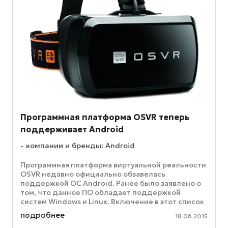
Программная платформа OSVR теперь
поддерживает Android
компании и бренды: Android
Программная платформа виртуальной реальности
OSVR недавно официально обзавелась
поддержкой ОС Android. Ранее было заявлено о
том, что данное ПО обладает поддержкой
систем Windows и Linux. Включение в этот список
Android расширяет возможности ...
подробнее
18.06.2015