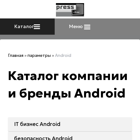
Каталог
Меню
Главная
»
параметры
»
Android
Каталог компании
и бренды Android
IT бизнес Android
безопасность Android